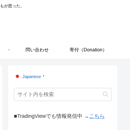
もが思った。
問い合わせ
寄付（Donation）
Japanese
▼
■TradingViewでも情報発信中 →
こちら