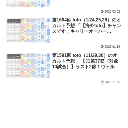
く偏る千葉vs浦和戦は狙いたい！
【百年J2J3第1節（対象6試
2026.02.02
合）】愛媛vs新潟戦も！」
第1604回 toto（1/24,25,26）のオ
サッカー
カルト予想 「【海外toto】チャン
スです！キャリーオーバー
88,127,865円発生中！」
2026.01.19
第1591回 toto（11/29,30）のオ
サッカー
カルト予想 「【J1第37節（対象
10試合）】ラスト2節！ヴェルデ
ィ鹿島、新潟柏戦順当？【J2第
38節（対象3試合）】最終節！こ
2025.11.25
こにきて徳島が？！」