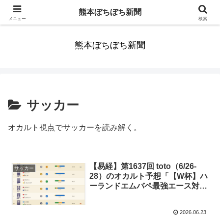
みんなまだ気づかずすごしていたんだわ。ずっといっしょに歩いてゆけるっ
熊本ぼちぼち新聞
て。だれもが思った。
メニュー
検索
熊本ぼちぼち新聞
サッカー
オカルト視点でサッカーを読み解く。
【易経】第1637回 toto（6/26-
サッカー
28）のオカルト予想「【W杯】ハ
ーランドエムバペ最強エース対
決！コロンビアvsポルトガルどう
なる？日本ターンオーバー？」
2026.06.23