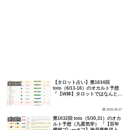
【タロット占い】第1634回
サッカー
toto（6/13-16）のオカルト予想
「【W杯】タロットではなんとハ
イチ勝利！？ そして日本はオラ
ンダに敗れる…？」
2026.06.07
第1632回 toto（5/30,31）のオカ
サッカー
ルト予想（九星気学） 「【百年
構想プレーオフ】神戸鹿島頂上決