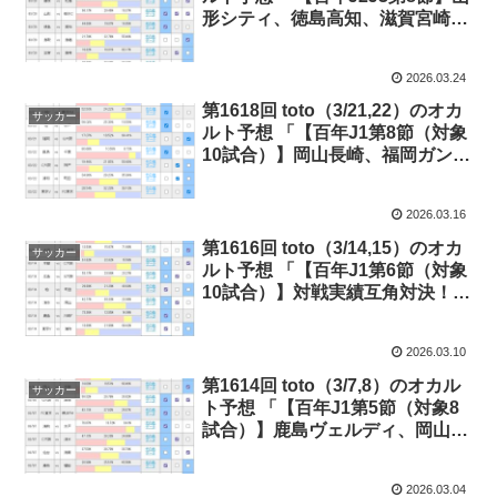
形シティ、徳島高知、滋賀宮崎、
大阪新潟…初顔合せのカード多
い。」
2026.03.24
第1618回 toto（3/21,22）のオカ
サッカー
ルト予想 「【百年J1第8節（対象
10試合）】岡山長崎、福岡ガン
バ、まずは土曜突破！【百年
J2J3第7節（対象3試合）】札幌
2026.03.16
甲府、秋田八戸、まずは土曜突
破！」
第1616回 toto（3/14,15）のオカ
サッカー
ルト予想 「【百年J1第6節（対象
10試合）】対戦実績互角対決！広
島ガンバ（34勝13分35敗）、鹿
島川崎（11勝6分11敗※鹿島ホー
2026.03.10
ムで）【百年J2J3第6節（対象3
試合）】磐田札幌（15勝5分15
第1614回 toto（3/7,8）のオカル
サッカー
敗）」
ト予想 「【百年J1第5節（対象8
試合）】鹿島ヴェルディ、岡山京
都、セレッソ清水はホームが勝つ
こと多い【百年J2J3第5節（対象
2026.03.04
5試合）】山形は秋田にかなり強