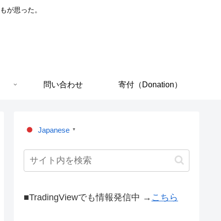
もが思った。
問い合わせ
寄付（Donation）
Japanese
▼
■TradingViewでも情報発信中 →
こちら