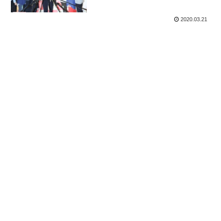
2020.03.21