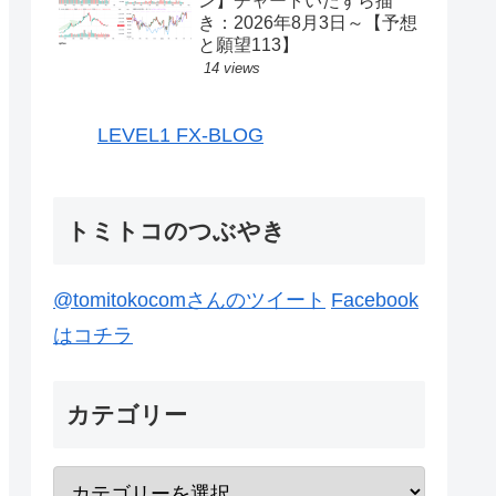
ン】チャートいたずら描
き：2026年8月3日～【予想
と願望113】
14 views
LEVEL1 FX-BLOG
トミトコのつぶやき
@tomitokocomさんのツイート
Facebook
はコチラ
カテゴリー