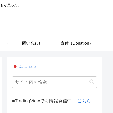
もが思った。
問い合わせ
寄付（Donation）
Japanese
▼
■TradingViewでも情報発信中 →
こちら