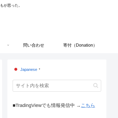
もが思った。
問い合わせ
寄付（Donation）
Japanese
▼
■TradingViewでも情報発信中 →
こちら