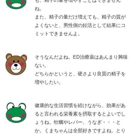
も、精子の量を増やすことはできません
ね。
また、精子の量だけ増えても、精子の質が
よくないと、男性側の妊活として結果にコ
ミットできませんよ。
そうなんだよね。ED治療薬はあんまり興味
ない。
どちらかというと、硬さより良質の精子を
増やしたい。
健康的な生活習慣を続けながら、効果があ
ると言われる栄養素を摂取するとよいでし
ょうね。牡蠣やレバー、うなぎ・・・と
か。くまちゃんは全部好きですよね。とり