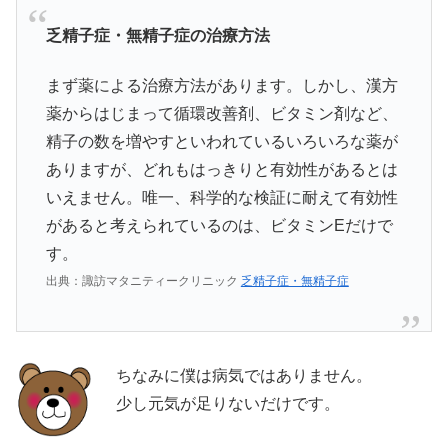
乏精子症・無精子症の治療方法
まず薬による治療方法があります。しかし、漢方
薬からはじまって循環改善剤、ビタミン剤など、
精子の数を増やすといわれているいろいろな薬が
ありますが、どれもはっきりと有効性があるとは
いえません。唯一、科学的な検証に耐えて有効性
があると考えられているのは、ビタミンEだけで
す。
出典：諏訪マタニティークリニック
乏精子症・無精子症
ちなみに僕は病気ではありません。
少し元気が足りないだけです。