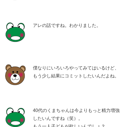
アレの話ですね。わかりました。
僕なりにいろいろやってみてはいるけど、
もう少し結果にコミットしたいんだよね。
40代のくまちゃんは今よりもっと精力増強
したいんですね（笑）。
もう一人子どもが欲しいんでしょ？