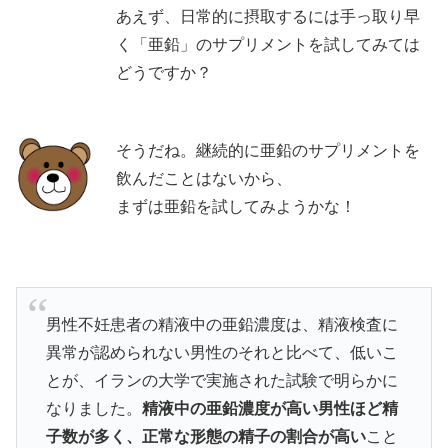
あえず、日常的に摂取するには手っ取り早
く「亜鉛」のサプリメントを試してみては
どうですか？
そうだね。継続的に亜鉛のサプリメントを
飲んだことはないから、
まずは亜鉛を試してみようかな！
男性不妊患者の精液中の亜鉛濃度は、精液検査に
異常が認められない男性のそれと比べて、低いこ
とが、イランの大学で実施された試験で明らかに
なりました。
精液中の亜鉛濃度が高い男性ほど精
子数が多く、正常な形態の精子の割合が高い
こと