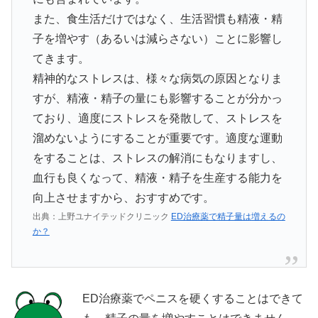
また、食生活だけではなく、生活習慣も精液・精
子を増やす（あるいは減らさない）ことに影響し
てきます。
精神的なストレスは、様々な病気の原因となりま
すが、精液・精子の量にも影響することが分かっ
ており、適度にストレスを発散して、ストレスを
溜めないようにすることが重要です。適度な運動
をすることは、ストレスの解消にもなりますし、
血行も良くなって、精液・精子を生産する能力を
向上させますから、おすすめです。
出典：上野ユナイテッドクリニック
ED治療薬で精子量は増えるの
か？
ED治療薬でペニスを硬くすることはできて