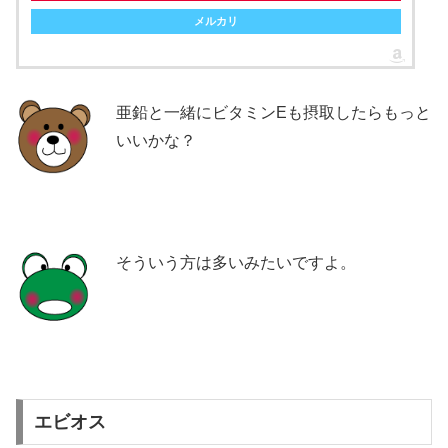
メルカリ
亜鉛と一緒にビタミンEも摂取したらもっと
いいかな？
そういう方は多いみたいですよ。
エビオス