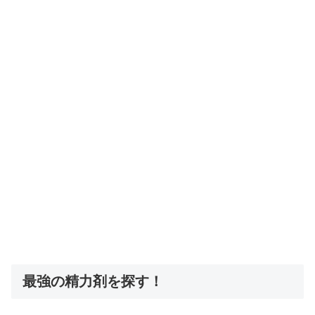
最強の精力剤を探す！