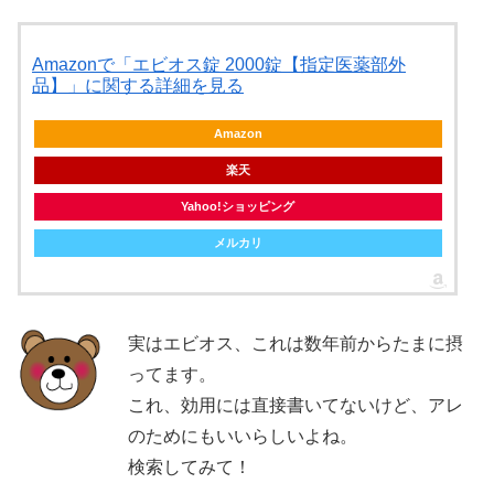
Amazonで「エビオス錠 2000錠【指定医薬部外
品】」に関する詳細を見る
Amazon
楽天
Yahoo!ショッピング
メルカリ
実はエビオス、これは数年前からたまに摂
ってます。
これ、効用には直接書いてないけど、アレ
のためにもいいらしいよね。
検索してみて！