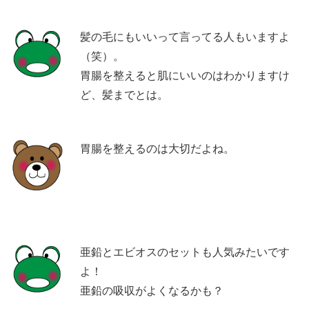
髪の毛にもいいって言ってる人もいますよ
（笑）。
胃腸を整えると肌にいいのはわかりますけ
ど、髪までとは。
胃腸を整えるのは大切だよね。
亜鉛とエビオスのセットも人気みたいです
よ！
亜鉛の吸収がよくなるかも？