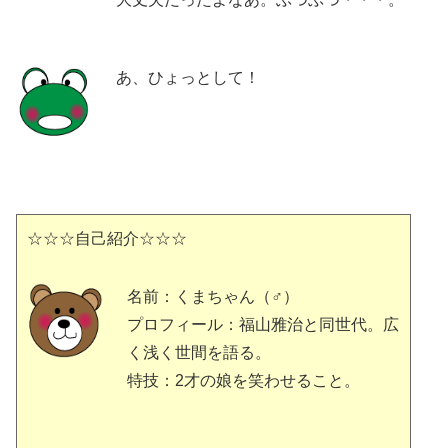
あ、ひょっとして！
☆☆☆自己紹介☆☆☆
名前：くまちゃん（♂）
プロフィール：福山雅治と同世代。広
く浅く世間を語る。
特技：2才の娘を笑わせること。