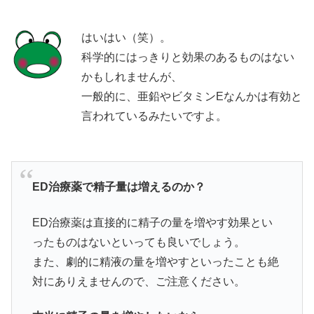
はいはい（笑）。
科学的にはっきりと効果のあるものはない
かもしれませんが、
一般的に、亜鉛やビタミンEなんかは有効と
言われているみたいですよ。
ED治療薬で精子量は増えるのか？
ED治療薬は直接的に精子の量を増やす効果とい
ったものはないといっても良いでしょう。
また、劇的に精液の量を増やすといったことも絶
対にありえませんので、ご注意ください。