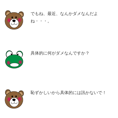
でもね、最近、なんかダメなんだよ
ね・・・。
具体的に何がダメなんですか？
恥ずかしいから具体的には訊かないで！