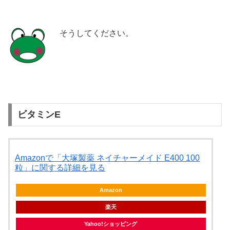
そうしてください。
ビタミンE
Amazonで「大塚製薬 ネイチャーメイド E400 100
粒」に関する詳細を見る
Amazon
楽天
Yahoo!ショッピング