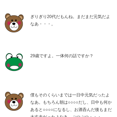
ぎりぎり20代だもんね。まだまだ元気だよ
なあ・・・。
29歳ですよ。一体何の話ですか？
僕もそのくらいまでは一日中元気だったよ
なあ。もちろん朝は○○○○だし、日中も何か
あると○○○○になるし、お酒呑んだ後もまだ
大丈夫だったよなあ。ぶつぶつ・・・。