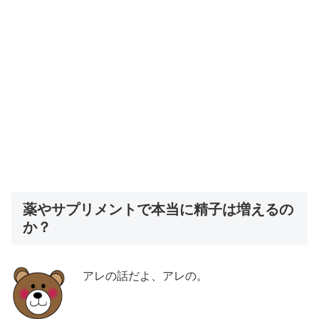
薬やサプリメントで本当に精子は増えるの
か？
アレの話だよ、アレの。