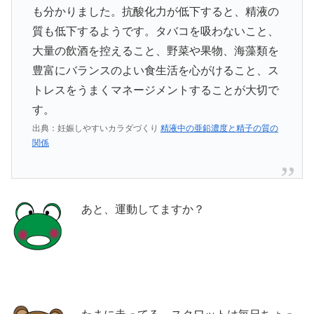
も分かりました。抗酸化力が低下すると、精液の
質も低下するようです。タバコを吸わないこと、
大量の飲酒を控えること、野菜や果物、海藻類を
豊富にバランスのよい食生活を心がけること、ス
トレスをうまくマネージメントすることが大切で
す。
出典：妊娠しやすいカラダづくり
精液中の亜鉛濃度と精子の質の
関係
あと、運動してますか？