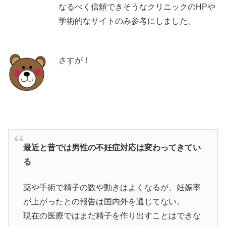
なるべく信頼できそうなクリニックのHPや
学術的なサイトのみ参考にしました。
さすが！
最近と昔では男性の不妊症対応は変わってきてい
る
薬や手術で精子の数や動きはよくなるが、妊娠率
が上がったとの報告は国内外を通じてない。
現在の医療ではまだ精子を作り出すことはできな