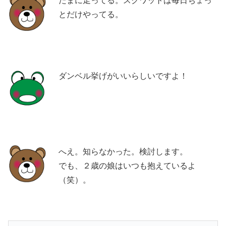
たまに走ってる。スクワットは毎日ちょっ
とだけやってる。
ダンベル挙げがいいらしいですよ！
へえ。知らなかった。検討します。
でも、２歳の娘はいつも抱えているよ
（笑）。