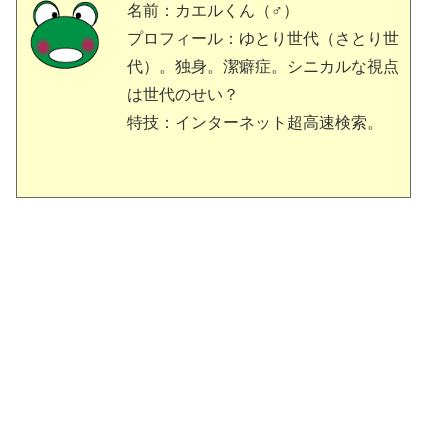
名前：カエルくん（♂）
プロフィール：ゆとり世代（さとり世
代）。独身。潔癖症。シニカルな視点
は世代のせい？
特技：インターネット超高速検索。