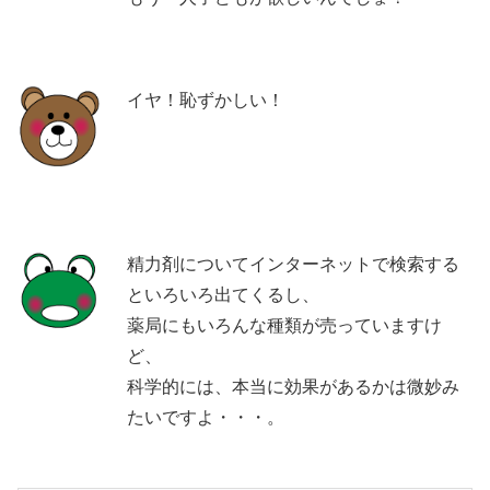
イヤ！恥ずかしい！
精力剤についてインターネットで検索する
といろいろ出てくるし、
薬局にもいろんな種類が売っていますけ
ど、
科学的には、本当に効果があるかは微妙み
たいですよ・・・。