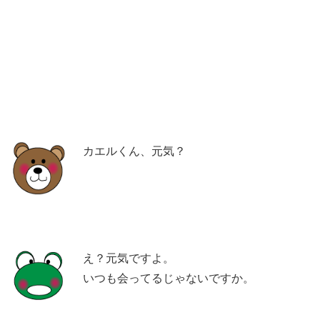
カエルくん、元気？
え？元気ですよ。
いつも会ってるじゃないですか。