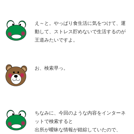
え～と。やっぱり食生活に気をつけて、運
動して、ストレス貯めないで生活するのが
王道みたいですよ。
お、検索早っ。
ちなみに、今回のような内容をインターネ
ットで検索すると
出所が曖昧な情報が錯綜していたので、