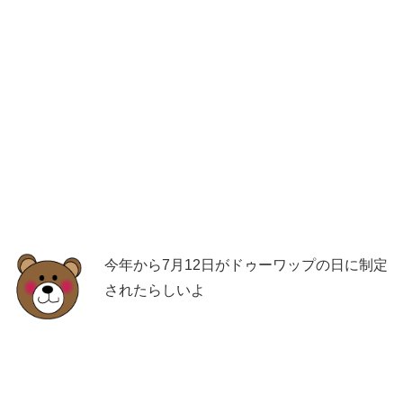
今年から7月12日がドゥーワップの日に制定
されたらしいよ