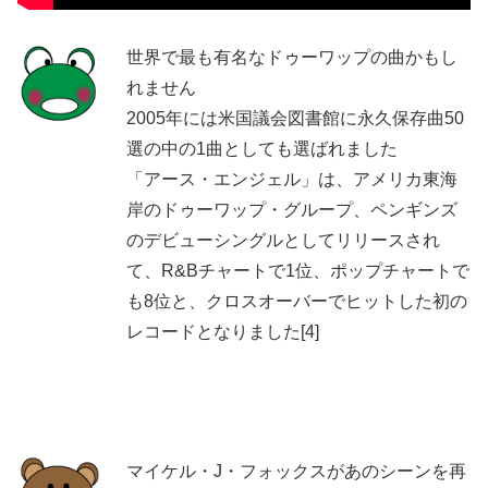
世界で最も有名なドゥーワップの曲かもし
れません
2005年には米国議会図書館に永久保存曲50
選の中の1曲としても選ばれました
「アース・エンジェル」は、アメリカ東海
岸のドゥーワップ・グループ、ペンギンズ
のデビューシングルとしてリリースされ
て、R&Bチャートで1位、ポップチャートで
も8位と、クロスオーバーでヒットした初の
レコードとなりました[4]
マイケル・J・フォックスがあのシーンを再