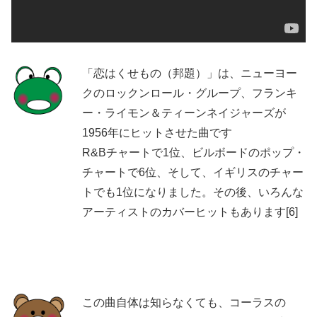
「恋はくせもの（邦題）」は、ニューヨー
クのロックンロール・グループ、フランキ
ー・ライモン＆ティーンネイジャーズが
1956年にヒットさせた曲です
R&Bチャートで1位、ビルボードのポップ・
チャートで6位、そして、イギリスのチャー
トでも1位になりました。その後、いろんな
アーティストのカバーヒットもあります[6]
この曲自体は知らなくても、コーラスの