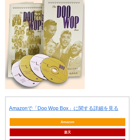
Amazonで「Doo Wop Box」に関する詳細を見る
Amazon
楽天