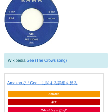
Wikipedia
Gee (The Crows song)
Amazonで「Gee」に関する詳細を見る
Amazon
楽天
Yahoo!ショッピング