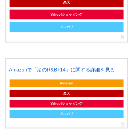
楽天
Yahoo!ショッピング
メルカリ
Amazonで「渚のR&B+14」に関する詳細を見る
Amazon
楽天
Yahoo!ショッピング
メルカリ