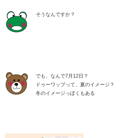
そうなんですか？
でも、なんで7月12日？
ドゥーワップって、夏のイメージ？
冬のイメージっぽくもある