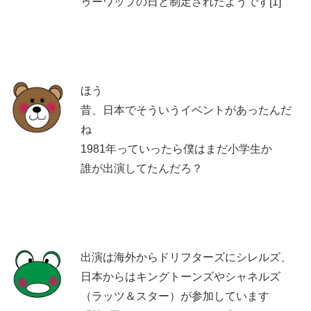
ゥーワップの日と制定されたようです[1]
ほう
昔、日本でそういうイベントがあったんだ
ね
1981年っていったら僕はまだ小学生か
誰が出演してたんだろ？
出演は海外からドリフターズにシレルズ、
日本からはキングトーンズやシャネルズ
（ラッツ＆スター）が参加しています