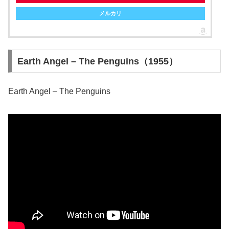
メルカリ
Earth Angel – The Penguins（1955）
Earth Angel – The Penguins