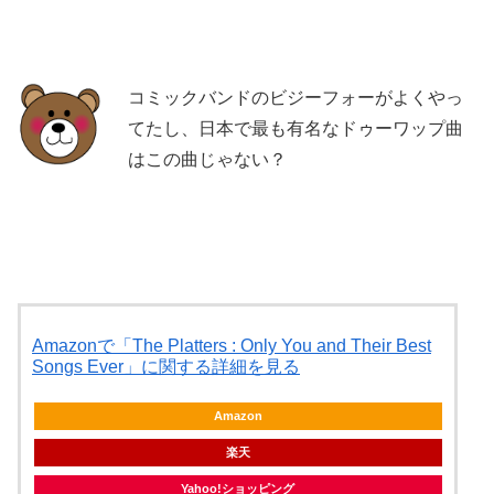
コミックバンドのビジーフォーがよくやっ
てたし、日本で最も有名なドゥーワップ曲
はこの曲じゃない？
Amazonで「The Platters : Only You and Their Best
Songs Ever」に関する詳細を見る
Amazon
楽天
Yahoo!ショッピング