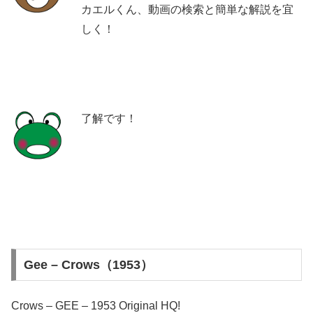
カエルくん、動画の検索と簡単な解説を宜
しく！
了解です！
Gee – Crows（1953）
Crows – GEE – 1953 Original HQ!