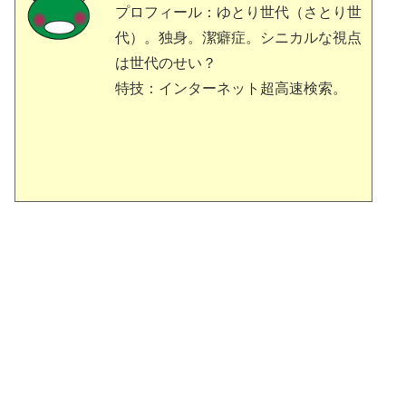
プロフィール：ゆとり世代（さとり世
代）。独身。潔癖症。シニカルな視点
は世代のせい？
特技：インターネット超高速検索。