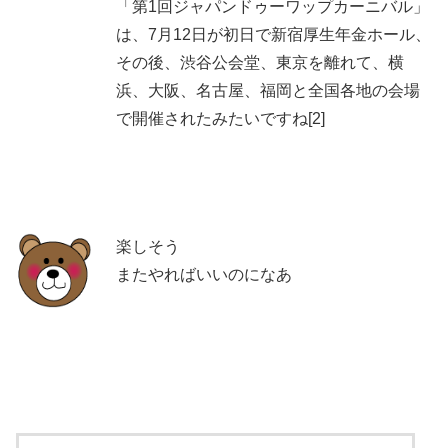
「第1回ジャパンドゥーワップカーニバル」
は、7月12日が初日で新宿厚生年金ホール、
その後、渋谷公会堂、東京を離れて、横
浜、大阪、名古屋、福岡と全国各地の会場
で開催されたみたいですね[2]
楽しそう
またやればいいのになあ