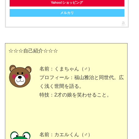
Yahoo!ショッピング
メルカリ
☆☆☆自己紹介☆☆☆
名前：くまちゃん（♂）
プロフィール：福山雅治と同世代。広
く浅く世間を語る。
特技：2才の娘を笑わせること。
名前：カエルくん（♂）