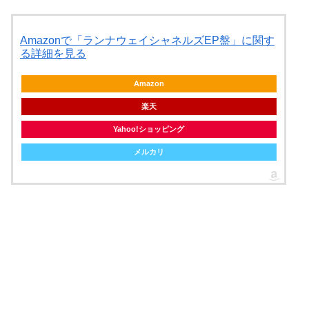
Amazonで「ランナウェイシャネルズEP盤」に関す
る詳細を見る
Amazon
楽天
Yahoo!ショッピング
メルカリ