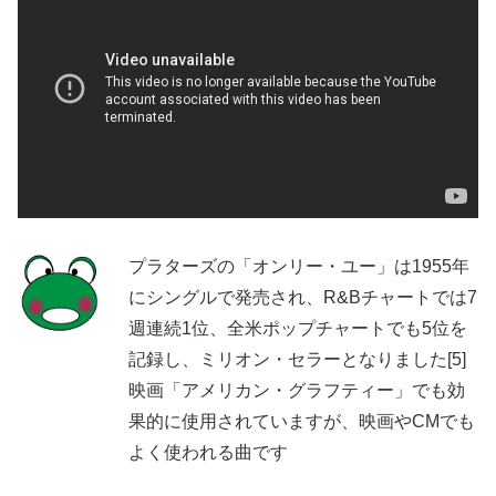
プラターズの「オンリー・ユー」は1955年
にシングルで発売され、R&Bチャートでは7
週連続1位、全米ポップチャートでも5位を
記録し、ミリオン・セラーとなりました[5]
映画「アメリカン・グラフティー」でも効
果的に使用されていますが、映画やCMでも
よく使われる曲です