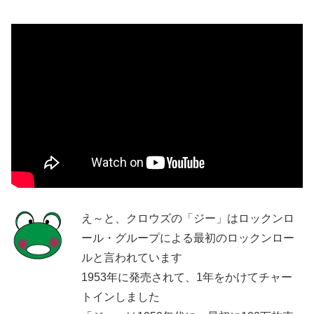
え～と、クロウズの「ジー」はロックンロ
ール・グループによる最初のロックンロー
ルと言われています
1953年に発売されて、1年をかけてチャー
トインしました