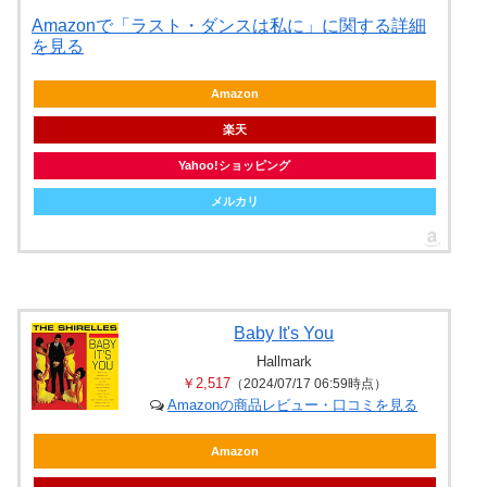
Amazonで「ラスト・ダンスは私に」に関する詳細
を見る
Amazon
楽天
Yahoo!ショッピング
メルカリ
Baby It's You
Hallmark
￥2,517
（2024/07/17 06:59時点）
Amazonの商品レビュー・口コミを見る
Amazon