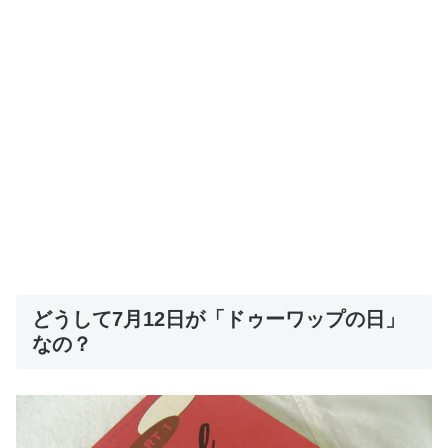
どうして7月12日が「ドゥーワップの日」
なの？