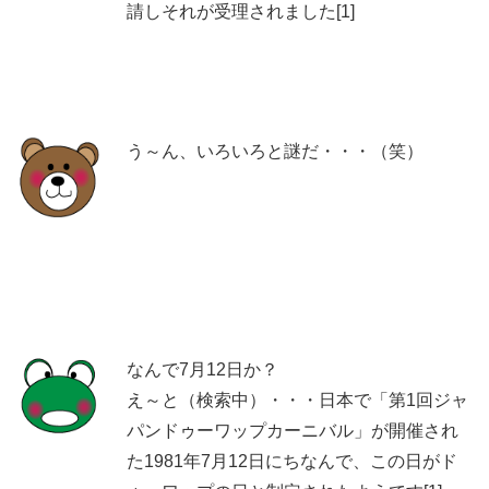
請しそれが受理されました[1]
う～ん、いろいろと謎だ・・・（笑）
なんで7月12日か？
え～と（検索中）・・・日本で「第1回ジャ
パンドゥーワップカーニバル」が開催され
た1981年7月12日にちなんで、この日がド