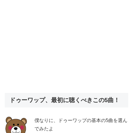
ドゥーワップ、最初に聴くべきこの5曲！
僕なりに、ドゥーワップの基本の5曲を選ん
でみたよ