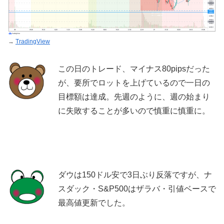
→
TradingView
この日のトレード、マイナス80pipsだった
が、要所でロットを上げているので一日の
目標額は達成。先週のように、週の始まり
に失敗することが多いので慎重に慎重に。
ダウは150ドル安で3日ぶり反落ですが、ナ
スダック・S&P500はザラバ・引値ベースで
最高値更新でした。