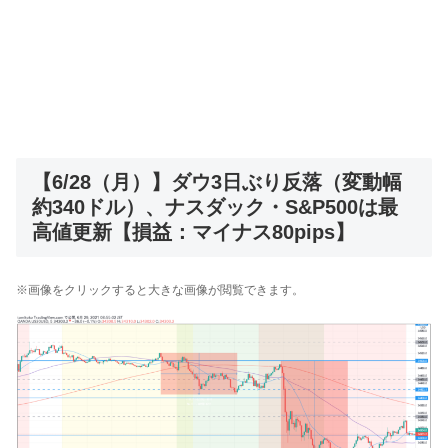
【6/28（月）】ダウ3日ぶり反落（変動幅
約340ドル）、ナスダック・S&P500は最
高値更新【損益：マイナス80pips】
※画像をクリックすると大きな画像が閲覧できます。