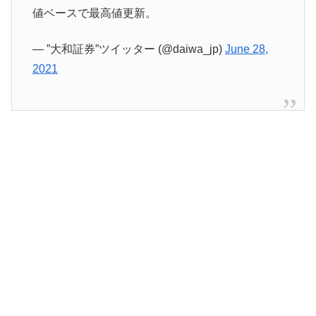
値ベースで最高値更新。
— ”大和証券”ツイッター (@daiwa_jp)
June 28,
2021