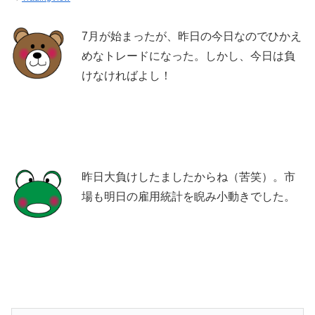
7月が始まったが、昨日の今日なのでひかえ
めなトレードになった。しかし、今日は負
けなければよし！
昨日大負けしたましたからね（苦笑）。市
場も明日の雇用統計を睨み小動きでした。