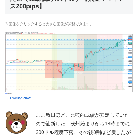
ス200pips】
※画像をクリックすると大きな画像が閲覧できます。
→
TradingView
ここ数日ほど、比較的成績が安定していた
ので油断した。欧州始まりから18時までに
200ドル程度下落、その後8割ほど戻したが