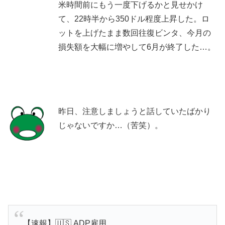
米時間前にもう一度下げるかと見せかけ
て、22時半から350ドル程度上昇した。ロ
ットを上げたまま数回往復ビンタ、今月の
損失額を大幅に増やして6月が終了した…。
昨日、注意しましょうと話していたばかり
じゃないですか…（苦笑）。
【速報】🇺🇸 ADP雇用