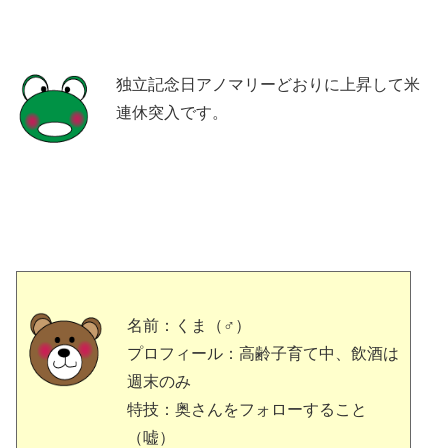
独立記念日アノマリーどおりに上昇して米
連休突入です。
名前：くま（♂）
プロフィール：高齢子育て中、飲酒は
週末のみ
特技：奥さんをフォローすること
（嘘）