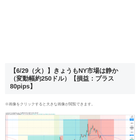
【6/29（火）】きょうもNY市場は静か
（変動幅約250ドル）【損益：プラス
80pips】
※画像をクリックすると大きな画像が閲覧できます。