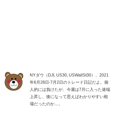
NYダウ（DJI, US30, USWallSt30）、2021
年6月28日-7月2日のトレード日記だよ。個
人的には負けたが、今週は7月に入った途端
上昇し、後になって思えばわかりやすい相
場だったのか…。