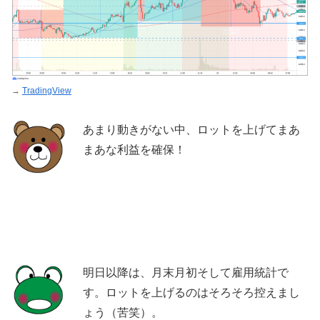
→
TradingView
あまり動きがない中、ロットを上げてまあ
まあな利益を確保！
明日以降は、月末月初そして雇用統計で
す。ロットを上げるのはそろそろ控えまし
ょう（苦笑）。