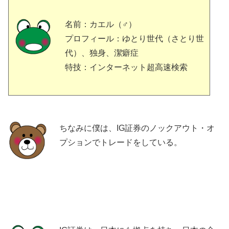
名前：カエル（♂）
プロフィール：ゆとり世代（さとり世
代）、独身、潔癖症
特技：インターネット超高速検索
ちなみに僕は、IG証券のノックアウト・オ
プションでトレードをしている。