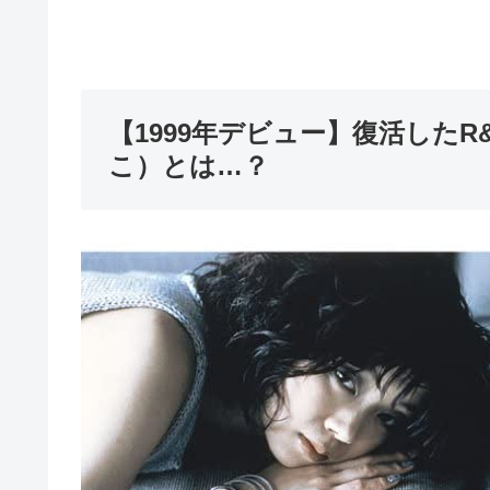
【1999年デビュー】復活した
こ）とは…？