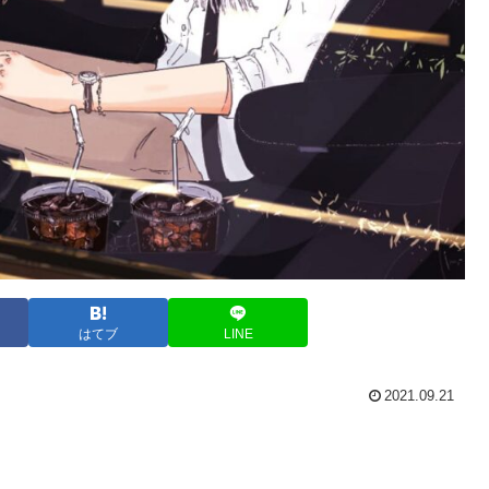
はてブ
LINE
2021.09.21