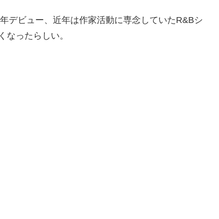
9年デビュー、近年は作家活動に専念していたR&Bシ
くなったらしい。