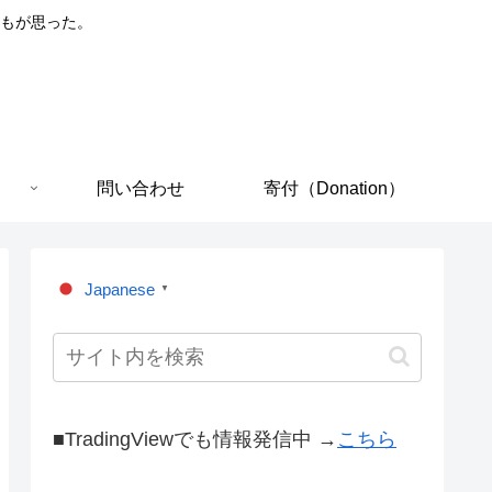
もが思った。
問い合わせ
寄付（Donation）
Japanese
▼
■TradingViewでも情報発信中 →
こちら