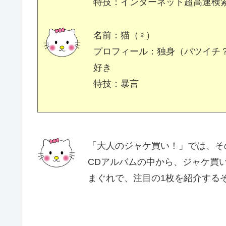
特技：インターネット超高速検
名前：猫（♀）
プロフィール：独身（バツイチ
好き
特技：暴言
「大人のジャケ買い！」では、そ
CDアルバムの中から、ジャケ買い
まぐれで、注目の1枚を紹介する