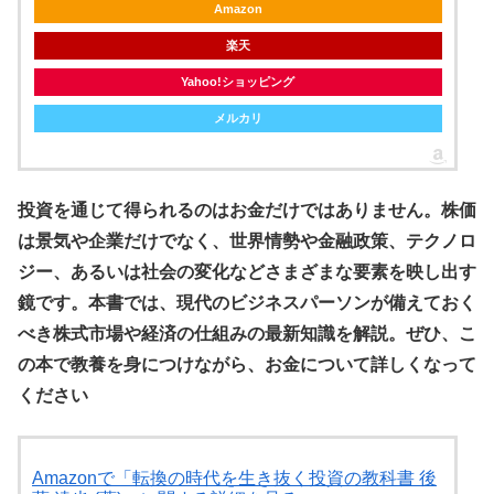
Amazon
楽天
Yahoo!ショッピング
メルカリ
投資を通じて得られるのはお金だけではありません。株価
は景気や企業だけでなく、世界情勢や金融政策、テクノロ
ジー、あるいは社会の変化などさまざまな要素を映し出す
鏡です。本書では、現代のビジネスパーソンが備えておく
べき株式市場や経済の仕組みの最新知識を解説。ぜひ、こ
の本で教養を身につけながら、お金について詳しくなって
ください
Amazonで「転換の時代を生き抜く投資の教科書 後