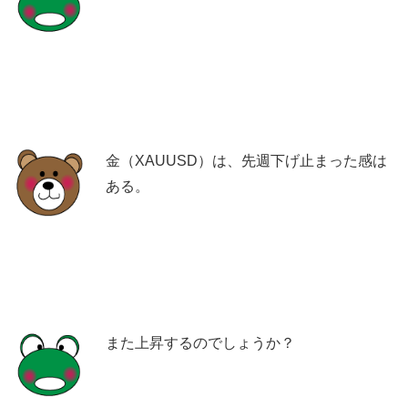
金（XAUUSD）は、先週下げ止まった感は
ある。
また上昇するのでしょうか？