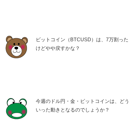
ビットコイン（BTCUSD）は、7万割った
けどやや戻すかな？
今週のドル円・金・ビットコインは、どう
いった動きとなるのでしょうか？