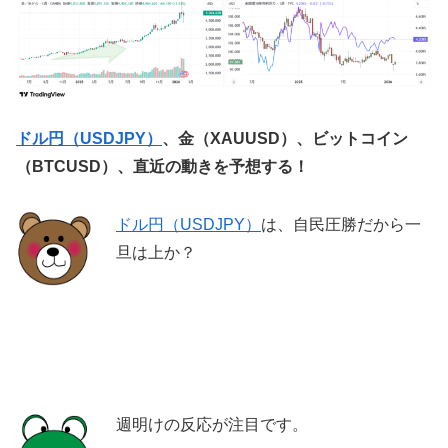
ドル円（USDJPY）
、金（XAUUSD）、ビットコイン
（BTCUSD）、直近の動きを予想する！
ドル円（USDJPY）
は、自民圧勝だから一
旦は上か？
週明けの反応が注目です。