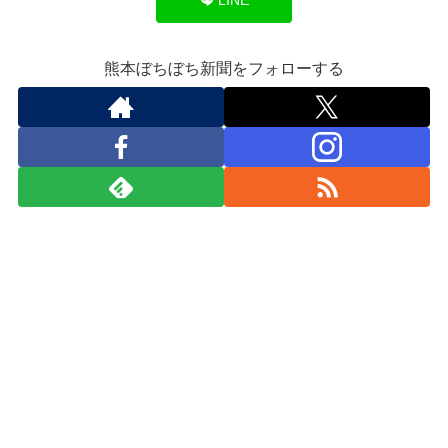
熊本ぼちぼち新聞をフォローする