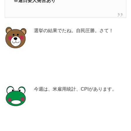
※連日要人発言あり
選挙の結果でたね。自民圧勝。さて！
今週は、米雇用統計、CPIがあります。