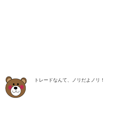
トレードなんて、ノリだよノリ！