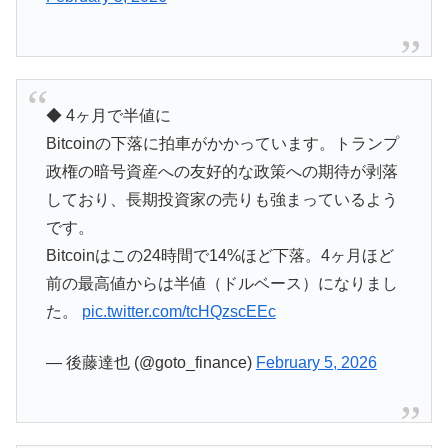
◆ 4ヶ月で半値に
Bitcoinの下落に拍車がかかっています。トランプ
政権の暗号資産への友好的な政策への期待が剥落
しており、長期投資家の売りも強まっているよう
です。
Bitcoinはこの24時間で14%ほど下落。4ヶ月ほど
前の最高値からは半値（ドルベース）になりまし
た。
pic.twitter.com/tcHQzscEEc
— 後藤達也 (@goto_finance)
February 5, 2026