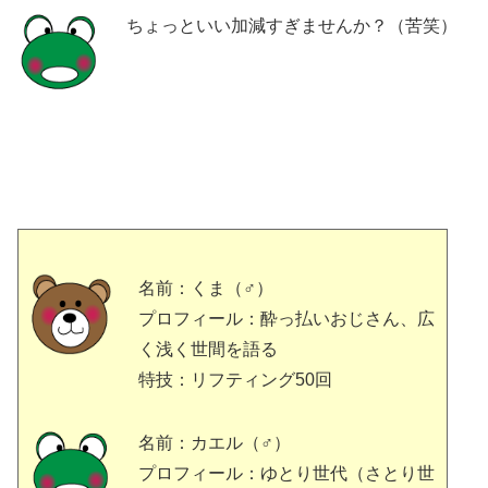
ちょっといい加減すぎませんか？（苦笑）
名前：くま（♂）
プロフィール：酔っ払いおじさん、広
く浅く世間を語る
特技：リフティング50回
名前：カエル（♂）
プロフィール：ゆとり世代（さとり世