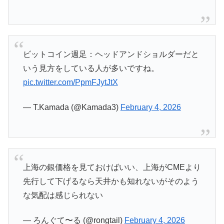
ビットコイン週足：ヘッドアンドショルダーだと
いう見方をしている人が多いですね。
pic.twitter.com/PpmFJytJtX
— T.Kamada (@Kamada3)
February 4, 2026
上海の銀価格を見ておけばいい、上海がCMEより
先行して下げるなら天井かも知れないがそのよう
な気配は感じられない
— ろんぐて〜る (@rongtail)
February 4, 2026