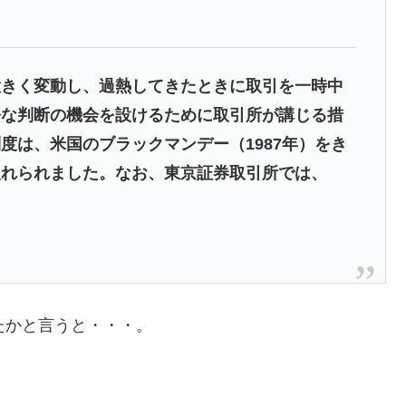
大きく変動し、過熱してきたときに取引を一時中
静な判断の機会を設けるために取引所が講じる措
度は、米国のブラックマンデー（1987年）をき
入れられました。なお、東京証券取引所では、
たかと言うと・・・。