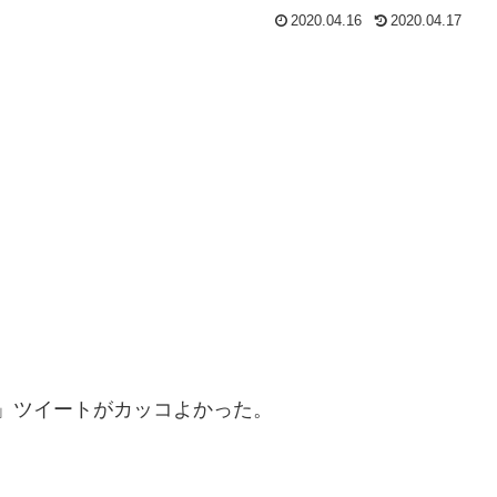
2020.04.16
2020.04.17
現」ツイートがカッコよかった。