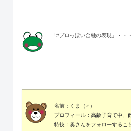
「#プロっぽい金融の表現」・・
名前：くま（♂）
プロフィール：高齢子育て中、
特技：奥さんをフォローするこ