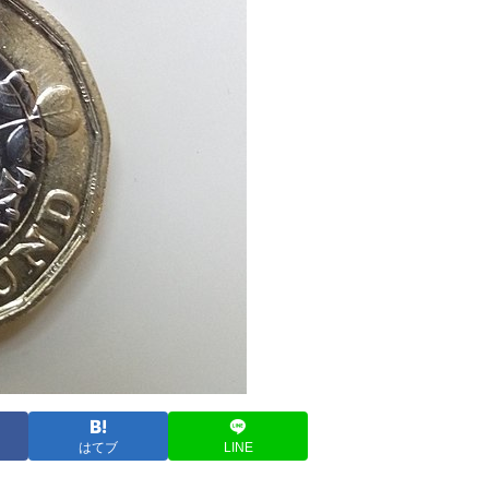
はてブ
LINE