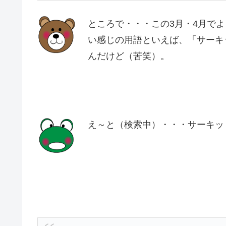
ところで・・・この3月・4月で
い感じの用語といえば、「サーキ
んだけど（苦笑）。
え～と（検索中）・・・サーキッ