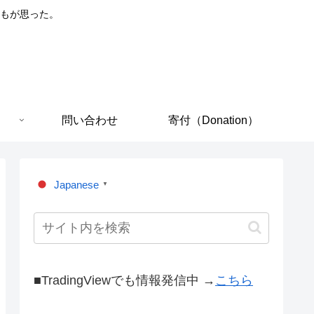
もが思った。
問い合わせ
寄付（Donation）
Japanese
▼
■TradingViewでも情報発信中 →
こちら