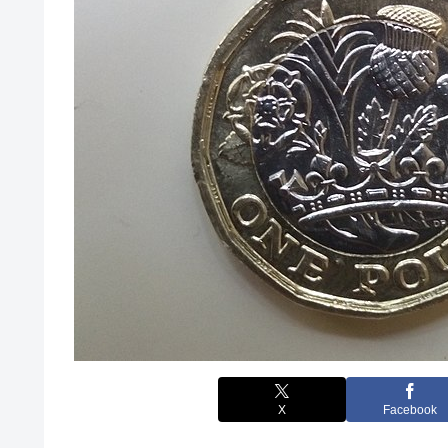
X
Facebook