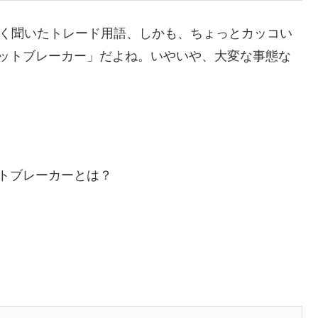
よく聞いたトレード用語、しかも、ちょっとカッコい
ットブレーカー」だよね。いやいや、大変な事態な
トブレーカーとは？