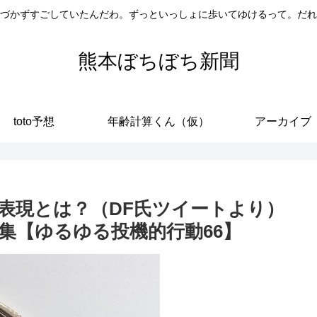
づかずすごしていたんだわ。ずっといっしょに歩いてゆけるって。だれ
熊本ぼちぼち新聞
toto予想
年齢計算くん（仮）
アーカイブ
表現とは？（DF氏ツイートより）
集【ゆるゆる投機的行動66】