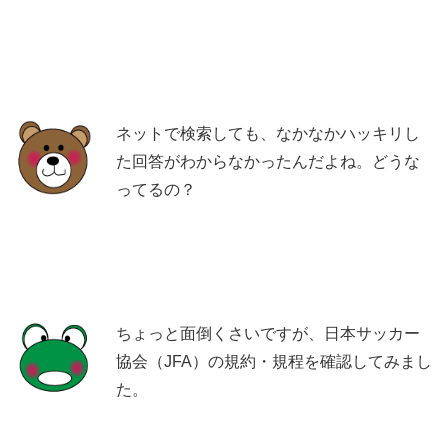
ネットで検索しても、なかなかハッキリし
た回答がわからなかったんだよね。どうな
ってるの？
ちょっと面倒くさいですが、日本サッカー
協会（JFA）の規約・規程を確認してみまし
た。