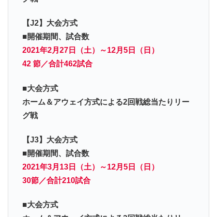
【J2】大会方式
■開催期間、試合数
2021年2月27日（土）～12月5日（日）
42 節／合計462試合
■大会方式
ホーム＆アウェイ方式による2回戦総当たりリー
グ戦
【J3】大会方式
■開催期間、試合数
2021年3月13日（土）～12月5日（日）
30節／合計210試合
■大会方式