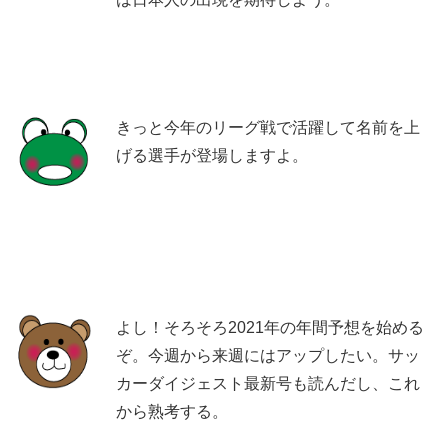
きっと今年のリーグ戦で活躍して名前を上
げる選手が登場しますよ。
よし！そろそろ2021年の年間予想を始める
ぞ。今週から来週にはアップしたい。サッ
カーダイジェスト最新号も読んだし、これ
から熟考する。