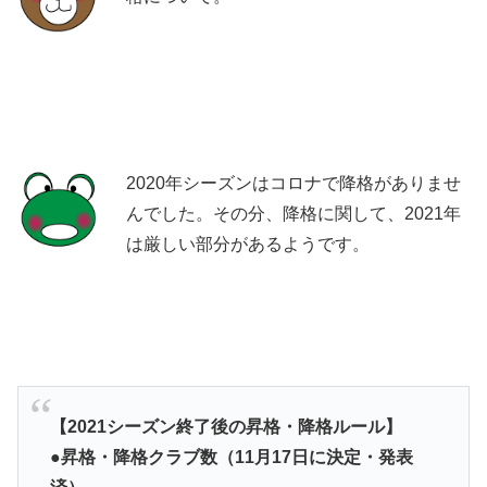
2020年シーズンはコロナで降格がありませ
んでした。その分、降格に関して、2021年
は厳しい部分があるようです。
【2021シーズン終了後の昇格・降格ルール】
●昇格・降格クラブ数（11月17日に決定・発表