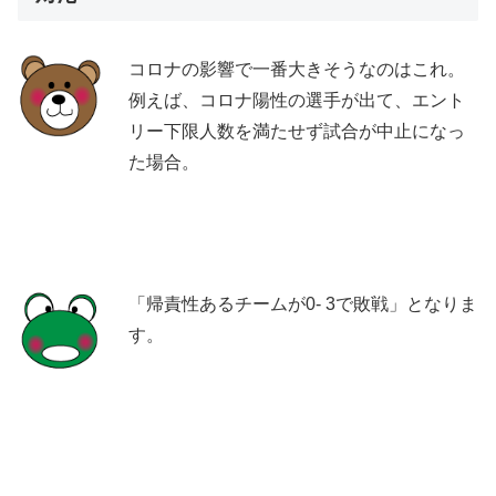
コロナの影響で一番大きそうなのはこれ。
例えば、コロナ陽性の選手が出て、エント
リー下限人数を満たせず試合が中止になっ
た場合。
「帰責性あるチームが0- 3で敗戦」となりま
す。