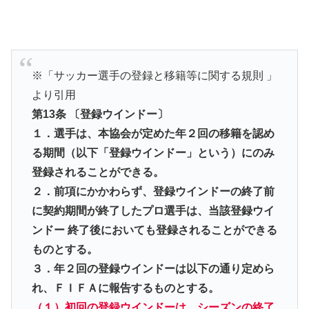
※「サッカー選手の登録と移籍等に関する規則 」
より引用
第13条 〔登録ウインドー〕
１．選手は、本協会が定めた年２回の移籍を認め
る期間（以下「登録ウインドー」という）にのみ
登録されることができる。
２．前項にかかわらず、登録ウインドーの終了前
に契約期間が終了したプロ選手は、当該登録ウイ
ンドー 終了後においても登録されることができる
ものとする。
３．年２回の登録ウインドーは以下の通り定めら
れ、ＦＩＦＡに報告するものとする。
（１）初回の登録ウインドーは、シーズンの終了