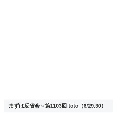
まずは反省会～第1103回 toto（6/29,30）