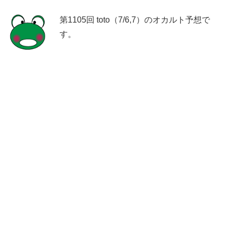
第1105回 toto（7/6,7）のオカルト予想で
す。