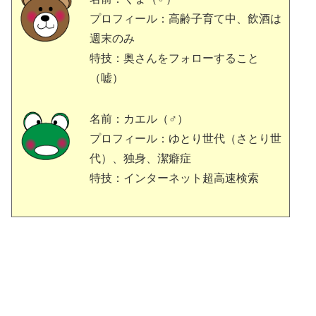
プロフィール：高齢子育て中、飲酒は
週末のみ
特技：奥さんをフォローすること
（嘘）
名前：カエル（♂）
プロフィール：ゆとり世代（さとり世
代）、独身、潔癖症
特技：インターネット超高速検索