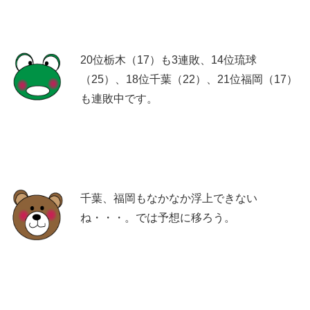
20位栃木（17）も3連敗、14位琉球
（25）、18位千葉（22）、21位福岡（17）
も連敗中です。
千葉、福岡もなかなか浮上できない
ね・・・。では予想に移ろう。