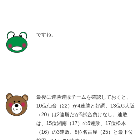
ですね。
最後に連勝連敗チームを確認しておくと、
10位仙台（22）が4連勝と好調、13位G大阪
（20）は2連勝だが5試合負けなし。連敗
は、15位湘南（17）の5連敗、17位松本
（16）の3連敗、8位名古屋（25）と最下位