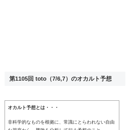
第1105回 toto（7/6,7）のオカルト予想
オカルト予想とは・・・
非科学的なものを根拠に、常識にとらわれない自由