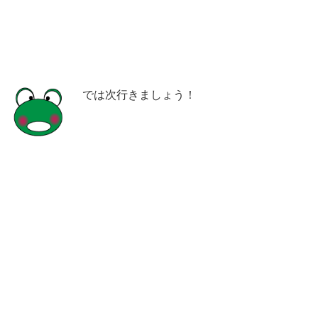
では次行きましょう！