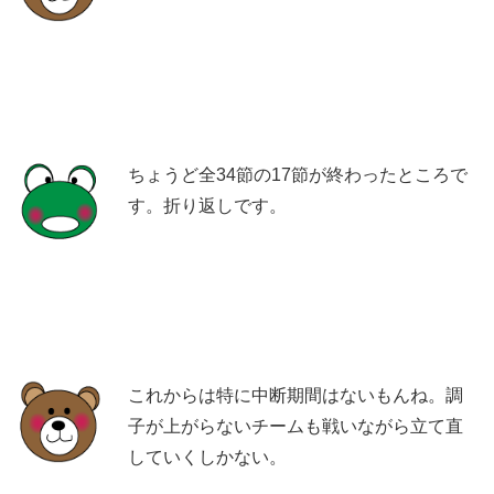
ちょうど全34節の17節が終わったところで
す。折り返しです。
これからは特に中断期間はないもんね。調
子が上がらないチームも戦いながら立て直
していくしかない。