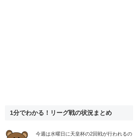
1分でわかる！リーグ戦の状況まとめ
今週は水曜日に天皇杯の2回戦が行われるの