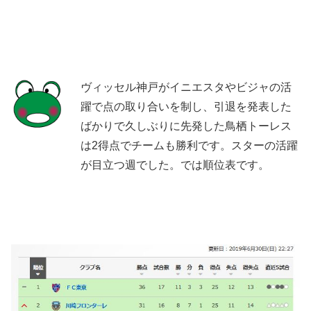
ヴィッセル神戸がイニエスタやビジャの活
躍で点の取り合いを制し、引退を発表した
ばかりで久しぶりに先発した鳥栖トーレス
は2得点でチームも勝利です。スターの活躍
が目立つ週でした。では順位表です。