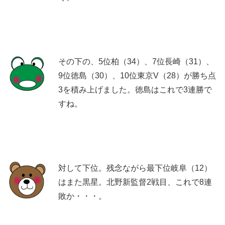
その下の、5位柏（34）、7位長崎（31）、
9位徳島（30）、10位東京V（28）が勝ち点
3を積み上げました。徳島はこれで3連勝で
すね。
対して下位。残念ながら最下位岐阜（12）
はまた黒星。北野新監督2戦目、これで8連
敗か・・・。