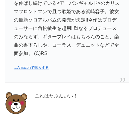
を伸ばし続けている<アーバンギャルド>のカリス
マフロントマンで且つ歌姫である浜崎容子。彼女
の最新ソロアルバムの発売が決定!!今作はプロデ
ューサーに角松敏生を起用!!単なるプロデュース
のみならず、ギタープレイはもちろんのこと、楽
曲の書下ろしや、コーラス、デュエットなどで全
面参加。 (C)RS
→Amazonで購入する
これはたぶんいい！