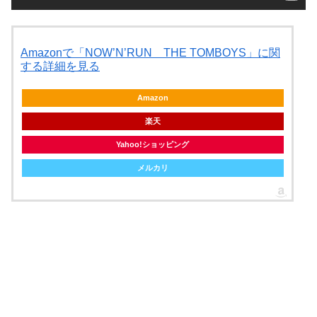
Amazonで「NOW’N’RUN THE TOMBOYS」に関
する詳細を見る
Amazon
楽天
Yahoo!ショッピング
メルカリ