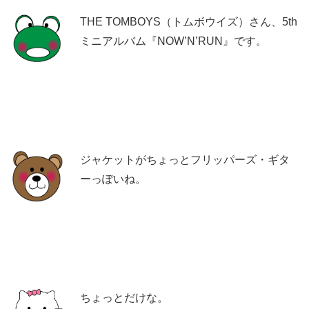
THE TOMBOYS（トムボウイズ）さん、5th
ミニアルバム『NOW’N’RUN』です。
ジャケットがちょっとフリッパーズ・ギタ
ーっぽいね。
ちょっとだけな。