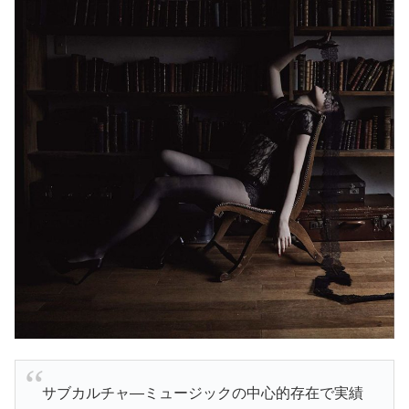
サブカルチャ―ミュージックの中心的存在で実績