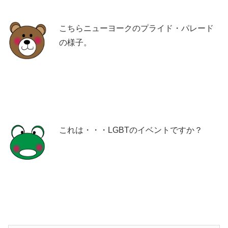
こちらニューヨークのプライド・パレード
の様子。
これは・・・LGBTのイベントですか？