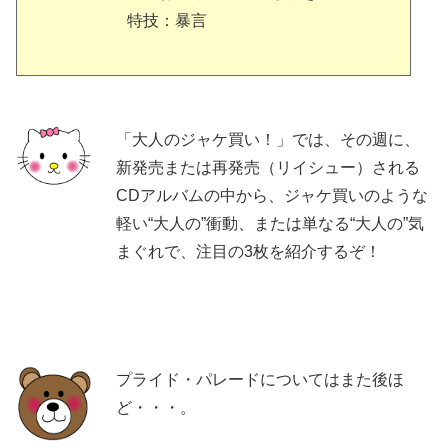
特技：暴言
「大人のジャケ買い！」では、その週に、
新発売または再発売（リイシュー）される
CDアルバムの中から、ジャケ買いのような
軽い“大人の”衝動、または単なる“大人の”気
まぐれで、注目の3枚を紹介するぞ！
プライド・パレードについてはまた後ほ
ど・・・。