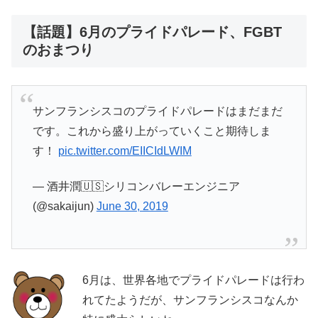
【話題】6月のプライドパレード、FGBT
のおまつり
サンフランシスコのプライドパレードはまだまだ
です。これから盛り上がっていくこと期待しま
す！
pic.twitter.com/EIICIdLWIM
— 酒井潤🇺🇸シリコンバレーエンジニア
(@sakaijun)
June 30, 2019
6月は、世界各地でプライドパレードは行わ
れてたようだが、サンフランシスコなんか