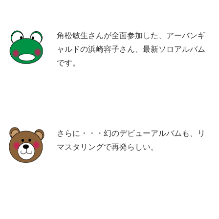
角松敏生さんが全面参加した、アーバンギ
ャルドの浜崎容子さん、最新ソロアルバム
です。
さらに・・・幻のデビューアルバムも、リ
マスタリングで再発らしい。