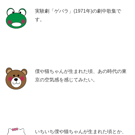
実験劇「ゲバラ」(1971年)の劇中歌集で
す。
僕や猫ちゃんが生まれた頃、あの時代の東
京の空気感を感じてみたい。
いちいち僕や猫ちゃんが生まれた頃とか、