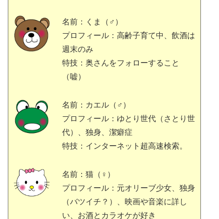
名前：くま（♂）
プロフィール：高齢子育て中、飲酒は
週末のみ
特技：奥さんをフォローすること
（嘘）
名前：カエル（♂）
プロフィール：ゆとり世代（さとり世
代）、独身、潔癖症
特技：インターネット超高速検索。
名前：猫（♀）
プロフィール：元オリーブ少女、独身
（バツイチ？）、映画や音楽に詳し
い、お酒とカラオケが好き