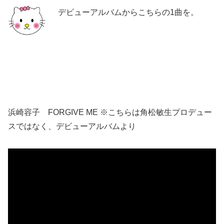
デビューアルバムからこちらの1曲を。
浜崎容子 FORGIVE ME ※こちらは角松敏生プロデュー
スではなく、デビューアルバムより