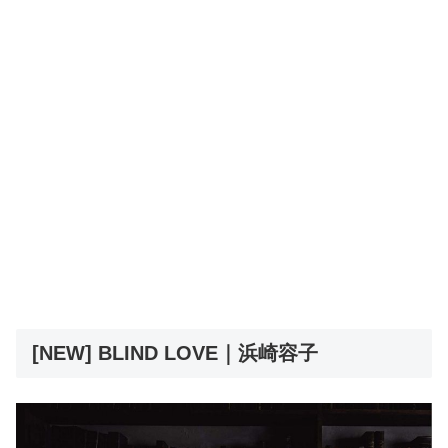
[NEW] BLIND LOVE｜浜崎容子