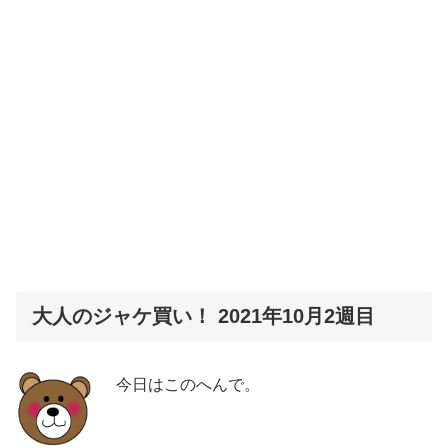
大人のジャケ買い！ 2021年10月2週目
今日はこのへんで。