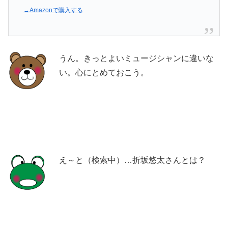
→Amazonで購入する
うん。きっとよいミュージシャンに違いな
い。心にとめておこう。
え～と（検索中）…折坂悠太さんとは？