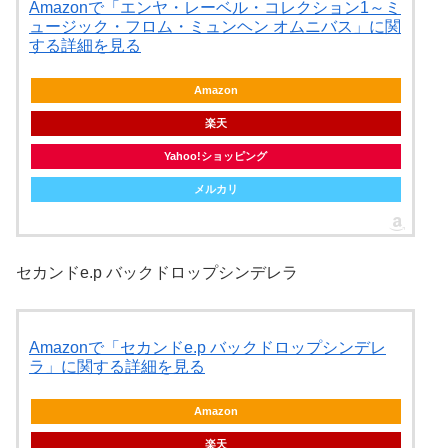
Amazonで「エンヤ・レーベル・コレクション1～ミ
ュージック・フロム・ミュンヘン オムニバス」に関
する詳細を見る
Amazon
楽天
Yahoo!ショッピング
メルカリ
セカンドe.p バックドロップシンデレラ
Amazonで「セカンドe.p バックドロップシンデレ
ラ」に関する詳細を見る
Amazon
楽天