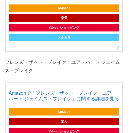
Amazon
楽天
Yahoo!ショッピング
メルカリ
フレンズ・ザット・ブレイク・ユア・ハート ジェイム
ス・ブレイク
Amazonで「フレンズ・ザット・ブレイク・ユア・
ハート ジェイムス・ブレイク」に関する詳細を見る
Amazon
楽天
Yahoo!ショッピング