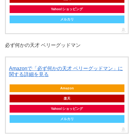
Yahoo!ショッピング
メルカリ
必ず何かの天才 ベリーグッドマン
Amazonで「必ず何かの天才 ベリーグッドマン」に
関する詳細を見る
Amazon
楽天
Yahoo!ショッピング
メルカリ