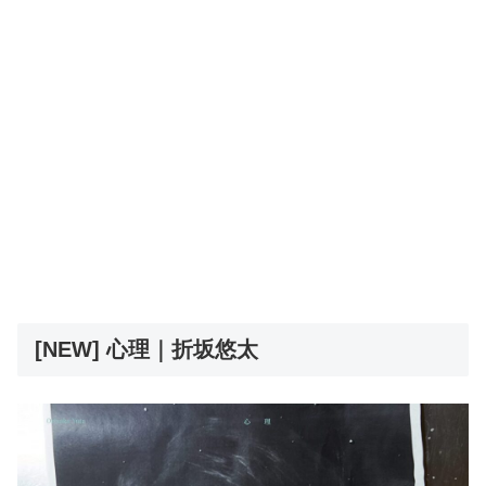
[NEW] 心理｜折坂悠太