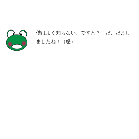
僕はよく知らない、ですと？ だ、だまし
ましたね！（怒）