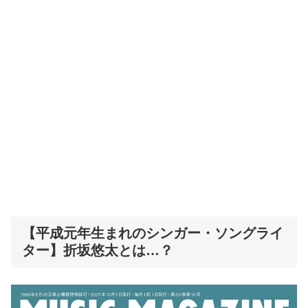
【平成元年生まれのシンガー・ソングライ
ター】折坂悠太とは…？