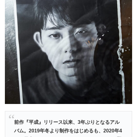
前作『平成』リリース以来、3年ぶりとなるアル
バム。2019年冬より制作をはじめるも、2020年4