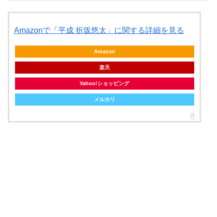
Amazonで「平成 折坂悠太」に関する詳細を見る
Amazon
楽天
Yahoo!ショッピング
メルカリ