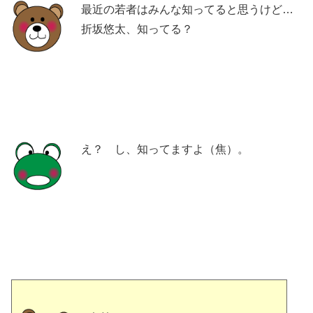
最近の若者はみんな知ってると思うけど…
折坂悠太、知ってる？
え？ し、知ってますよ（焦）。