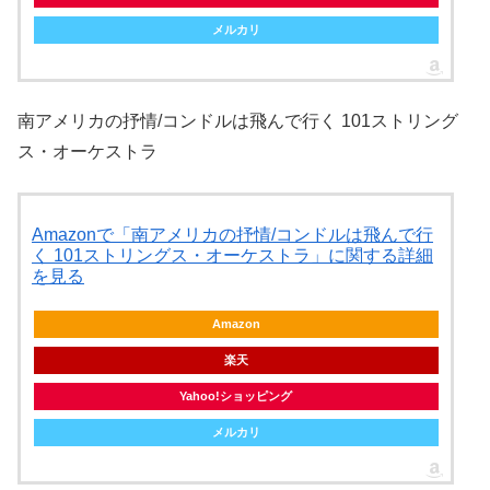
メルカリ
南アメリカの抒情/コンドルは飛んで行く 101ストリング
ス・オーケストラ
Amazonで「南アメリカの抒情/コンドルは飛んで行
く 101ストリングス・オーケストラ」に関する詳細
を見る
Amazon
楽天
Yahoo!ショッピング
メルカリ