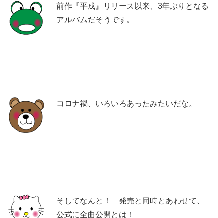
前作『平成』リリース以来、3年ぶりとなる
アルバムだそうです。
コロナ禍、いろいろあったみたいだな。
そしてなんと！ 発売と同時とあわせて、
公式に全曲公開とは！