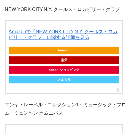
NEW YORK CITY,N.Y. クールス・ロカビリー・クラブ
Amazonで「NEW YORK CITY,N.Y. クールス・ロカ
ビリー・クラブ」に関する詳細を見る
Amazon
楽天
Yahoo!ショッピング
メルカリ
エンヤ・レーベル・コレクション1～ミュージック・フロ
ム・ミュンヘン オムニバス