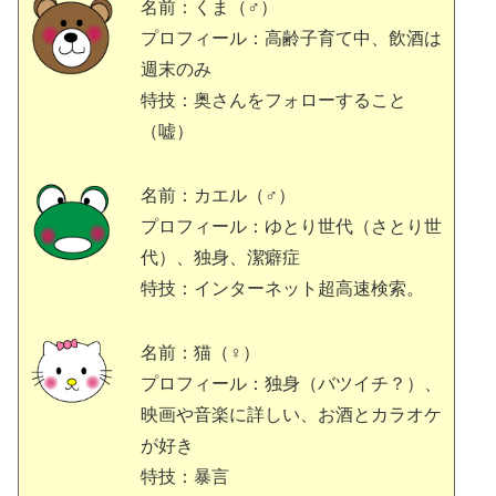
名前：くま（♂）
プロフィール：高齢子育て中、飲酒は
週末のみ
特技：奥さんをフォローすること
（嘘）
名前：カエル（♂）
プロフィール：ゆとり世代（さとり世
代）、独身、潔癖症
特技：インターネット超高速検索。
名前：猫（♀）
プロフィール：独身（バツイチ？）、
映画や音楽に詳しい、お酒とカラオケ
が好き
特技：暴言