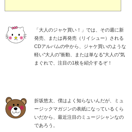
「大人のジャケ買い！」では、その週に新
発売、または再発売（リイシュー）される
CDアルバムの中から、ジャケ買いのような
軽い“大人の”衝動、または単なる“大人の”気
まぐれで、注目の1枚を紹介するぞ！
折坂悠太、僕はよく知らないんだが、ミュ
ージックマガジンの表紙になっているくら
いだから、最近注目のミュージシャンなの
であろう。