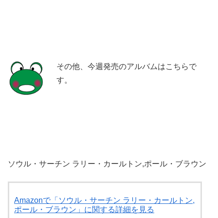
その他、今週発売のアルバムはこちらで
す。
ソウル・サーチン ラリー・カールトン,ポール・ブラウン
Amazonで「ソウル・サーチン ラリー・カールトン,
ポール・ブラウン」に関する詳細を見る