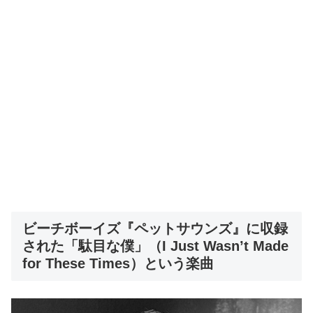
ビーチボーイズ『ペットサウンズ』に収録
された「駄目な僕」（I Just Wasn’t Made
for These Times）という楽曲