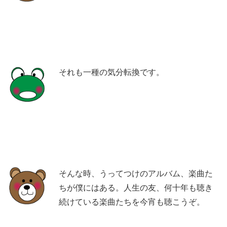
それも一種の気分転換です。
そんな時、うってつけのアルバム、楽曲た
ちが僕にはある。人生の友、何十年も聴き
続けている楽曲たちを今宵も聴こうぞ。