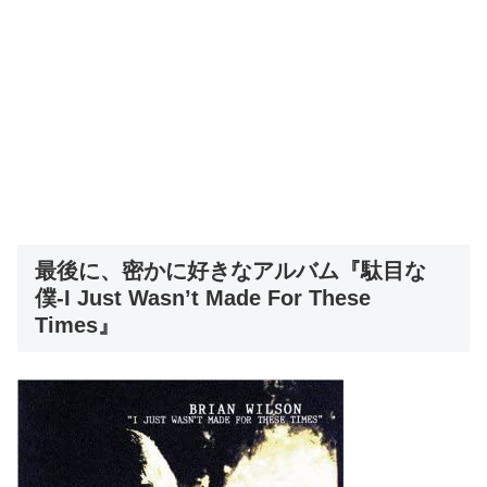
最後に、密かに好きなアルバム『駄目な
僕-I Just Wasn’t Made For These
Times』