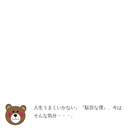
人生うまくいかない。『駄目な僕』、今は
そんな気分・・・。