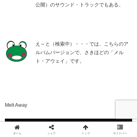
公開）のサウンド・トラックでもある。
え～と（検索中）・・・では、こちらのア
ルバムバージョンで、さきほどの「メル
ト・アウェイ」です。
Melt Away
ホーム
シェア
トップ
サイドバー