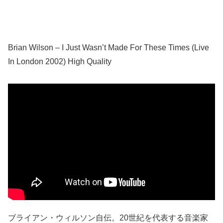
Brian Wilson – I Just Wasn’t Made For These Times (Live
In London 2002) High Quality
ブライアン・ウィルソン自伝。20世紀を代表する音楽家