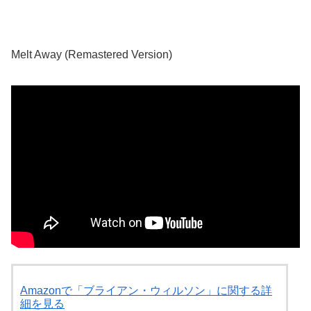
Melt Away (Remastered Version)
Amazonで「ブライアン・ウィルソン」に関する詳
細を見る