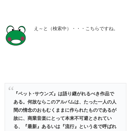
え～と（検索中）・・・こちらですね。
『ペット･サウンズ』は語り継がれるべき作品で
ある。何故ならこのアルバムは、たった一人の人
間の情念のおもむくままに作られたものであるが
故に、商業音楽にとって本来不可避とされてい
る、『最新』あるいは『流行』という名で呼ばれ