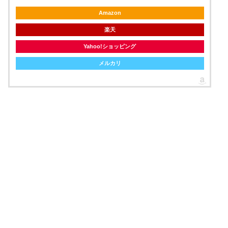
Amazon
楽天
Yahoo!ショッピング
メルカリ