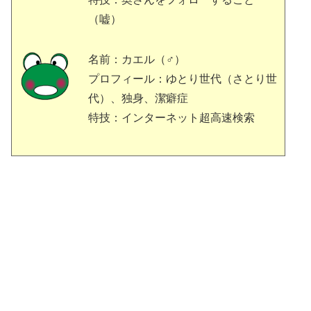
（嘘）
名前：カエル（♂）
プロフィール：ゆとり世代（さとり世
代）、独身、潔癖症
特技：インターネット超高速検索