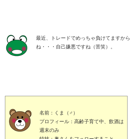
最近、トレードでめっちゃ負けてますから
ね・・・自己嫌悪ですね（苦笑）。
名前：くま（♂）
プロフィール：高齢子育て中、飲酒は
週末のみ
特技：奥さんをフォローすること