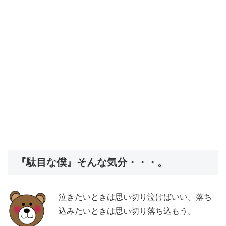
『駄目な僕』そんな気分・・・。
泣きたいときは思い切り泣けばいい。落ち
込みたいときは思い切り落ち込もう。