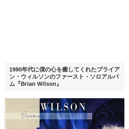
1990年代に僕の心を癒してくれたブライア
ン・ウィルソンのファースト・ソロアルバ
ム『Brian Wilson』