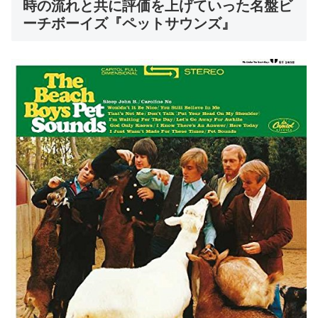
時の流れと共に評価を上げていった名盤ビ
ーチボーイズ『ペットサウンズ』