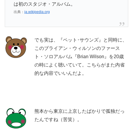
は初のスタジオ・アルバム。
出典：
ja.wikipedia.org
でも実は、『ペット･サウンズ』と同時に、
このブライアン・ウィルソンのファース
ト・ソロアルバム『Brian Wilson』を20歳
の時によく聴いていて。こちらがまた内省
的な内容でいいんだよ。
熊本から東京に上京したばかりで孤独だっ
たんですね（苦笑）。