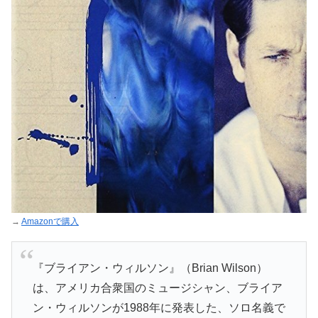
→
Amazonで購入
『ブライアン・ウィルソン』（Brian Wilson）
は、アメリカ合衆国のミュージシャン、ブライア
ン・ウィルソンが1988年に発表した、ソロ名義で