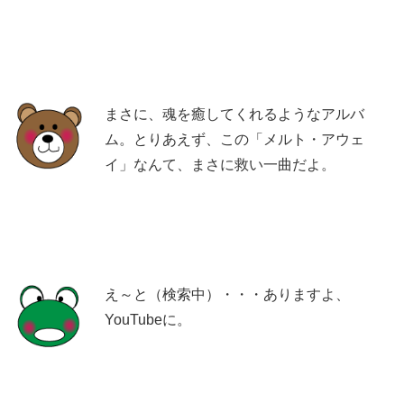
まさに、魂を癒してくれるようなアルバ
ム。とりあえず、この「メルト・アウェ
イ」なんて、まさに救い一曲だよ。
え～と（検索中）・・・ありますよ、
YouTubeに。