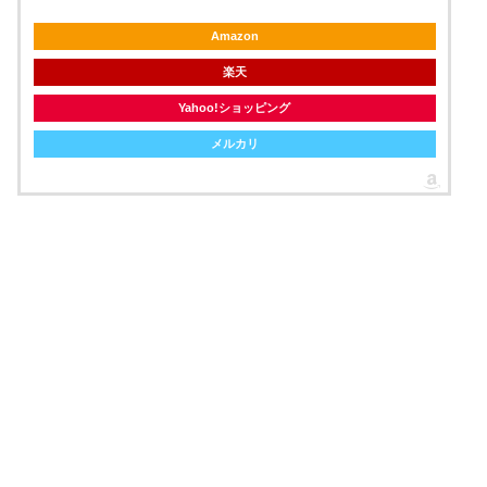
Amazon
楽天
Yahoo!ショッピング
メルカリ