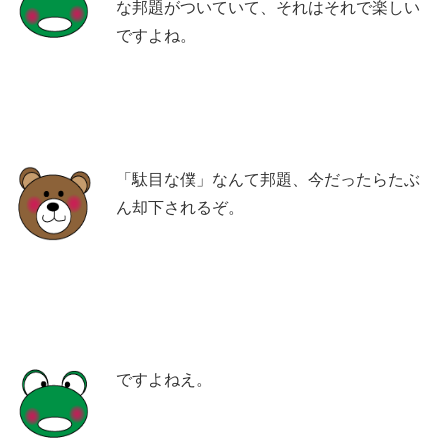
な邦題がついていて、それはそれで楽しい
ですよね。
「駄目な僕」なんて邦題、今だったらたぶ
ん却下されるぞ。
ですよねえ。