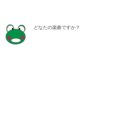
どなたの楽曲ですか？