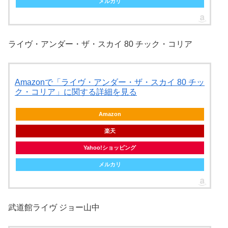
メルカリ
ライヴ・アンダー・ザ・スカイ 80 チック・コリア
Amazonで「ライヴ・アンダー・ザ・スカイ 80 チッ
ク・コリア」に関する詳細を見る
Amazon
楽天
Yahoo!ショッピング
メルカリ
武道館ライヴ ジョー山中