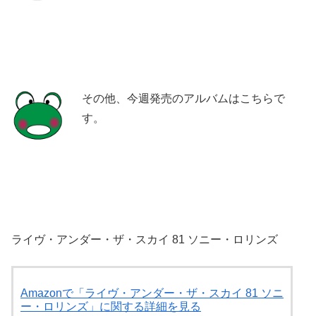
その他、今週発売のアルバムはこちらで
す。
ライヴ・アンダー・ザ・スカイ 81 ソニー・ロリンズ
Amazonで「ライヴ・アンダー・ザ・スカイ 81 ソニ
ー・ロリンズ」に関する詳細を見る