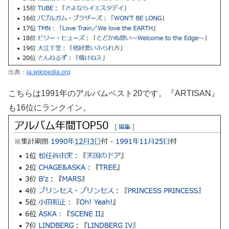
出典：
ja.wikipedia.org
こちらは1991年のアルバムベスト20です。『ARTISAN』
も16位にランクイン。