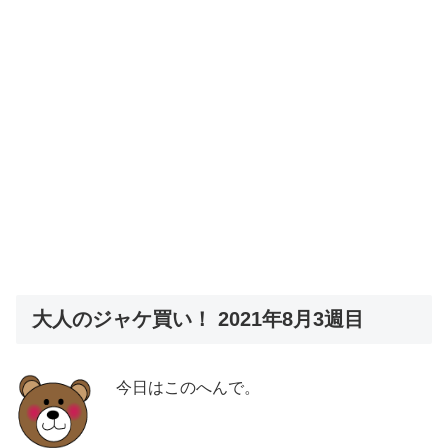
大人のジャケ買い！ 2021年8月3週目
今日はこのへんで。