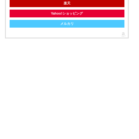
楽天
Yahoo!ショッピング
メルカリ