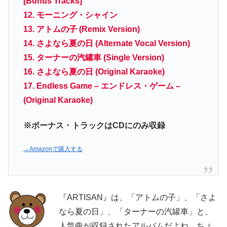
[Bonus Tracks]
12. モーニング・シャイン
13. アトムの子 (Remix Version)
14. さよなら夏の日 (Alternate Vocal Version)
15. ターナーの汽罐車 (Single Version)
16. さよなら夏の日 (Original Karaoke)
17. Endless Game – エンドレス・ゲーム –
(Original Karaoke)
※ボーナス・トラックはCDにのみ収録
→Amazonで購入する
『ARTISAN』は、「アトムの子」、「さよ
なら夏の日」、「ターナーの汽罐車」と、
人気曲が収録されたアルバムだよね。ちょ