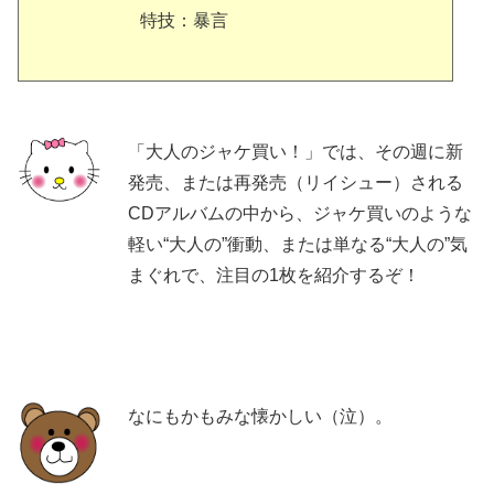
特技：暴言
「大人のジャケ買い！」では、その週に新
発売、または再発売（リイシュー）される
CDアルバムの中から、ジャケ買いのような
軽い“大人の”衝動、または単なる“大人の”気
まぐれで、注目の1枚を紹介するぞ！
なにもかもみな懐かしい（泣）。