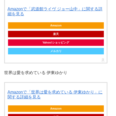
Amazonで「武道館ライヴ ジョー山中」に関する詳
細を見る
Amazon
楽天
Yahoo!ショッピング
メルカリ
世界は愛を求めている 伊東ゆかり
Amazonで「世界は愛を求めている 伊東ゆかり」に
関する詳細を見る
Amazon