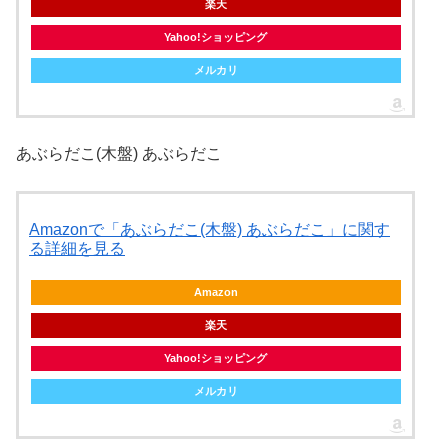
楽天
Yahoo!ショッピング
メルカリ
あぶらだこ(木盤) あぶらだこ
Amazonで「あぶらだこ(木盤) あぶらだこ」に関す
る詳細を見る
Amazon
楽天
Yahoo!ショッピング
メルカリ