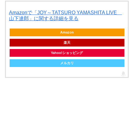
Amazonで「JOY～TATSURO YAMASHITA LIVE
山下達郎」に関する詳細を見る
Amazon
楽天
Yahoo!ショッピング
メルカリ