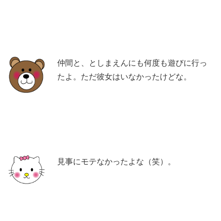
仲間と、としまえんにも何度も遊びに行っ
たよ。ただ彼女はいなかったけどな。
見事にモテなかったよな（笑）。