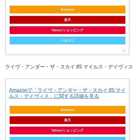
Amazon
楽天
Yahoo!ショッピング
メルカリ
ライヴ・アンダー・ザ・スカイ 85 マイルス・デイヴィス
Amazonで「ライヴ・アンダー・ザ・スカイ 85 マイ
ルス・デイヴィス」に関する詳細を見る
Amazon
楽天
Yahoo!ショッピング