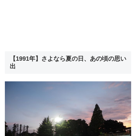
【1991年】さよなら夏の日、あの頃の思い
出