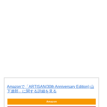
Amazonで「ARTISAN(30th Anniversary Edition) 山
下達郎」に関する詳細を見る
Amazon