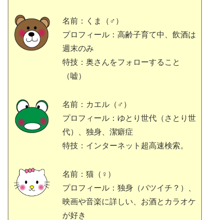
名前：くま（♂）
プロフィール：高齢子育て中、飲酒は
週末のみ
特技：奥さんをフォローすること
（嘘）
名前：カエル（♂）
プロフィール：ゆとり世代（さとり世
代）、独身、潔癖症
特技：インターネット超高速検索。
名前：猫（♀）
プロフィール：独身（バツイチ？）、
映画や音楽に詳しい、お酒とカラオケ
が好き