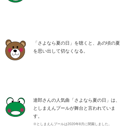
「さよなら夏の日」を聴くと、あの頃の夏
を思い出して切なくなる。
達郎さんの人気曲「さよなら夏の日」は、
としまえんプールが舞台と言われていま
す。
※としまえんプールは2020年8月に閉園しました。