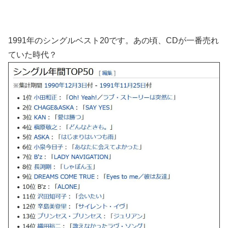
1991年のシングルベスト20です。あの頃、CDが一番売れ
ていた時代？