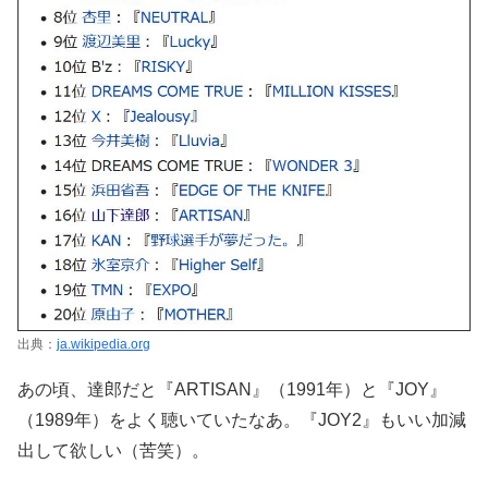
出典：
ja.wikipedia.org
あの頃、達郎だと『ARTISAN』（1991年）と『JOY』
（1989年）をよく聴いていたなあ。『JOY2』もいい加減
出して欲しい（苦笑）。