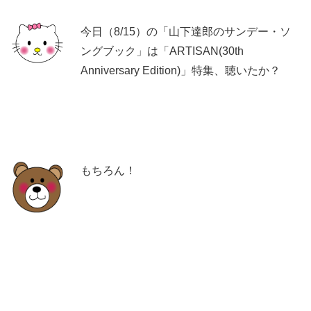
今日（8/15）の「山下達郎のサンデー・ソ
ングブック」は「ARTISAN(30th
Anniversary Edition)」特集、聴いたか？
もちろん！