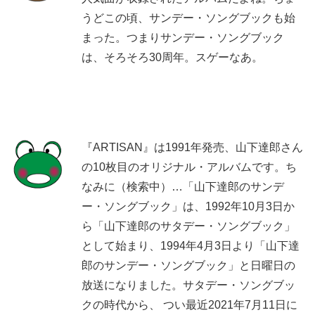
うどこの頃、サンデー・ソングブックも始
まった。つまりサンデー・ソングブック
は、そろそろ30周年。スゲーなあ。
『ARTISAN』は1991年発売、山下達郎さん
の10枚目のオリジナル・アルバムです。ち
なみに（検索中）…「山下達郎のサンデ
ー・ソングブック」は、1992年10月3日か
ら「山下達郎のサタデー・ソングブック」
として始まり、1994年4月3日より「山下達
郎のサンデー・ソングブック」と日曜日の
放送になりました。サタデー・ソングブッ
クの時代から、 つい最近2021年7月11日に