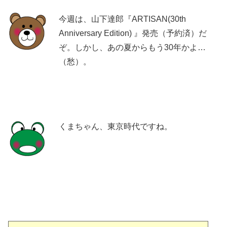
今週は、山下達郎『ARTISAN(30th
Anniversary Edition) 』発売（予約済）だ
ぞ。しかし、あの夏からもう30年かよ…
（愁）。
くまちゃん、東京時代ですね。