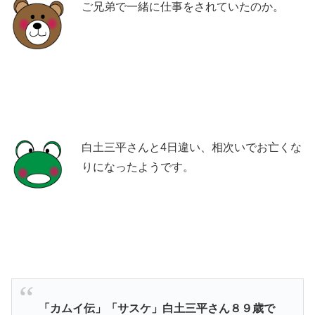
ご兄弟で一緒に仕事をされていたのか。
白土三平さんと4日違い、相次いでお亡くな
りになったようです。
「カムイ伝」「サスケ」白土三平さん８９歳で