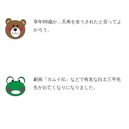
享年89歳か…天寿を全うされたと言ってよ
かろう。
劇画『カムイ伝』などで有名な白土三平先
生がお亡くなりになりました。