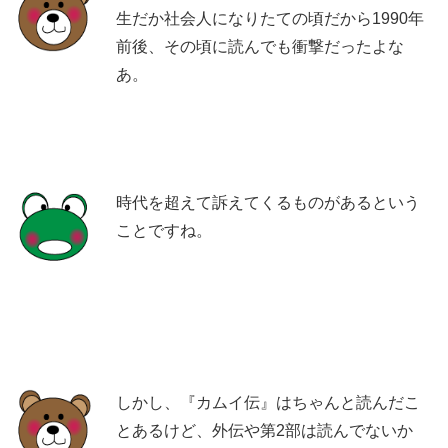
生だか社会人になりたての頃だから1990年
前後、その頃に読んでも衝撃だったよな
あ。
時代を超えて訴えてくるものがあるという
ことですね。
しかし、『カムイ伝』はちゃんと読んだこ
とあるけど、外伝や第2部は読んでないか