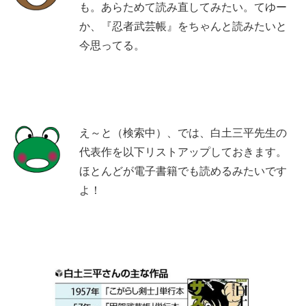
も。あらためて読み直してみたい。てゆー
か、『忍者武芸帳』をちゃんと読みたいと
今思ってる。
え～と（検索中）、では、白土三平先生の
代表作を以下リストアップしておきます。
ほとんどが電子書籍でも読めるみたいです
よ！