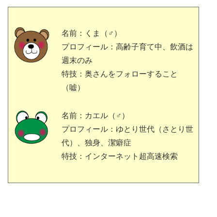
名前：くま（♂）
プロフィール：高齢子育て中、飲酒は
週末のみ
特技：奥さんをフォローすること
（嘘）
名前：カエル（♂）
プロフィール：ゆとり世代（さとり世
代）、独身、潔癖症
特技：インターネット超高速検索