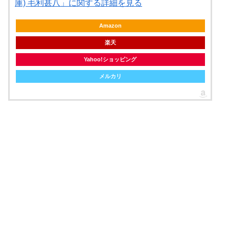
庫) 毛利甚八」に関する詳細を見る
Amazon
楽天
Yahoo!ショッピング
メルカリ