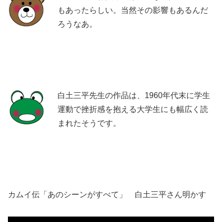
もあったらしい。当然その影響もあるんだ
ろうなあ。
白土三平先生の作品は、1960年代末に学生
運動で挫折感を抱える大学生にも幅広く読
まれたそうです。
カムイ伝「あのシーンがすべて」 白土三平さん明かす