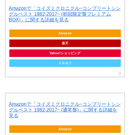
Amazonで「コイズミクロニクル~コンプリートシン
グルベスト 1982-2017~ (初回限定盤プレミアム
BOX)」に関する詳細を見る
Amazon
楽天
Yahoo!ショッピング
メルカリ
Amazonで「コイズミクロニクル~コンプリートシン
グルベスト 1982-2017~ (通常盤)」に関する詳細を
見る
Amazon