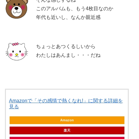
このアルバムも、もう4枚目なのか
年代も近いし、なんか親近感
ちょっとあつくるしいから
わたしはあんまし・・・だね
Amazonで「その感情で熱くなれ!」に関する詳細を
見る
Amazon
楽天