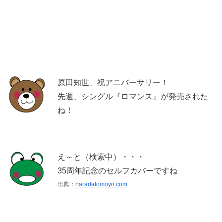
原田知世、祝アニバーサリー！
先週、シングル『ロマンス』が発売された
ね！
え～と（検索中）・・・
35周年記念のセルフカバーですね
出典：
haradatomoyo.com