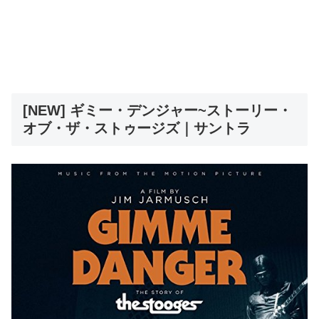
[NEW] ギミー・デンジャー~ストーリー・
オブ・ザ・ストゥージズ｜サントラ