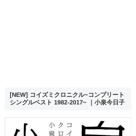
[NEW] コイズミクロニクル~コンプリート
シングルベスト 1982-2017~ ｜小泉今日子