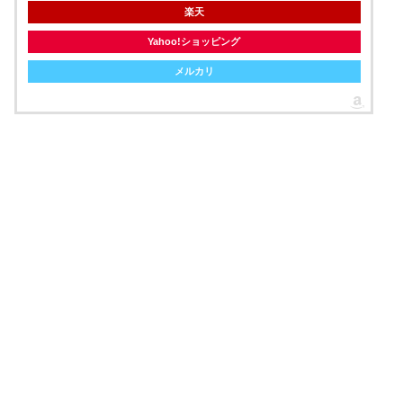
楽天
Yahoo!ショッピング
メルカリ