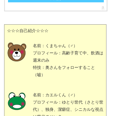
☆☆☆自己紹介☆☆☆
名前：くまちゃん（♂）
プロフィール：高齢子育て中、飲酒は
週末のみ
特技：奥さんをフォローすること
（嘘）
名前：カエルくん（♂）
プロフィール：ゆとり世代（さとり世
代）、独身、潔癖症、シニカルな視点