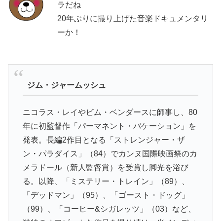
ラだね
20年ぶりに撮り上げた音楽ドキュメンタリ
ーか！
ジム・ジャームッシュ
ニコラス・レイやビム・ベンダースに師事し、80
年に初監督作「パーマネント・バケーション」を
発表。長編2作目となる「ストレンジャー・ザ
ン・パラダイス」（84）でカンヌ国際映画祭のカ
メラドール（新人監督賞）を受賞し脚光を浴び
る。以降、「ミステリー・トレイン」（89）、
「デッドマン」（95）、「ゴースト・ドッグ」
（99）、「コーヒー&シガレッツ」（03）など、