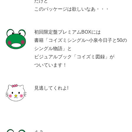
たけど
このパッケージは欲しいなあ・・・
初回限定盤プレミアムBOXには
書籍「コイズミシングル~小泉今日子と50の
シングル物語」と
ビジュアルブック「コイズミ図録」が
ついています！
見逃してくれよ!