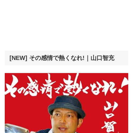
[NEW] その感情で熱くなれ!｜山口智充