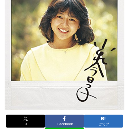
X
Facebook
はてブ