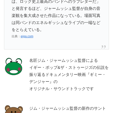
は、ロック史上最高のバンドへのラブレターだ」
と発言するほど、ジャームッシュ監督が自身の音
楽観を集大成させた作品になっている。場面写真
は同バンドのエネルギッシュなライブの一端など
をとらえている。
出典：
eiga.com
名匠ジム・ジャームッシュ監督による
イギー・ポップ&ザ・ストゥージズの伝説を
振り返るドキュメンタリー映画『ギミー・
デンジャー』の
オリジナル・サウンドトラックです
ジム・ジャームッシュ監督の新作のサント