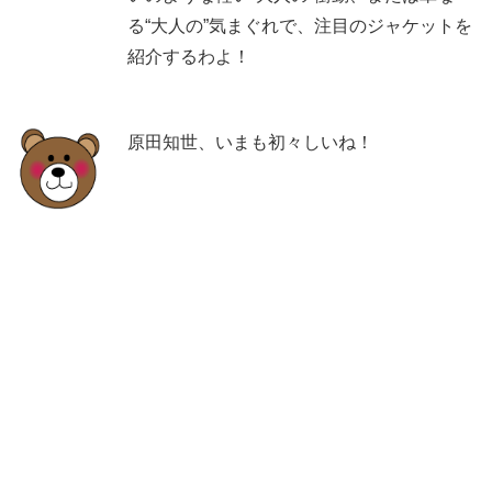
る“大人の”気まぐれで、注目のジャケットを
紹介するわよ！
原田知世、いまも初々しいね！