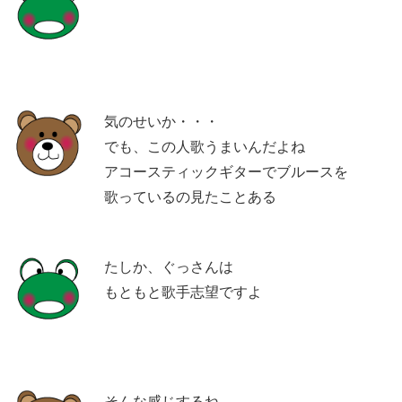
気のせいか・・・
でも、この人歌うまいんだよね
アコースティックギターでブルースを
歌っているの見たことある
たしか、ぐっさんは
もともと歌手志望ですよ
そんな感じするね