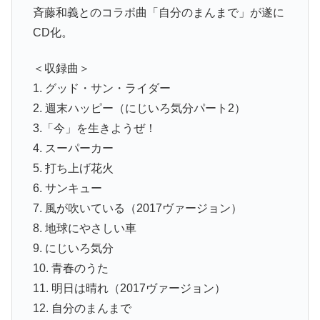
斉藤和義とのコラボ曲「自分のまんまで」が遂に
CD化。
＜収録曲＞
1. グッド・サン・ライダー
2. 週末ハッピー（にじいろ気分パート2）
3.「今」を生きようぜ！
4. スーパーカー
5. 打ち上げ花火
6. サンキュー
7. 風が吹いている（2017ヴァージョン）
8. 地球にやさしい車
9. にじいろ気分
10. 青春のうた
11. 明日は晴れ（2017ヴァージョン）
12. 自分のまんまで