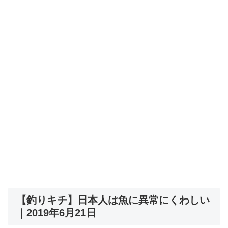
【釣りキチ】日本人は魚に異常にくわしい
｜2019年6月21日