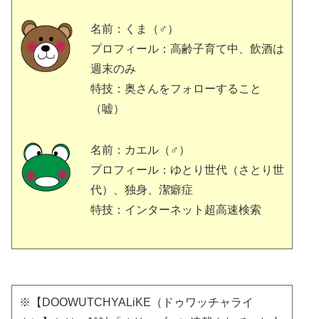
名前：くま（♂）
プロフィール：高齢子育て中、飲酒は
週末のみ
特技：奥さんをフォローすること
（嘘）
名前：カエル（♂）
プロフィール：ゆとり世代（さとり世
代）、独身、潔癖症
特技：インターネット超高速検索
※【DOOWUTCHYALiKE（ドゥワッチャライ