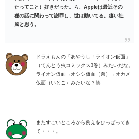
たってこと）好きだった。ら、Appleは最近その
種の話に関わって謝罪し、世は動いてる。凄い社
風と思う。
ドラえもんの「あやうし！ライオン仮面」
（てんとう虫コミックス3巻）みたいだな。
ライオン仮面→オシシ仮面（弟）→オカメ
仮面（いとこ）みたいな？笑
またすごいところから例えをひっぱってき
て・・・。