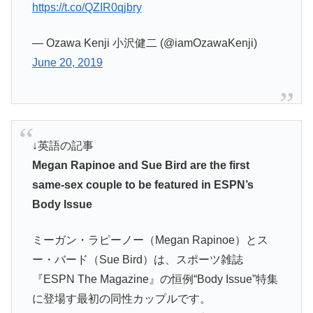
https://t.co/QZIR0qjbry
— Ozawa Kenji 小沢健二 (@iamOzawaKenji)
June 20, 2019
↓英語の記事
Megan Rapinoe and Sue Bird are the first
same-sex couple to be featured in ESPN’s
Body Issue
ミーガン・ラピーノー（Megan Rapinoe）とス
ー・バード（Sue Bird）は、スポーツ雑誌
『ESPN The Magazine』の恒例“Body Issue”特集
に登場す最初の同性カップルです。