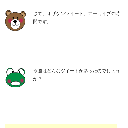
さて。オザケンツイート、アーカイブの時
間です。
今週はどんなツイートがあったのでしょう
か？