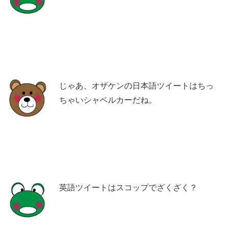
じゃあ、オザケンの日本語ツイートはちっ
ちゃいシャベルカーだね。
英語ツイートはスコップでざくざく？