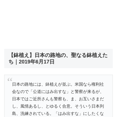
【鉢植え】日本の路地の、聖なる鉢植えた
ち｜2019年6月17日
日本の路地には、鉢植えが並ぶ。米国なら権利社
会なので「公道にはみ出すな」と警察が来るが、
日本ではご近所さんも警察も、ま、お互いさまだ
し、風情あるし、とゆるく合意。そういう日本列
島、洗練されている。「はみ出すな」にしたくな