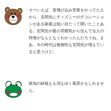
そーいえば、昔飛び込み営業をやってた人
から、玄関先にディズニーのデコレーショ
ンがある家庭は狙い目だって聞いたことあ
る。玄関先や庭の雰囲気から住んでる人の
特徴がなんとなくわかったんだろうね。ま
あ、今の時代は無個性な玄関先が増えてい
ると思うけど。
路地の鉢植えも消えゆく風景かもしれませ
ん。