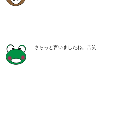
さらっと言いましたね。苦笑