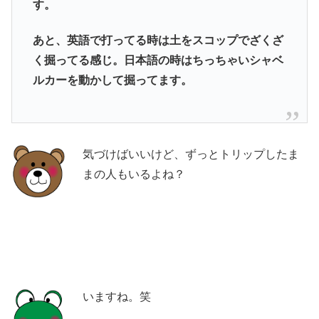
す。
あと、英語で打ってる時は土をスコップでざくざ
く掘ってる感じ。日本語の時はちっちゃいシャベ
ルカーを動かして掘ってます。
気づけばいいけど、ずっとトリップしたま
まの人もいるよね？
いますね。笑