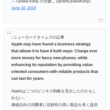
— Ozawa Kenji 小沢健二 (@iamOzawaKenji)
June 18, 2019
↓ニューヨークタイムズの記事
Apple may have found a business strategy
that allows it to have it both ways: Charge ever
more money for fancy new phones, while
enhancing its reputation by providing value-
oriented consumers with reliable products that
can last for years.
Appleは二つのビジネス戦略を見出したのかもし
れない。
価値志向の消費者に信頼性の高い製品を長く提供