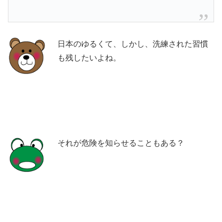
日本のゆるくて、しかし、洗練された習慣
も残したいよね。
それが危険を知らせることもある？