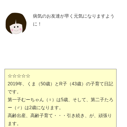
病気のお友達が早く元気になりますよう
に！
☆☆☆☆☆
2019年、くま（50歳）とR子（43歳）の子育て日記
です。
第一子むーちゃん（♀）は5歳、そして、第二子たろ
ー（♂）は2歳になります。
高齢出産、高齢子育て・・・引き続き、が、頑張り
ます。