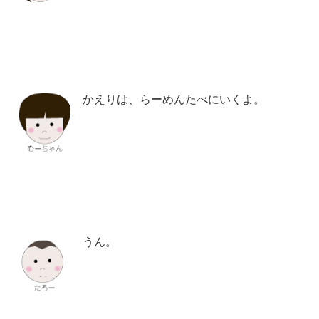
かえりは、らーめんたべにいくよ。
うん。