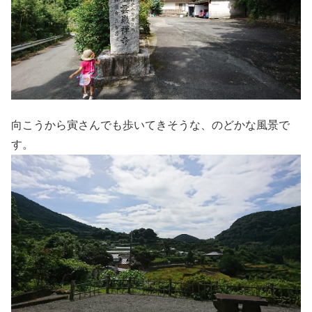
向こうから寅さんでも歩いてきそうな、のどかな風景で
す。