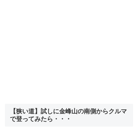
【狭い道】試しに金峰山の南側からクルマ
で登ってみたら・・・