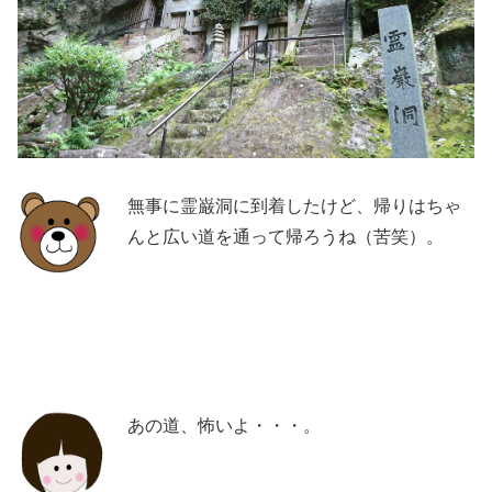
無事に霊巌洞に到着したけど、帰りはちゃ
んと広い道を通って帰ろうね（苦笑）。
あの道、怖いよ・・・。