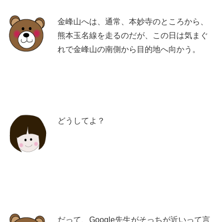
金峰山へは、通常、本妙寺のところから、
熊本玉名線を走るのだが、この日は気まぐ
れで金峰山の南側から目的地へ向かう。
どうしてよ？
だって、Google先生がそっちが近いって言