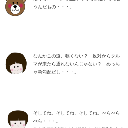
うんだもの・・・。
なんかこの道、狭くない？ 反対からクル
マが来たら通れないんじゃない？ めっち
ゃ急勾配だし・・・。
そしてね、そしてね、そしてね。べらべら
べら・・・。