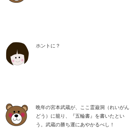
ホントに？
晩年の宮本武蔵が、ここ霊巌洞（れいがん
どう）に籠り、『五輪書』を書いたとい
う。武蔵の勝ち運にあやかるべし！