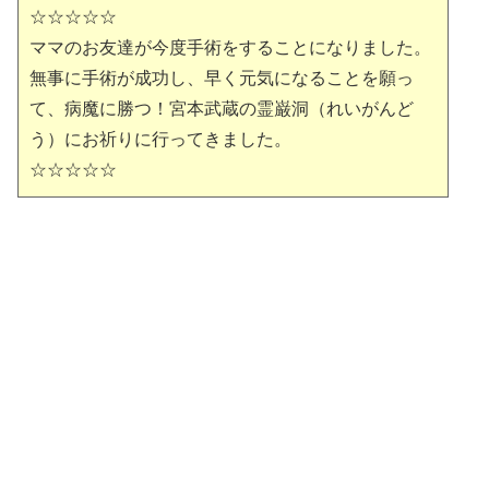
☆☆☆☆☆
ママのお友達が今度手術をすることになりました。
無事に手術が成功し、早く元気になることを願っ
て、病魔に勝つ！宮本武蔵の霊巌洞（れいがんど
う）にお祈りに行ってきました。
☆☆☆☆☆