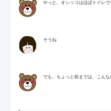
やっと、オシッコはほぼトイレで
そうね
でも、ちょっと前までは、こんな