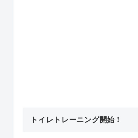
トイレトレーニング開始！