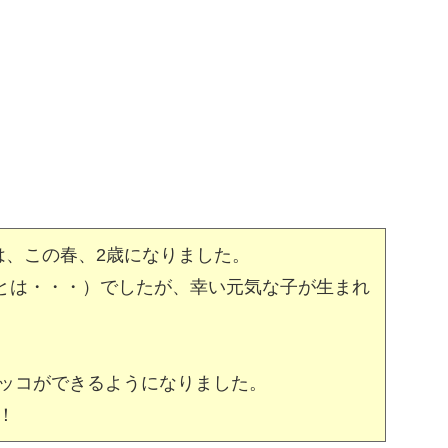
は、この春、2歳になりました。
とは・・・）でしたが、幸い元気な子が生まれ
ッコができるようになりました。
！