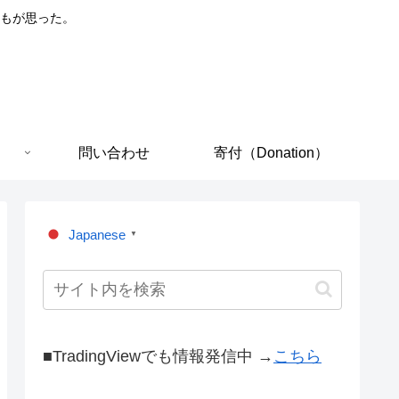
もが思った。
問い合わせ
寄付（Donation）
Japanese
▼
■TradingViewでも情報発信中 →
こちら