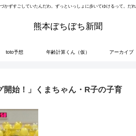
づかずすごしていたんだわ。ずっといっしょに歩いてゆけるって。だれ
熊本ぼちぼち新聞
toto予想
年齢計算くん（仮）
アーカイブ
グ開始！」くまちゃん・R子の子育