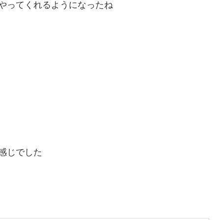
やってくれるようになったね
感じでした