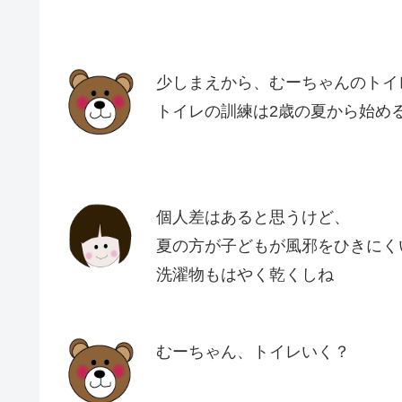
少しまえから、むーちゃんのトイ
トイレの訓練は2歳の夏から始め
個人差はあると思うけど、
夏の方が子どもが風邪をひきにく
洗濯物もはやく乾くしね
むーちゃん、トイレいく？