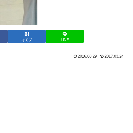
はてブ
LINE
2016.08.29
2017.03.24