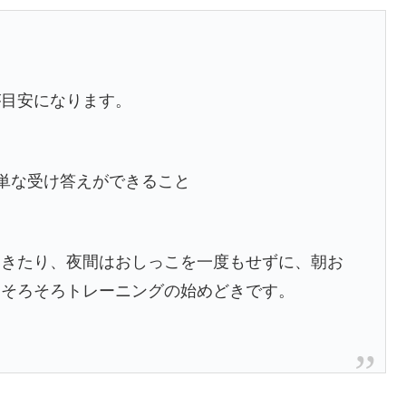
が目安になります。
単な受け答えができること
てきたり、夜間はおしっこを一度もせずに、朝お
、そろそろトレーニングの始めどきです。