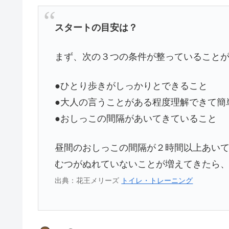
スタートの目安は？
まず、次の３つの条件が整っていること
●ひとり歩きがしっかりとできること
●大人の言うことがある程度理解できて簡
●おしっこの間隔があいてきていること
昼間のおしっこの間隔が２時間以上あい
むつがぬれていないことが増えてきたら
出典：花王メリーズ
トイレ・トレーニング