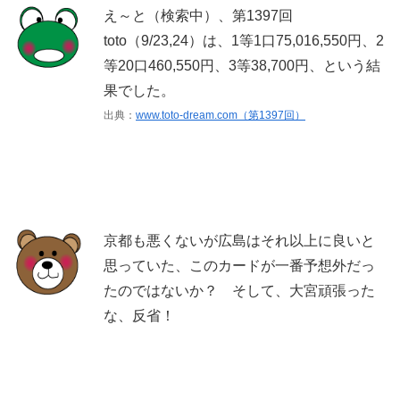
え～と（検索中）、第1397回
toto（9/23,24）は、1等1口75,016,550円、2
等20口460,550円、3等38,700円、という結
果でした。
出典：
www.toto-dream.com（第1397回）
京都も悪くないが広島はそれ以上に良いと
思っていた、このカードが一番予想外だっ
たのではないか？ そして、大宮頑張った
な、反省！