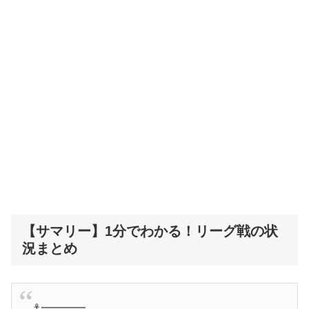
【サマリー】1分でわかる！リーグ戦の状
況まとめ
⚓️━━━━