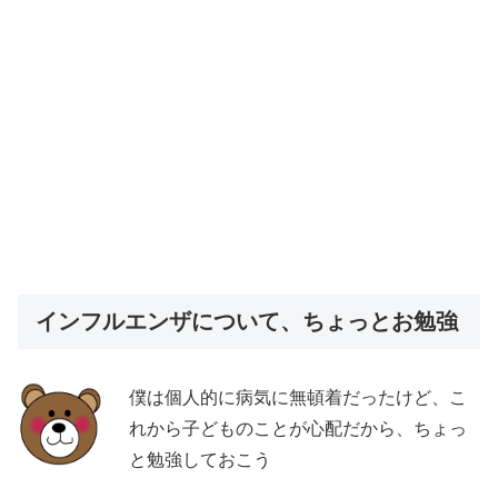
インフルエンザについて、ちょっとお勉強
僕は個人的に病気に無頓着だったけど、こ
れから子どものことが心配だから、ちょっ
と勉強しておこう