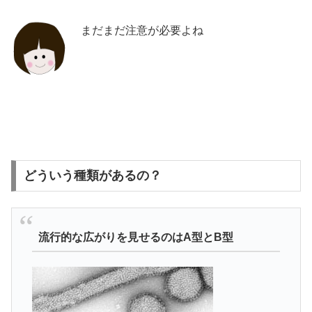
まだまだ注意が必要よね
どういう種類があるの？
流行的な広がりを見せるのはA型とB型