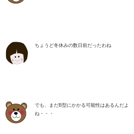
ちょうど冬休みの数日前だったわね
でも、まだB型にかかる可能性はあるんだよ
ね・・・