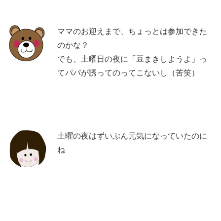
ママのお迎えまで、ちょっとは参加できた
のかな？
でも、土曜日の夜に「豆まきしようよ」っ
てパパが誘ってのってこないし（苦笑）
土曜の夜はずいぶん元気になっていたのに
ね