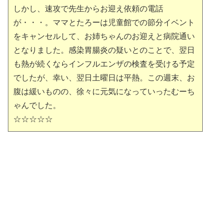
しかし、速攻で先生からお迎え依頼の電話
が・・・。ママとたろーは児童館での節分イベント
をキャンセルして、お姉ちゃんのお迎えと病院通い
となりました。感染胃腸炎の疑いとのことで、翌日
も熱が続くならインフルエンザの検査を受ける予定
でしたが、幸い、翌日土曜日は平熱。この週末、お
腹は緩いものの、徐々に元気になっていったむーち
ゃんでした。
☆☆☆☆☆