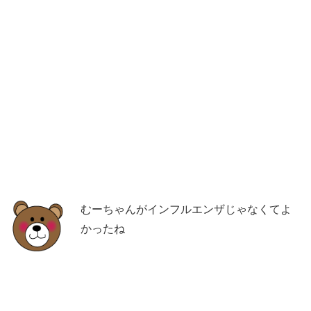
むーちゃんがインフルエンザじゃなくてよ
かったね