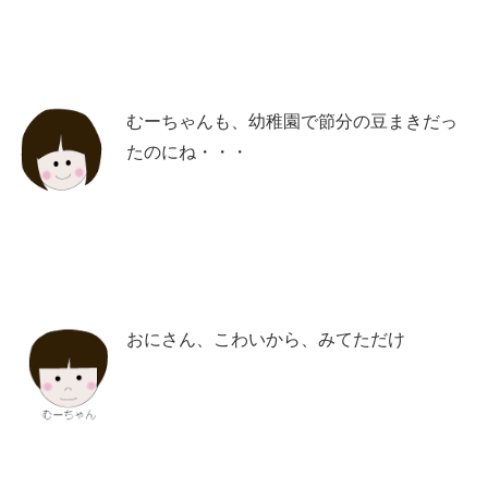
むーちゃんも、幼稚園で節分の豆まきだっ
たのにね・・・
おにさん、こわいから、みてただけ