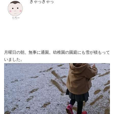
きゃっきゃっ
月曜日の朝、無事に通園。幼稚園の園庭にも雪が積もって
いました。