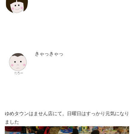
きゃっきゃっ
ゆめタウンはません店にて。日曜日はすっかり元気になり
ました