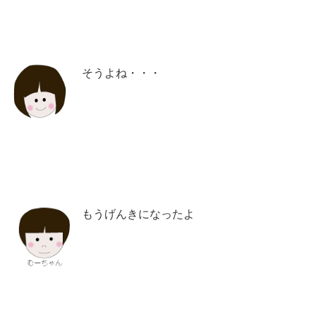
そうよね・・・
もうげんきになったよ