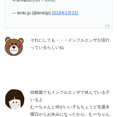
— tenki.jp (@tenkijp)
2018年2月2日
それにしても・・・インフルエンザが流行
っているらしいね
幼稚園でもインフルエンザで休んでいる子
いるよ
むーちゃんと仲がいい子もちょうど先週木
曜日からお休みになったから、むーちゃん