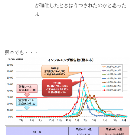
が嘔吐したときはうつされたのかと思った
よ
熊本でも・・・