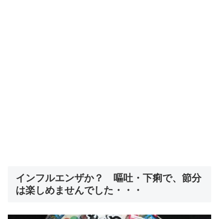
インフルエンザか？ 嘔吐・下痢で、節分
は楽しめませんでした・・・