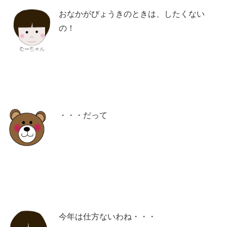
おなかがびょうきのときは、したくない
の！
・・・だって
今年は仕方ないわね・・・