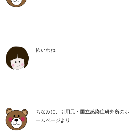
怖いわね
ちなみに、引用元・国立感染症研究所のホ
ームページより