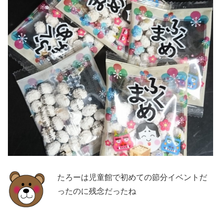
たろーは児童館で初めての節分イベントだ
ったのに残念だったね