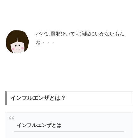
パパは風邪ひいても病院にいかないもん
ね・・・
インフルエンザとは？
インフルエンザとは