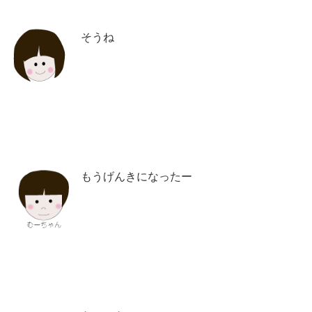
そうね
もうげんきになったー