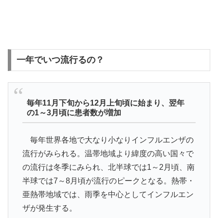
一年でいつ流行るの？
毎年11月下旬から12月上旬頃に始まり、翌年
の1～3月頃に患者数が増加
毎年世界各地で大なり小なりインフルエンザの
流行がみられる。温帯地域より緯度の高い国々で
の流行は冬季にみられ、北半球では1～2月頃、南
半球では7～8月頃が流行のピークとなる。熱帯・
亜熱帯地域では、雨季を中心としてインフルエン
ザが発生する。