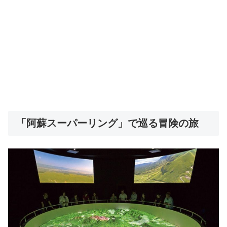
「阿蘇スーパーリング」で巡る冒険の旅