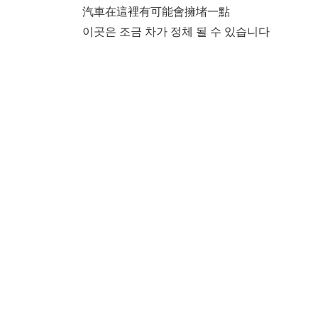
汽車在這裡有可能會擁堵一點
이곳은 조금 차가 정체 될 수 있습니다