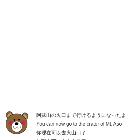
阿蘇山の火口まで行けるようになったよ
You can now go to the crater of Mt. Aso
你现在可以去火山口了