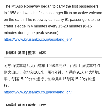
The Mt.Aso Ropeway began to carry the first passengers
in 1958 and was the first passenger lift to an active volcano
on the earth. The ropeway can carry 91 passengers to the
crater’s edge in 4 minutes every 15-20 minutes (6-15
minutes during the peak season).
https://www.kyusanko.co.jp/aso/lang_en/
阿苏山缆道 | 熊本 | 日本
阿苏山缆车是活火山缆车,1958年完成。由登山游缆车终点
到火山口，高地差108米，要4分钟。可乘座91人的大型缆
车，每隔15-20分钟运行，忙季儿6-15每隔15-20分钟运
行。
https://www.kyusanko.co.jp/aso/lang_cn/
阿蘇山纜道 | 熊本 | 日本