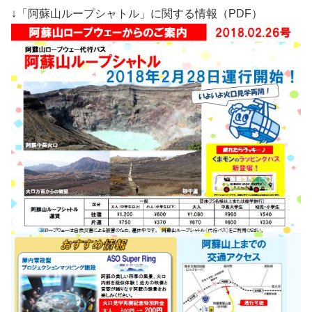
↓「阿蘇山ループシャトル」に関する情報（PDF）