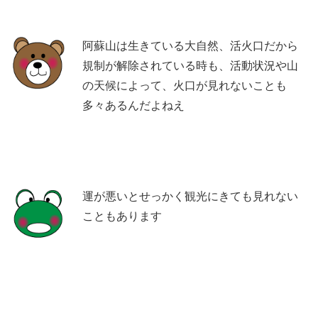
阿蘇山は生きている大自然、活火口だから
規制が解除されている時も、活動状況や山
の天候によって、火口が見れないことも
多々あるんだよねえ
運が悪いとせっかく観光にきても見れない
こともあります