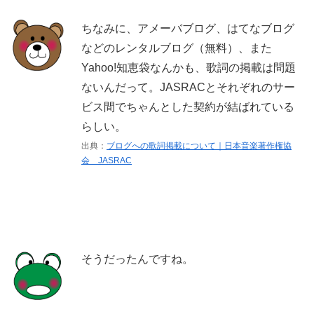
ちなみに、アメーバブログ、はてなブログ
などのレンタルブログ（無料）、また
Yahoo!知恵袋なんかも、歌詞の掲載は問題
ないんだって。JASRACとそれぞれのサー
ビス間でちゃんとした契約が結ばれている
らしい。
出典：
ブログへの歌詞掲載について｜日本音楽著作権協
会 JASRAC
そうだったんですね。