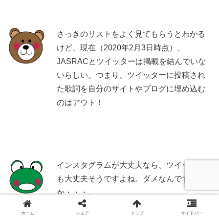
さっきのリストをよく見てもらうとわかる
けど、現在（2020年2月3日時点）、
JASRACとツイッターは掲載を結んでいな
いらしい。つまり、ツイッターに投稿され
た歌詞を自分のサイトやブログに埋め込む
のはアウト！
インスタグラムが大丈夫なら、ツイッター
も大丈夫そうですよね。ダメなんです
か・・・。
ホーム
シェア
トップ
サイドバー