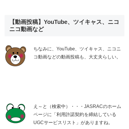
【動画投稿】YouTube、ツイキャス、ニコ
ニコ動画など
ちなみに、YouTube、ツイキャス、ニコニ
コ動画などの動画投稿も、大丈夫らしい。
え～と（検索中）・・・JASRACのホーム
ページに「利用許諾契約を締結している
UGCサービスリスト」がありますね。