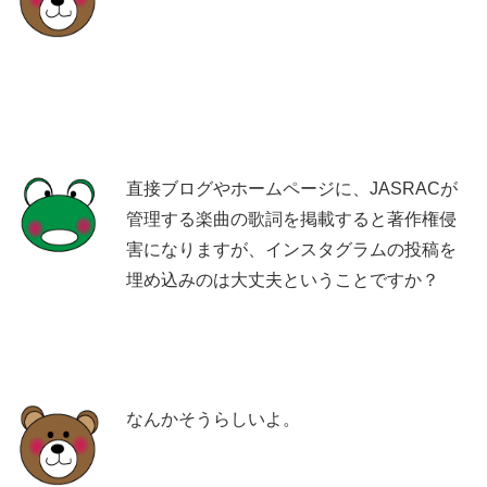
直接ブログやホームページに、JASRACが
管理する楽曲の歌詞を掲載すると著作権侵
害になりますが、インスタグラムの投稿を
埋め込みのは大丈夫ということですか？
なんかそうらしいよ。