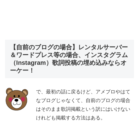
【自前のブログの場合】レンタルサーバー
＆ワードプレス等の場合、インスタグラム
（Instagram）歌詞投稿の埋め込みならオ
ーケー！
で、最初の話に戻るけど、アメブロやはて
なブログじゃなくて、自前のブログの場合
はそのまま歌詞掲載という訳にはいけない
けれども掲載する方法はある。