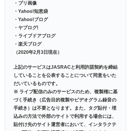
・プリ画像
・Yahoo!知恵袋
・Yahoo!ブログ
・ヤプログ!
・ライブドアブログ
・楽天ブログ
（2020年2月3日現在）
上記のサービスはJASRACと利用許諾契約を締結
していることを公表することについて同意をいた
だいているものです。
※ ライブ配信のみのサービスのため、複製権に基
づく手続き（広告目的複製やビデオグラム録音の
手続き）は不要となります。また、タグ貼付・埋
込みの方法で外部のサイトで利用する場合には、
貼付け先のサイト運営者において、インタラクテ