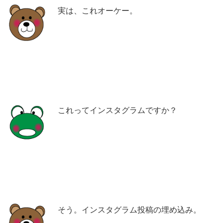
実は、これオーケー。
これってインスタグラムですか？
そう。インスタグラム投稿の埋め込み。