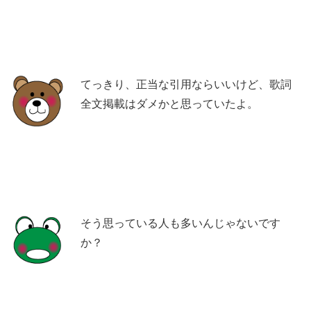
てっきり、正当な引用ならいいけど、歌詞
全文掲載はダメかと思っていたよ。
そう思っている人も多いんじゃないです
か？