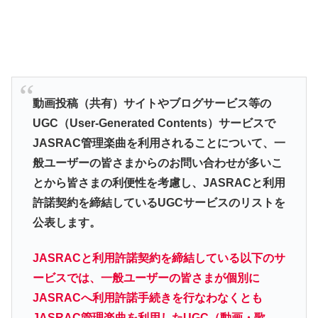
動画投稿（共有）サイトやブログサービス等の
UGC（User-Generated Contents）サービスで
JASRAC管理楽曲を利用されることについて、一
般ユーザーの皆さまからのお問い合わせが多いこ
とから皆さまの利便性を考慮し、JASRACと利用
許諾契約を締結しているUGCサービスのリストを
公表します。
JASRACと利用許諾契約を締結している以下のサ
ービスでは、一般ユーザーの皆さまが個別に
JASRACへ利用許諾手続きを行なわなくとも
JASRAC管理楽曲を利用したUGC（動画・歌