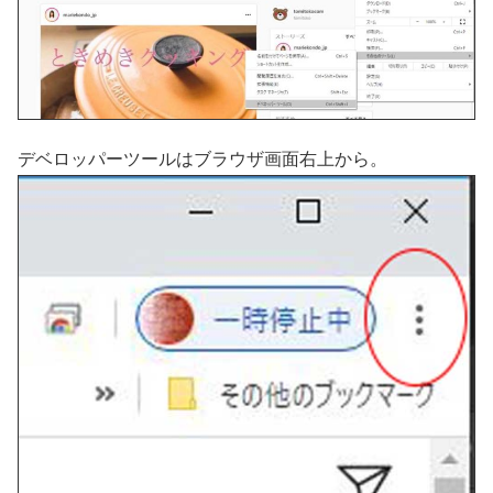
デベロッパーツールはブラウザ画面右上から。