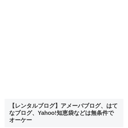
【レンタルブログ】アメーバブログ、はて
なブログ、Yahoo!知恵袋などは無条件で
オーケー