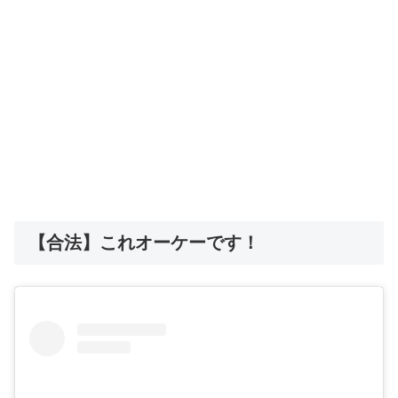
【合法】これオーケーです！