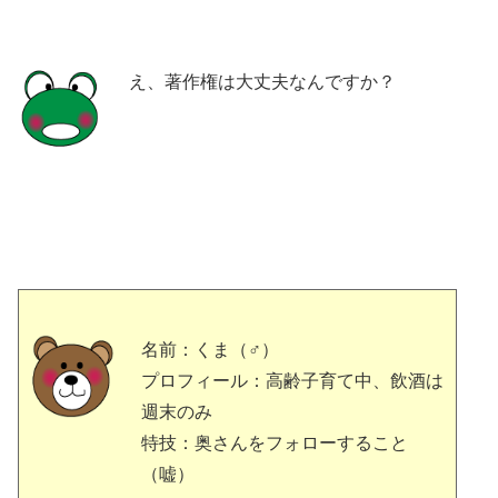
え、著作権は大丈夫なんですか？
名前：くま（♂）
プロフィール：高齢子育て中、飲酒は
週末のみ
特技：奥さんをフォローすること
（嘘）