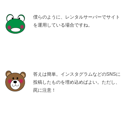
僕らのように、レンタルサーバーでサイト
を運用している場合ですね。
答えは簡単。インスタグラムなどのSNSに
投稿したものを埋め込めばよい。ただし、
罠に注意！