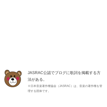
JASRAC公認でブログに歌詞を掲載する方
法がある。
※日本音楽著作権協会（JASRAC）は、音楽の著作権を管
理する団体です。