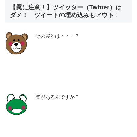
【罠に注意！】ツイッター（Twitter）は
ダメ！ ツイートの埋め込みもアウト！
その罠とは・・・？
罠があるんですか？