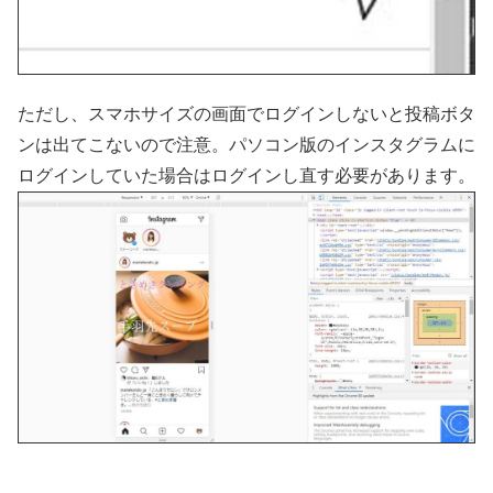
ただし、スマホサイズの画面でログインしないと投稿ボタ
ンは出てこないので注意。パソコン版のインスタグラムに
ログインしていた場合はログインし直す必要があります。