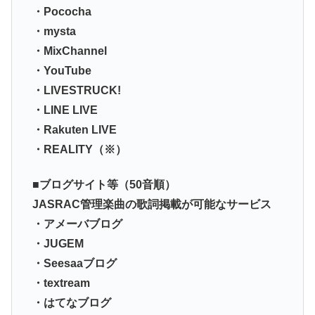
・Pococha
・mysta
・MixChannel
・YouTube
・LIVESTRUCK!
・LINE LIVE
・Rakuten LIVE
・REALITY（※）
■ブログサイト等（50音順）
JASRAC管理楽曲の歌詞掲載が可能なサービス
・アメーバブログ
・JUGEM
・Seesaaブログ
・textream
・はてなブログ