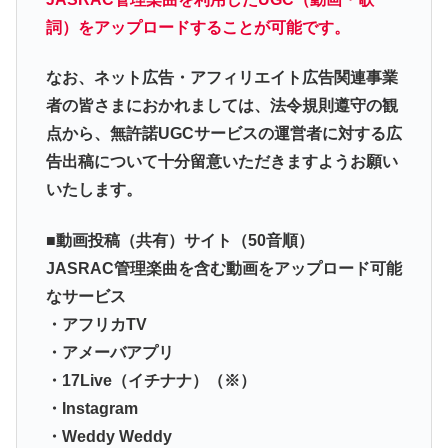
詞）をアップロードすることが可能です。
なお、ネット広告・アフィリエイト広告関連事業
者の皆さまにおかれましては、法令規則遵守の観
点から、無許諾UGCサービスの運営者に対する広
告出稿について十分留意いただきますようお願い
いたします。
■動画投稿（共有）サイト（50音順）
JASRAC管理楽曲を含む動画をアップロード可能
なサービス
・アフリカTV
・アメーバアプリ
・17Live（イチナナ）（※）
・Instagram
・Weddy Weddy