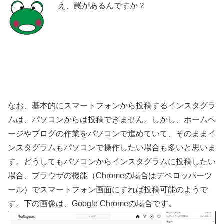
え、罠があるんですか？
なお、基本的にスマートフォンから投稿するインスタグラ
ムは、パソコンからは投稿できません。しかし、ホームペ
ージやブログの作業をパソコンで進めていて、そのままイ
ンスタグラムもパソコンで操作したい場合も多いと思いま
す。どうしてもパソコンからインスタグラムに投稿したい
場合、ブラウザの機能（Chromeの場合はデベロッパーツ
ール）でスマートフォン画面にすれば投稿可能のようで
す。下の画像は、Google Chromeの場合です。