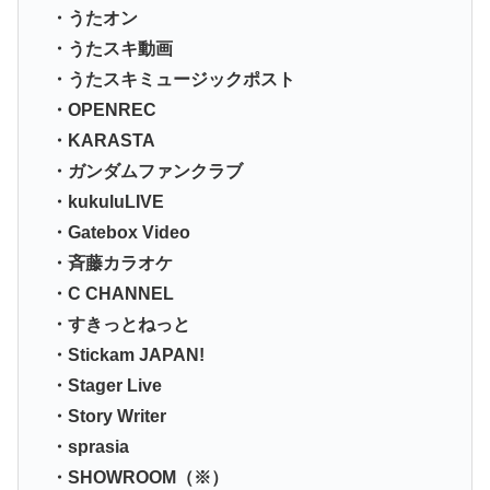
・うたオン
・うたスキ動画
・うたスキミュージックポスト
・OPENREC
・KARASTA
・ガンダムファンクラブ
・kukuluLIVE
・Gatebox Video
・斉藤カラオケ
・C CHANNEL
・すきっとねっと
・Stickam JAPAN!
・Stager Live
・Story Writer
・sprasia
・SHOWROOM（※）