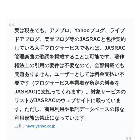
実は現在でも、アメブロ、Yahooブログ、ライブ
ドアブログ、楽天ブログ等のJASRACと包括契約
している大手ブログサービスであれば、JASRAC
管理楽曲の歌詞を掲載することは可能です。著作
権法上の引用の要件は不要なので、全部掲載でも
問題ありません。ユーザーとしては料金支払い不
要です（ブログサービス事業者が所定の料金を
JASRACに支払ってくれます）。対象サービスの
リストがJASRACのウェブサイトに載っていま
す。ただし、商用利用や歌詞データベースの様な
利用形態は禁止になっています。
出典：
news.yahoo.co.jp