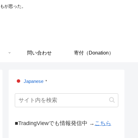
もが思った。
問い合わせ
寄付（Donation）
Japanese
▼
■TradingViewでも情報発信中 →
こちら