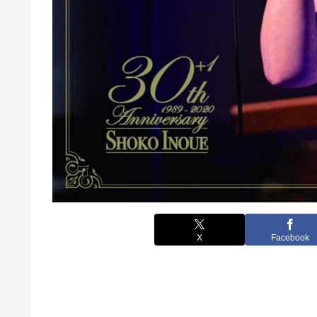
X
Facebook