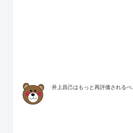
井上昌己はもっと再評価されるべ