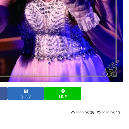
はてブ
LINE
2020.08.05
2020.08.19