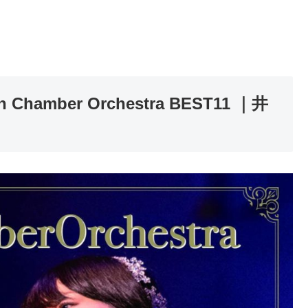
hamber Orchestra BEST11 ｜井