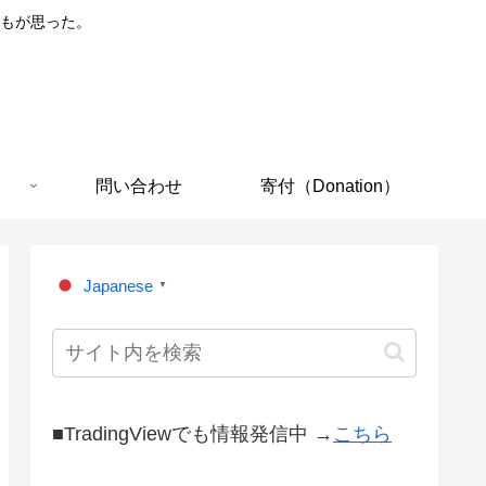
もが思った。
問い合わせ
寄付（Donation）
Japanese
▼
■TradingViewでも情報発信中 →
こちら