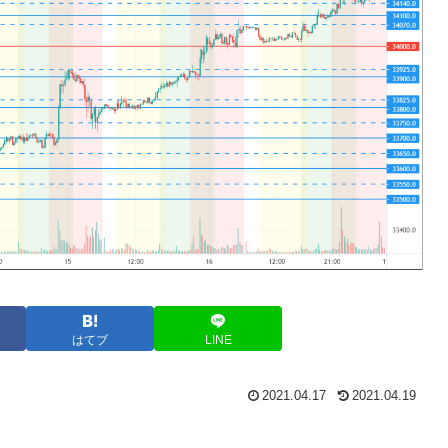
はてブ
LINE
2021.04.17
2021.04.19