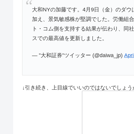
大和NYの加藤です。4月9日（金）のダウ
加え、景気敏感株が堅調でした。労働組
ト・コム側を支持する結果が伝わり、同社株
スでの最高値を更新しました。
— ”大和証券”ツイッター (@daiwa_jp)
Apri
↓引き続き、上目線でいいのではないでしょう