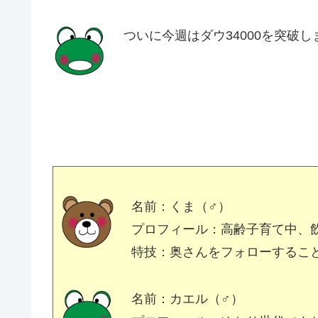
ついに今週はダウ34000を突破し
名前：くま（♂）
プロフィール：高齢子育て中、
特技：奥さんをフォローするこ
名前：カエル（♂）