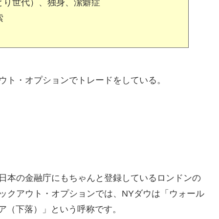
とり世代）、独身、潔癖症
索
アウト・オプションでトレードをしている。
、日本の金融庁にもちゃんと登録しているロンドンの
ノックアウト・オプションでは、NYダウは「ウォール
ア（下落）」という呼称です。