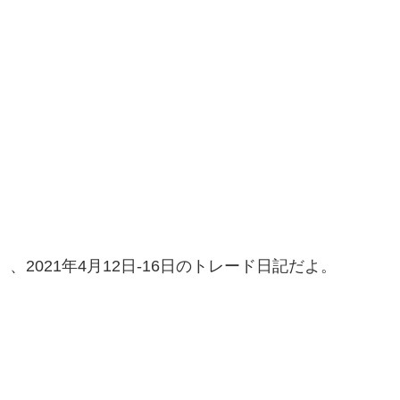
lSt30）、2021年4月12日-16日のトレード日記だよ。