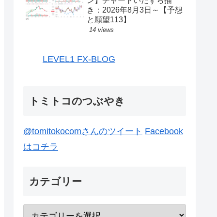
ン】チャートいたずら描
き：2026年8月3日～【予想
と願望113】
14 views
LEVEL1 FX-BLOG
トミトコのつぶやき
@tomitokocomさんのツイート
Facebook
はコチラ
カテゴリー