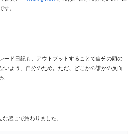
です。
レード日記も、アウトプットすることで自分の頭の
ないよう、自分のため。ただ、どこかの誰かの反面
る。
はこんな感じで終わりました。