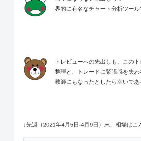
界的に有名なチャート分析ツール
トレビューへの先出しも、このト
整理と、トレードに緊張感を失わ
教師にもなったとしたら幸いであ
↓先週（2021年4月5日-4月9日）末、相場