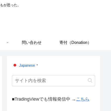
もが思った。
問い合わせ
寄付（Donation）
Japanese
▼
■TradingViewでも情報発信中 →
こちら