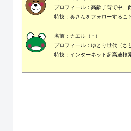
プロフィール：高齢子育て中、
特技：奥さんをフォローするこ
名前：カエル（♂）
プロフィール：ゆとり世代（さ
特技：インターネット超高速検