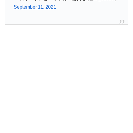
September 11, 2021