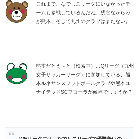
これまで、なでしこリーグにいなかったチ
ームも参戦しているんだね。残念ながらわ
が熊本、そして九州のクラブはまだない。
熊本だとえ～と（検索中）…Qリーグ（九州
女子サッカーリーグ）に参加している、熊
本ルネサンスフットボールクラブや熊本ユ
ナイテッドSCフローラが候補でしょうか？
WEリーグには、なでしこリーグで優勝争いの