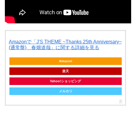
Amazonで「J'S THEME ~Thanks 25th Anniversary~
(通常盤) 春畑道哉」に関する詳細を見る
Amazon
楽天
Yahoo!ショッピング
メルカリ