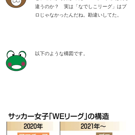
違うのか？ 実は「なでしこリーグ」はプ
ロじゃなかったんだね。勘違いしてた。
以下のような構図です。