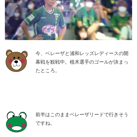
今、ベレーザと浦和レッズレディースの開
幕戦を観戦中。植木選手のゴールが決まっ
たところ。
前半はこのままベレーザリードで行きそう
ですね。