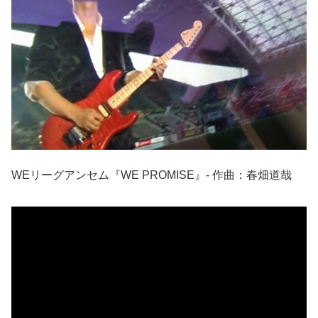
WEリーグアンセム『WE PROMISE』- 作曲：春畑道哉