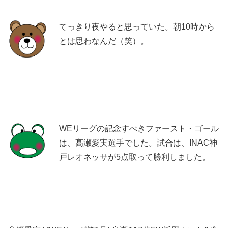
てっきり夜やると思っていた。朝10時から
とは思わなんだ（笑）。
WEリーグの記念すべきファースト・ゴール
は、髙瀬愛実選手でした。試合は、INAC神
戸レオネッサが5点取って勝利しました。