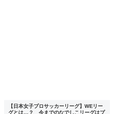
【日本女子プロサッカーリーグ】WEリー
グとは…？ 今までのなでしこリーグはプ