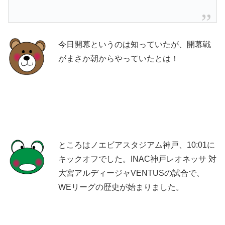
今日開幕というのは知っていたが、開幕戦
がまさか朝からやっていたとは！
ところはノエビアスタジアム神戸、10:01に
キックオフでした。INAC神戸レオネッサ 対
大宮アルディージャVENTUSの試合で、
WEリーグの歴史が始まりました。