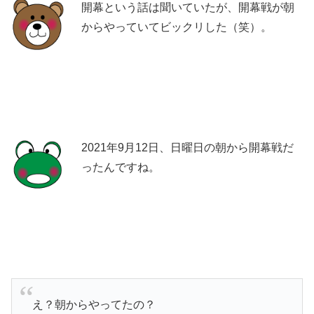
開幕という話は聞いていたが、開幕戦が朝
からやっていてビックリした（笑）。
2021年9月12日、日曜日の朝から開幕戦だ
ったんですね。
え？朝からやってたの？