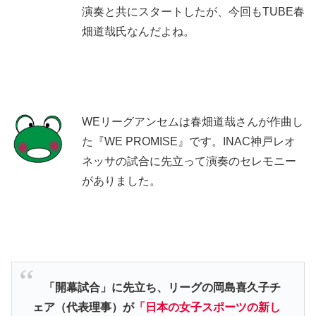
演奏と共にスタートしたが、今回もTUBE春
畑道哉氏なんだよね。
WEリーグアンセムは春畑道哉さんが作曲し
た『WE PROMISE』です。INAC神戸レオ
ネッサの試合に先立って演奏のセレモニー
がありました。
「開幕試合」に先立ち、リーグの岡島喜久子チ
ェア（代表理事）が
「日本の女子スポーツの新し