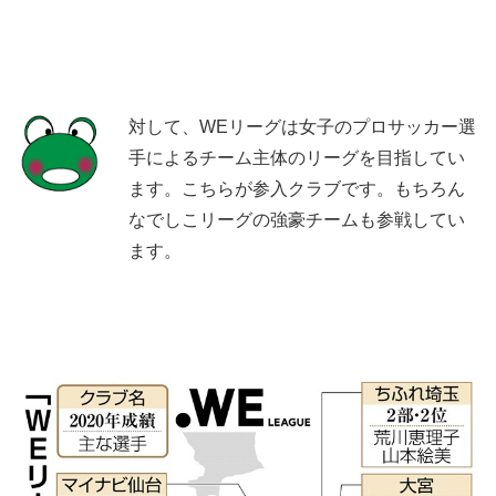
対して、WEリーグは女子のプロサッカー選
手によるチーム主体のリーグを目指してい
ます。こちらが参入クラブです。もちろん
なでしこリーグの強豪チームも参戦してい
ます。