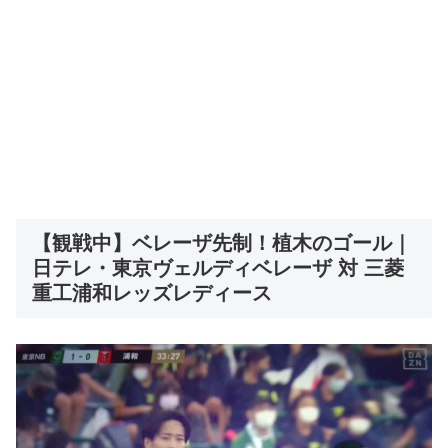
【観戦中】ベレーザ先制！植木のゴール｜
日テレ・東京ヴェルディベレーザ 対 三菱
重工浦和レッズレディース