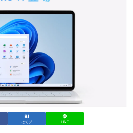
はてブ
LINE