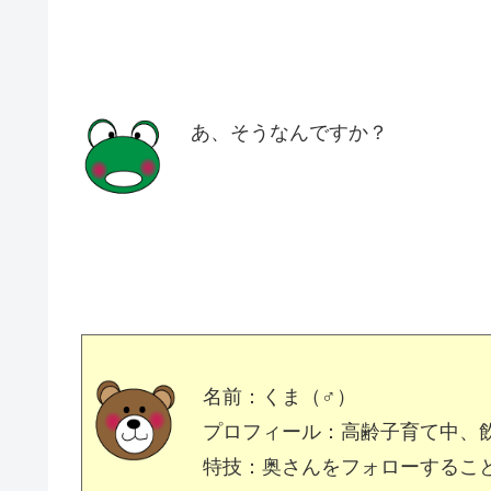
あ、そうなんですか？
名前：くま（♂）
プロフィール：高齢子育て中、
特技：奥さんをフォローするこ