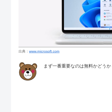
出典：
www.microsoft.com
まず一番重要なのは無料かどうか