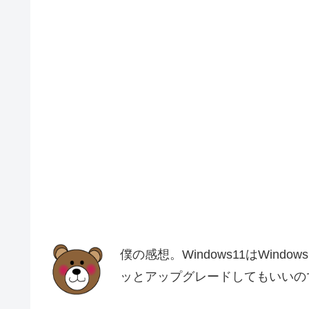
僕の感想。Windows11はWin
ッとアップグレードしてもいいの