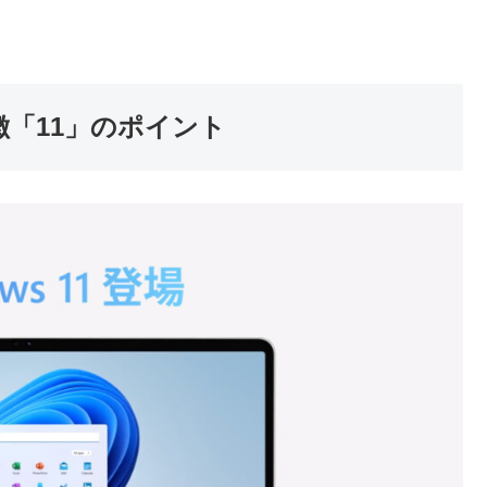
特徴「11」のポイント