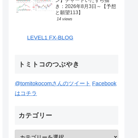
ン】チャートいたずら描
き：2026年8月3日～【予想
と願望113】
14 views
LEVEL1 FX-BLOG
トミトコのつぶやき
@tomitokocomさんのツイート
Facebook
はコチラ
カテゴリー