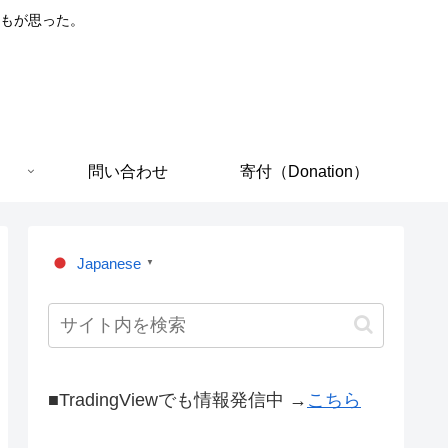
もが思った。
問い合わせ
寄付（Donation）
Japanese
▼
■TradingViewでも情報発信中 →
こちら