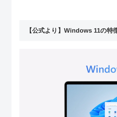
【公式より】Windows 11の