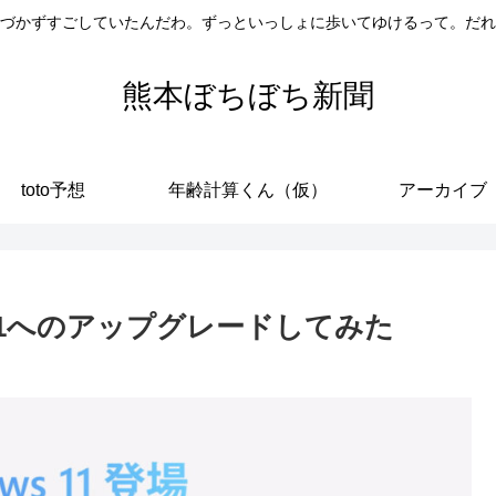
づかずすごしていたんだわ。ずっといっしょに歩いてゆけるって。だれ
熊本ぼちぼち新聞
toto予想
年齢計算くん（仮）
アーカイブ
s11へのアップグレードしてみた