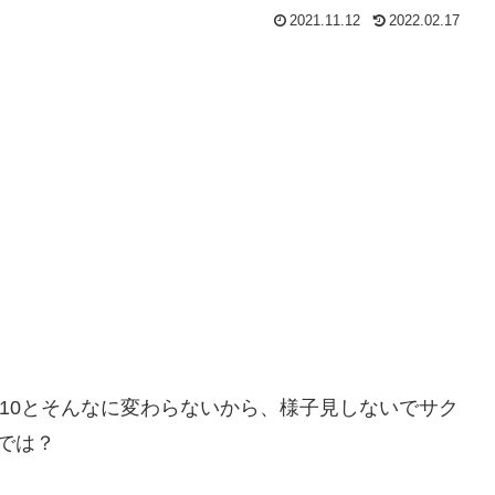
2021.11.12
2022.02.17
dows10とそんなに変わらないから、様子見しないでサク
では？