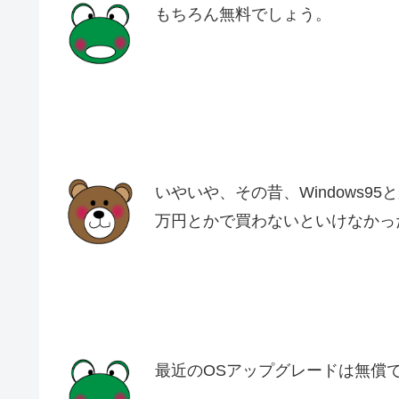
もちろん無料でしょう。
いやいや、その昔、Windows
万円とかで買わないといけなかっ
最近のOSアップグレードは無償