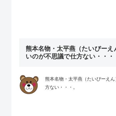
熊本名物・太平燕（たいぴーえ
いのが不思議で仕方ない・・・
熊本名物・太平燕（たいぴーえん
方ない・・・。