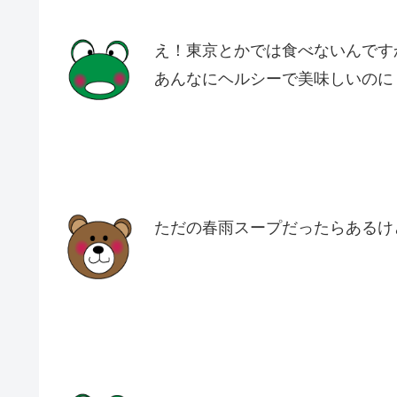
え！東京とかでは食べないんです
あんなにヘルシーで美味しいのに
ただの春雨スープだったらあるけ