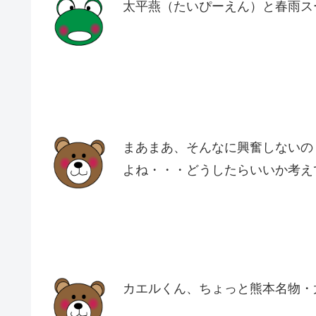
太平燕（たいぴーえん）と春雨ス
まあまあ、そんなに興奮しないの
よね・・・どうしたらいいか考え
カエルくん、ちょっと熊本名物・