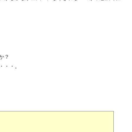
か？
・・・。