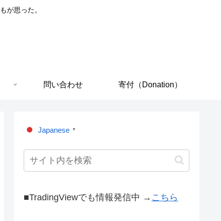
もが思った。
問い合わせ
寄付（Donation）
Japanese
▼
■TradingViewでも情報発信中 →
こちら