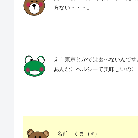
方ない・・・。
え！東京とかでは食べないんです
あんなにヘルシーで美味しいのに
名前：くま（♂）