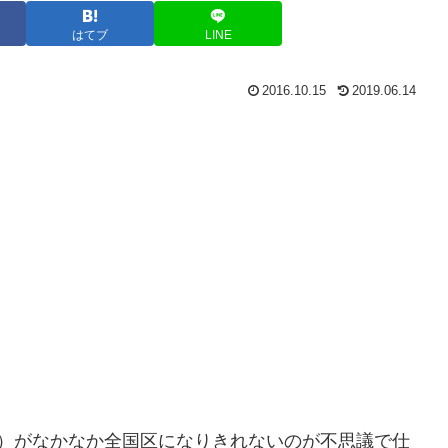
はてブ
LINE
2016.10.15
2019.06.14
）がなかなか全国区になりきれないのが不思議で仕