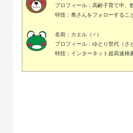
プロフィール：高齢子育て中、
特技：奥さんをフォローするこ
名前：カエル（♂）
プロフィール：ゆとり世代（さ
特技：インターネット超高速検