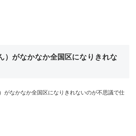
ん）がなかなか全国区になりきれな
）がなかなか全国区になりきれないのが不思議で仕