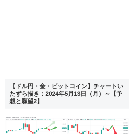
【ドル円・金・ビットコイン】チャートい
たずら描き：2024年5月13日（月）～【予
想と願望2】