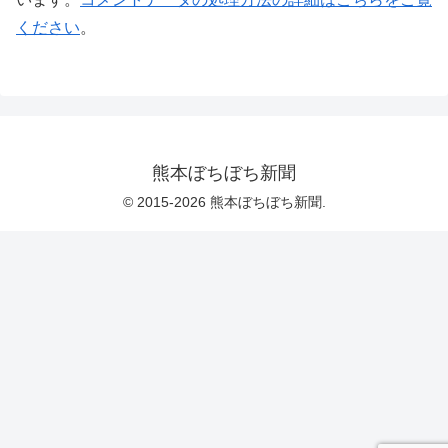
ください
。
熊本ぼちぼち新聞
© 2015-2026 熊本ぼちぼち新聞.