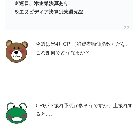
※連日、米企業決算あり
※エヌビディア決算は来週5/22
今週は米4月CPI（消費者物価指数）だな。
これ如何でどうなるか？
CPIが下振れ予想が多そうですが、上振れす
ると…。