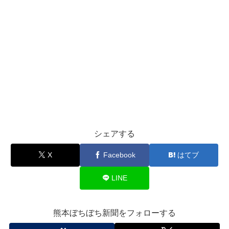
シェアする
X
Facebook
はてブ
LINE
熊本ぼちぼち新聞をフォローする