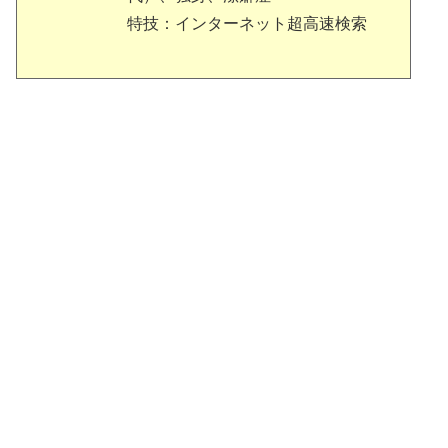
特技：インターネット超高速検索