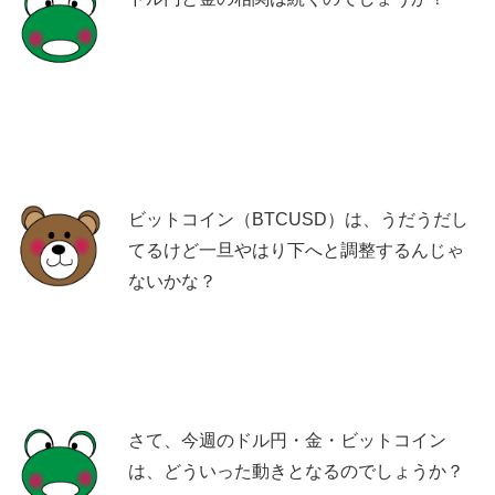
ビットコイン（BTCUSD）は、うだうだし
てるけど一旦やはり下へと調整するんじゃ
ないかな？
さて、今週のドル円・金・ビットコイン
は、どういった動きとなるのでしょうか？