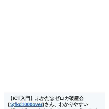
【ICT入門】ふかだ@ゼロカ破産会
(
@fkd1000over
)さん、わかりやすい