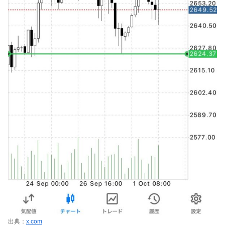
出典：
x.com