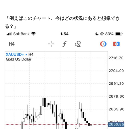
「例えばこのチャート、今はどの状況にあると想像でき
る？」