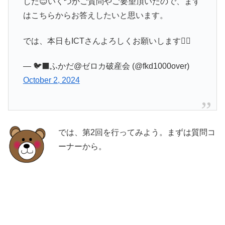
した😊いくつかご質問やご要望頂いたので、まず
はこちらからお答えしたいと思います。
では、本日もICTさんよろしくお願いします🙇‍♂️
— 🐦‍⬛ふかだ@ゼロカ破産会 (@fkd1000over)
October 2, 2024
では、第2回を行ってみよう。まずは質問コ
ーナーから。