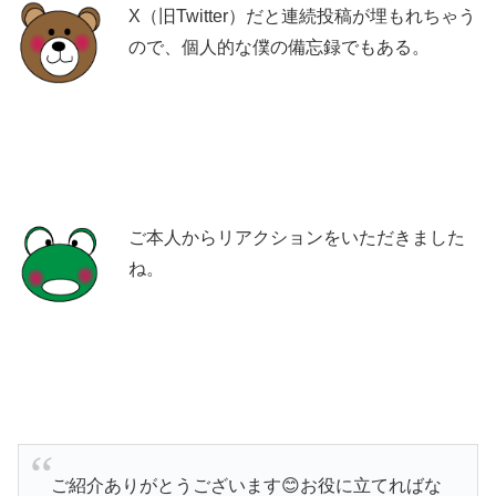
X（旧Twitter）だと連続投稿が埋もれちゃう
ので、個人的な僕の備忘録でもある。
ご本人からリアクションをいただきました
ね。
ご紹介ありがとうございます😊お役に立てればな