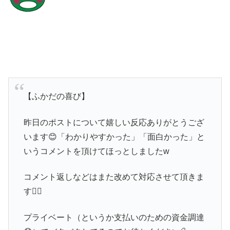
【ふかだの喜び】
昨日のポストについて嬉しい反応ありがとうござ
います😊「わかりやすかった」「面白かった」と
いうコメントを頂けてほっとしましたw
コメント返しなどはまた改めて対応させて頂きま
す🙇‍♂️
プライベート（というか支払いのための資金調達