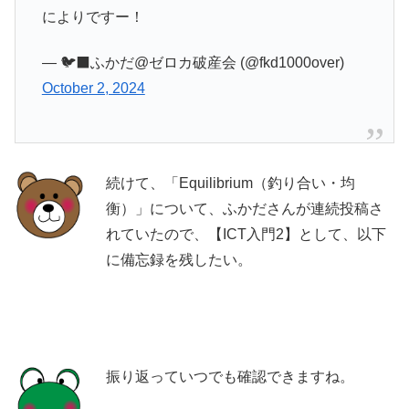
によりですー！
— 🐦‍⬛ふかだ@ゼロカ破産会 (@fkd1000over)
October 2, 2024
続けて、「Equilibrium（釣り合い・均
衡）」について、ふかださんが連続投稿さ
れていたので、【ICT入門2】として、以下
に備忘録を残したい。
振り返っていつでも確認できますね。