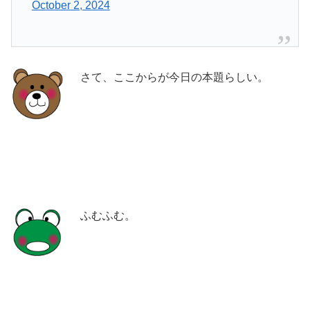
October 2, 2024
さて、ここからが今日の本題らしい。
ふむふむ。