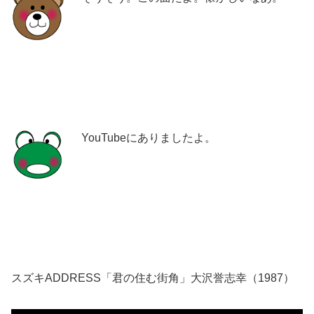
YouTubeにありましたよ。
スズキADDRESS「君の住む街角」大沢誉志幸（1987）