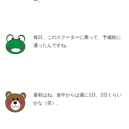
ー。
毎日、このスクーターに乗って、予備校に
通ったんですね。
最初はね。途中からは週に1日、2日くらい
かな（笑）。