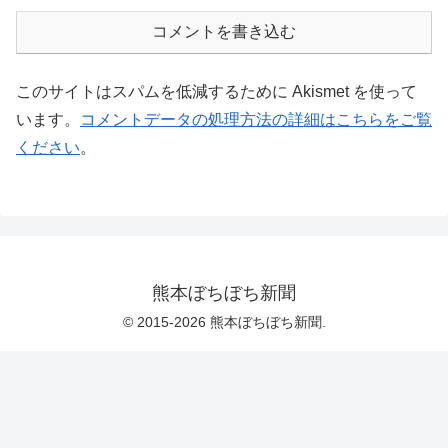
コメントを書き込む
このサイトはスパムを低減するために Akismet を使って
います。
コメントデータの処理方法の詳細はこちらをご覧
ください
。
熊本ぼちぼち新聞
© 2015-2026 熊本ぼちぼち新聞.