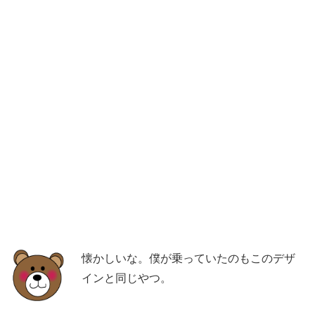
懐かしいな。僕が乗っていたのもこのデザ
インと同じやつ。