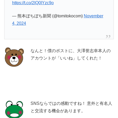
https://t.co/2IQ0IYzc9o
— 熊本ぼちぼち新聞 (@tomitokocom)
November
4, 2024
なんと！僕のポストに、大澤誉志幸本人の
アカウントが「いいね」してくれた！
SNSならではの感動ですね！ 意外と有名人
と交流する機会があります。