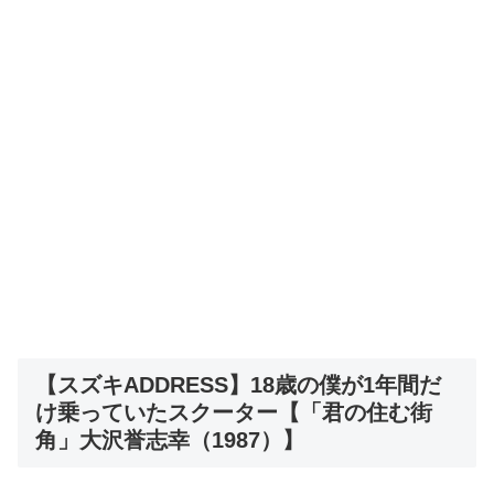
【スズキADDRESS】18歳の僕が1年間だ
け乗っていたスクーター【「君の住む街
角」大沢誉志幸（1987）】