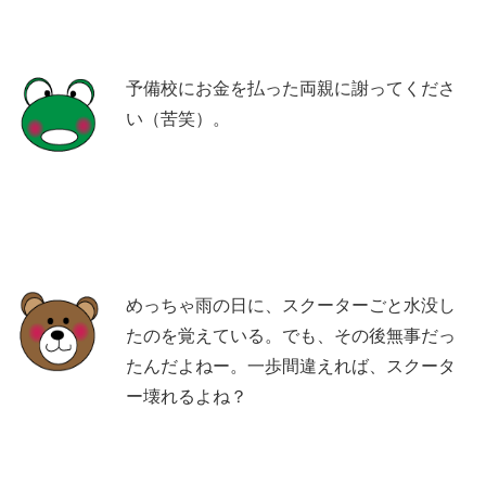
予備校にお金を払った両親に謝ってくださ
い（苦笑）。
めっちゃ雨の日に、スクーターごと水没し
たのを覚えている。でも、その後無事だっ
たんだよねー。一歩間違えれば、スクータ
ー壊れるよね？