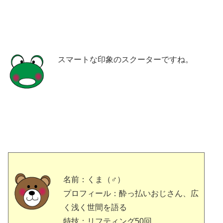
スマートな印象のスクーターですね。
名前：くま（♂）
プロフィール：酔っ払いおじさん、広
く浅く世間を語る
特技：リフティング50回