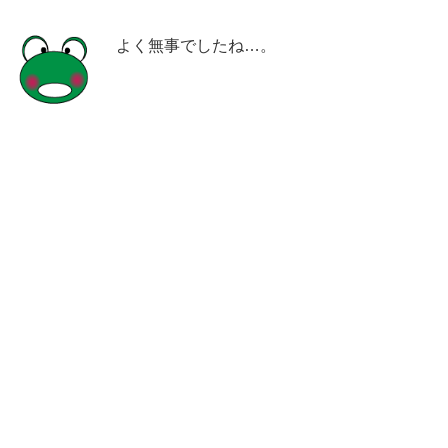
よく無事でしたね…。