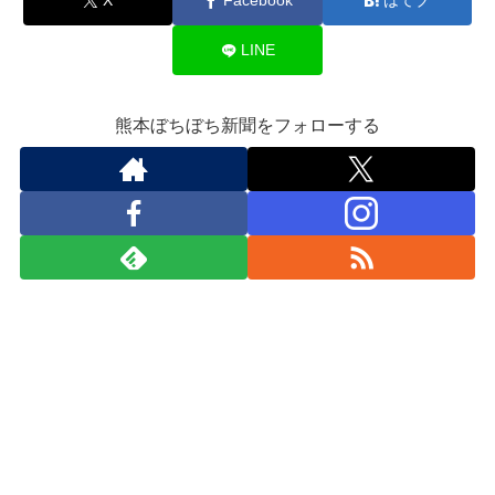
X
Facebook
はてブ
LINE
熊本ぼちぼち新聞をフォローする