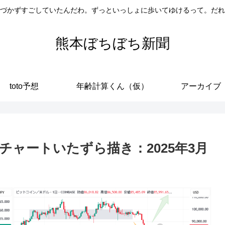
づかずすごしていたんだわ。ずっといっしょに歩いてゆけるって。だれ
熊本ぼちぼち新聞
toto予想
年齢計算くん（仮）
アーカイブ
ャートいたずら描き：2025年3月