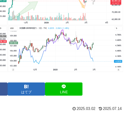
はてブ
LINE
2025.03.02
2025.07.14