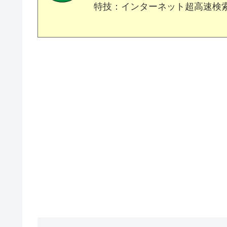
特技：インターネット超高速検