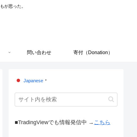
もが思った。
問い合わせ
寄付（Donation）
Japanese
▼
■TradingViewでも情報発信中 →
こちら