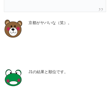
京都がヤバいな（笑）。
J1の結果と順位です。