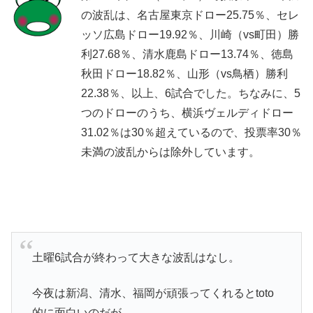
の波乱は、名古屋東京ドロー25.75％、セレ
ッソ広島ドロー19.92％、川崎（vs町田）勝
利27.68％、清水鹿島ドロー13.74％、徳島
秋田ドロー18.82％、山形（vs鳥栖）勝利
22.38％、以上、6試合でした。ちなみに、5
つのドローのうち、横浜ヴェルディドロー
31.02％は30％超えているので、投票率30％
未満の波乱からは除外しています。
土曜6試合が終わって大きな波乱はなし。
今夜は新潟、清水、福岡が頑張ってくれるとtoto
的に面白いのだが…。