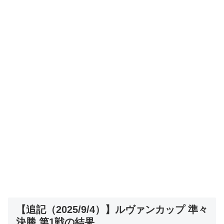
【追記（2025/9/4）】ルヴァンカップ 準々
決勝 第1戦の結果