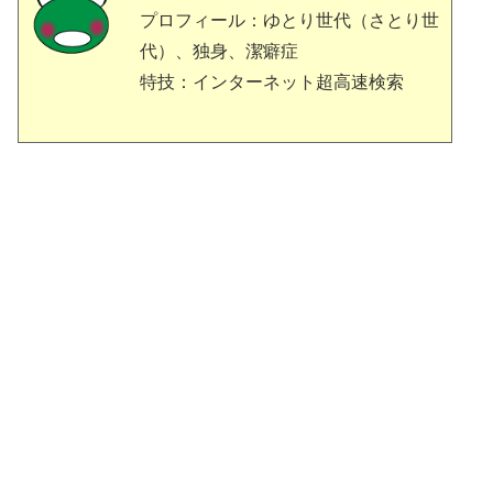
プロフィール：ゆとり世代（さとり世
代）、独身、潔癖症
特技：インターネット超高速検索