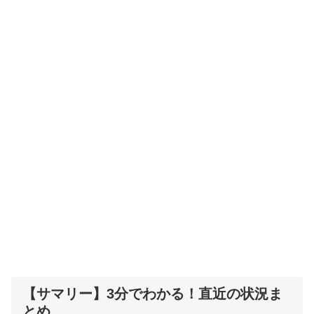
【サマリー】3分でわかる！直近の状況ま
とめ