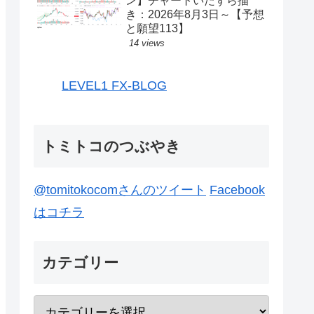
ン】チャートいたずら描
き：2026年8月3日～【予想
と願望113】
14 views
LEVEL1 FX-BLOG
トミトコのつぶやき
@tomitokocomさんのツイート
Facebook
はコチラ
カテゴリー