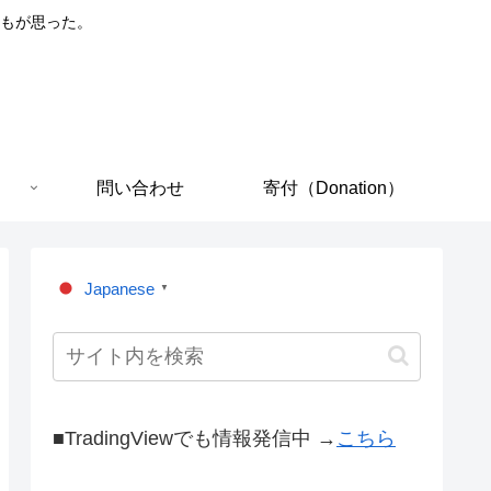
もが思った。
問い合わせ
寄付（Donation）
Japanese
▼
■TradingViewでも情報発信中 →
こちら