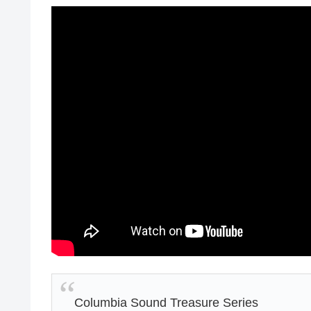
Columbia Sound Treasure Series