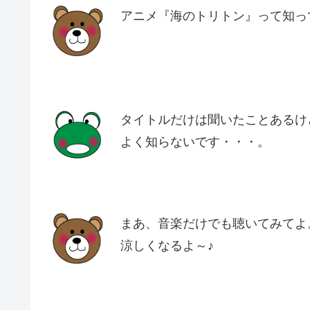
アニメ『海のトリトン』って知っ
タイトルだけは聞いたことあるけ
よく知らないです・・・。
まあ、音楽だけでも聴いてみてよ
涼しくなるよ～♪