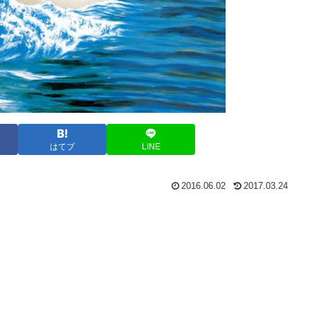
はてブ
LINE
2016.06.02
2017.03.24