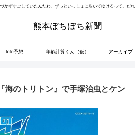
づかずすごしていたんだわ。ずっといっしょに歩いてゆけるって。だれ
熊本ぼちぼち新聞
toto予想
年齢計算くん（仮）
アーカイブ
『海のトリトン』で手塚治虫とケン