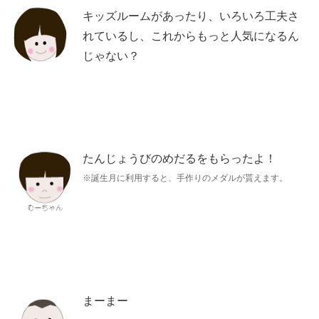
キッズルームがあったり、いろいろ工夫さ
れているし、これからもっと人気になるん
じゃない？
たんじょうびのめだるをもらったよ！
※誕生月に利用すると、手作りのメダルが貰えます。
まーまー