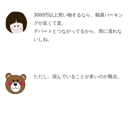
3000円以上買い物するなら、鶴屋パーキン
グが近くて楽。
デパートとつながってるから、雨に濡れな
いしね。
ただし、混んでいることが多いのが難点。