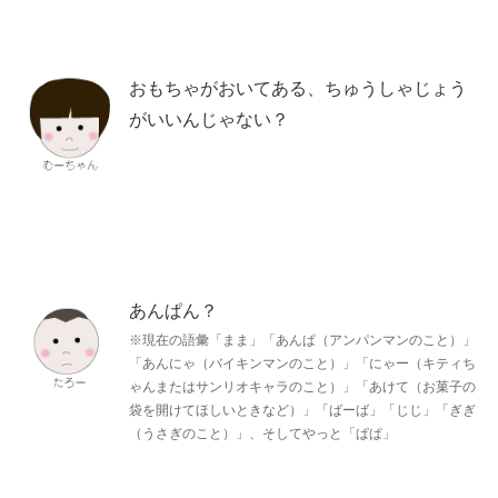
おもちゃがおいてある、ちゅうしゃじょう
がいいんじゃない？
あんぱん？
※現在の語彙「まま」「あんぱ（アンパンマンのこと）」
「あんにゃ（バイキンマンのこと）」「にゃー（キティち
ゃんまたはサンリオキャラのこと）」「あけて（お菓子の
袋を開けてほしいときなど）」「ばーば」「じじ」「ぎぎ
（うさぎのこと）」、そしてやっと「ぱぱ」