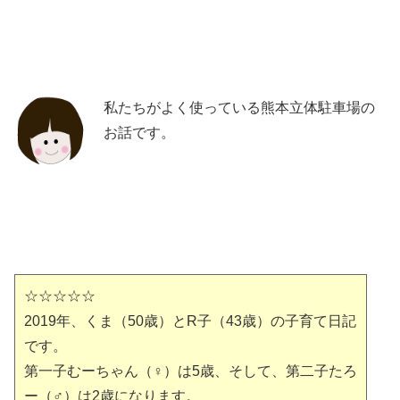
私たちがよく使っている熊本立体駐車場の
お話です。
☆☆☆☆☆
2019年、くま（50歳）とR子（43歳）の子育て日記
です。
第一子むーちゃん（♀）は5歳、そして、第二子たろ
ー（♂）は2歳になります。