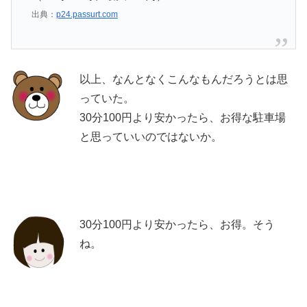
出典：
p24.passurt.com
以上、なんとなくこんなもんだろうとは思
っていた。
30分100円より安かったら、お得な駐車場
と思っていいのではないか。
30分100円より安かったら、お得。そう
ね。