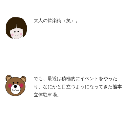
大人の歓楽街（笑）。
でも、最近は積極的にイベントをやった
り、なにかと目立つようになってきた熊本
立体駐車場。