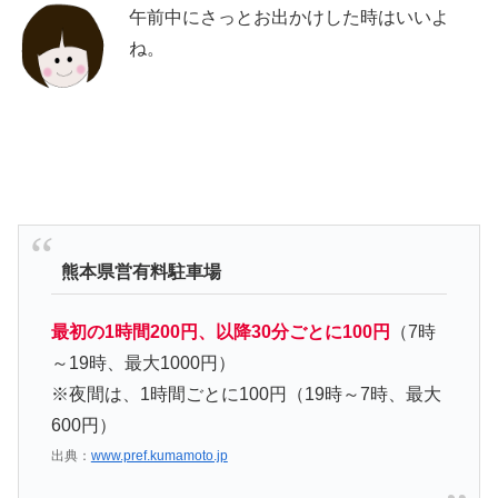
午前中にさっとお出かけした時はいいよ
ね。
熊本県営有料駐車場
最初の1時間200円、以降30分ごとに100円
（7時
～19時、最大1000円）
※夜間は、1時間ごとに100円（19時～7時、最大
600円）
出典：
www.pref.kumamoto.jp