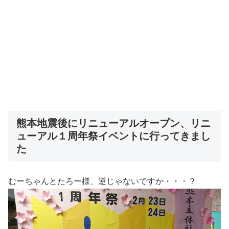
熊本地震後にリニューアルオープン、リニ
ューアル１周年祭イベントに行ってきまし
た
むーちゃんとたろー様、逆じゃないですか・・・？