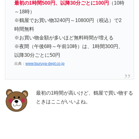
最初の1時間500円、以降30分ごとに100円
（10時
～18時）
※鶴屋でお買い物3240円～10800円（税込）で2
時間無料
※お買い物金額が多いほど無料時間が増える
※夜間（午後6時～午前10時）は、1時間300円、
以降30分ごとに50円
出典：
www.tsuruya-dept.co.jp
最初の1時間が高いけど、鶴屋で買い物する
ときはここがいいよね。