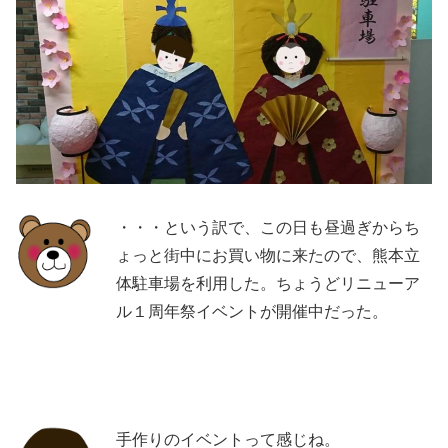
・・・という訳で、この日も昼過ぎからち
ょっと街中にお買い物に来たので、熊本立
体駐車場を利用した。ちょうどリニューア
ル１周年祭イベントが開催中だった。
手作りのイベントって感じね。