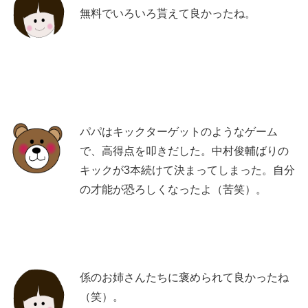
無料でいろいろ貰えて良かったね。
パパはキックターゲットのようなゲーム
で、高得点を叩きだした。中村俊輔ばりの
キックが3本続けて決まってしまった。自分
の才能が恐ろしくなったよ（苦笑）。
係のお姉さんたちに褒められて良かったね
（笑）。