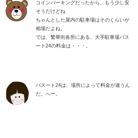
コインパーキングだったから、もう少し安
そうだけどね
ちゃんとした屋内の駐車場はそのくらいが
相場だよね。
では、繁華街各所にある、大手駐車場パス
ート24の料金は・・・。
パスート24は、場所によって料金が違うん
だ。へー。