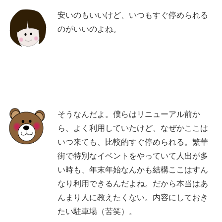
安いのもいいけど、いつもすぐ停められる
のがいいのよね。
そうなんだよ。僕らはリニューアル前か
ら、よく利用していたけど、なぜかここは
いつ来ても、比較的すぐ停められる。繁華
街で特別なイベントをやっていて人出が多
い時も、年末年始なんかも結構ここはすん
なり利用できるんだよね。だから本当はあ
んまり人に教えたくない。内容にしておき
たい駐車場（苦笑）。