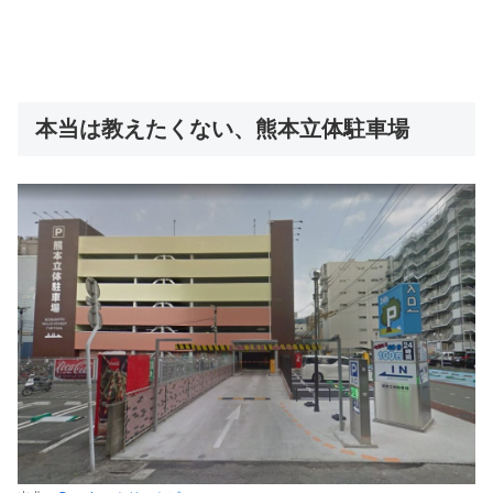
本当は教えたくない、熊本立体駐車場