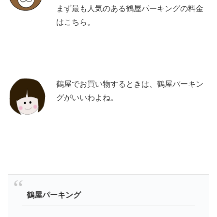
まず最も人気のある鶴屋パーキングの料金
はこちら。
鶴屋でお買い物するときは、鶴屋パーキン
グがいいわよね。
鶴屋パーキング