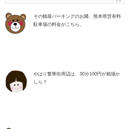
その鶴屋パーキングのお隣、熊本県営有料
駐車場の料金がこちら。
やはり繁華街周辺は、30分100円が相場か
しら？