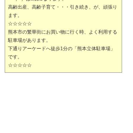
高齢出産、高齢子育て・・・引き続き、が、頑張り
ます。
☆☆☆☆☆
熊本市の繁華街にお買い物に行く時、よく利用する
駐車場があります。
下通りアーケードへ徒歩1分の「熊本立体駐車場」
です。
☆☆☆☆☆