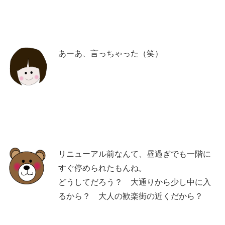
あーあ、言っちゃった（笑）
リニューアル前なんて、昼過ぎでも一階に
すぐ停められたもんね。
どうしてだろう？ 大通りから少し中に入
るから？ 大人の歓楽街の近くだから？