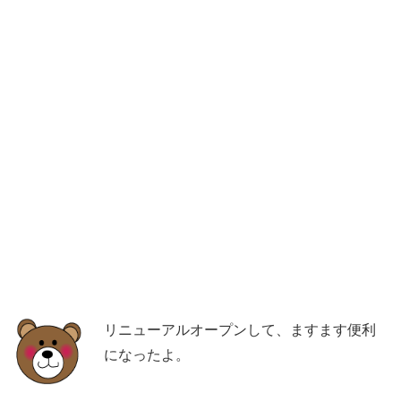
リニューアルオープンして、ますます便利
になったよ。