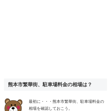
熊本市繁華街、駐車場料金の相場は？
最初に・・・熊本市繁華街、駐車場料金の
相場を確認しておこう。