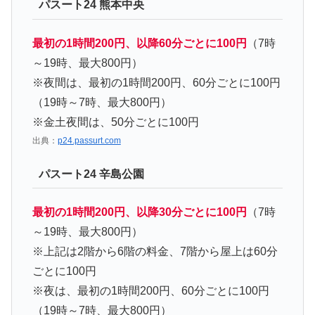
パスート24 熊本中央
最初の1時間200円、以降60分ごとに100円
（7時
～19時、最大800円）
※夜間は、最初の1時間200円、60分ごとに100円
（19時～7時、最大800円）
※金土夜間は、50分ごとに100円
出典：
p24.passurt.com
パスート24 辛島公園
最初の1時間200円、以降30分ごとに100円
（7時
～19時、最大800円）
※上記は2階から6階の料金、7階から屋上は60分
ごとに100円
※夜は、最初の1時間200円、60分ごとに100円
（19時～7時、最大800円）