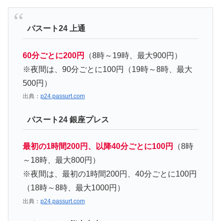
パスート24 上通
60分ごとに200円
（8時～19時、最大900円）
※夜間は、90分ごとに100円（19時～8時、最大
500円）
出典：
p24.passurt.com
パスート24 銀座プレス
最初の1時間200円、以降40分ごとに100円
（8時
～18時、最大800円）
※夜間は、最初の1時間200円、40分ごとに100円
（18時～8時、最大1000円）
出典：
p24.passurt.com