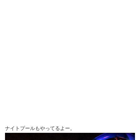
ナイトプールもやってるよー。