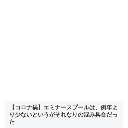
【コロナ禍】エミナースプールは、例年よ
り少ないというがそれなりの混み具合だっ
た