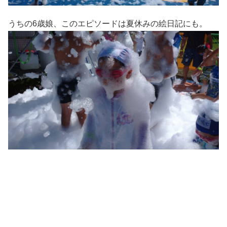
うちの6歳娘、このエピソードは夏休みの絵日記にも。