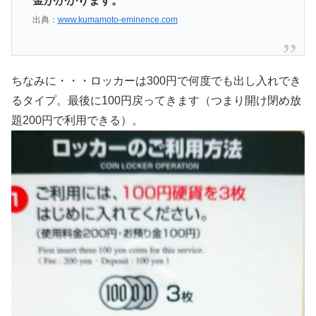
金がかかります。
出典：
www.kumamoto-eminence.com
ちなみに・・・ロッカーは300円で何度でも出し入れでき
るタイプ。最後に100円戻ってきます（つまり開け閉め放
題200円で利用できる）。