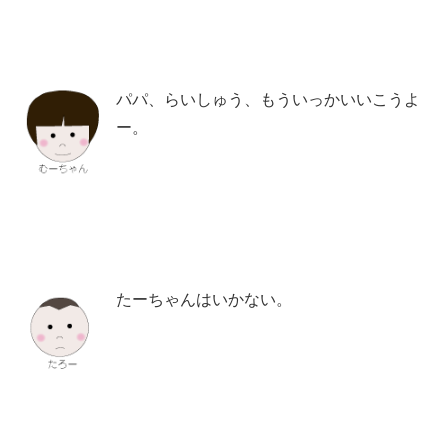
パパ、らいしゅう、もういっかいいこうよ
ー。
たーちゃんはいかない。