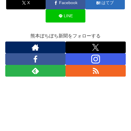
X
Facebook
はてブ
LINE
熊本ぼちぼち新聞をフォローする