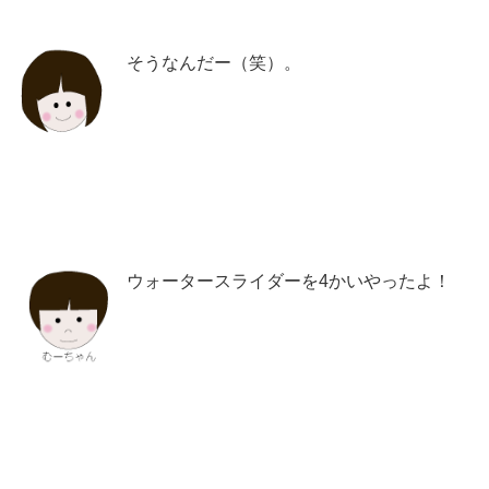
そうなんだー（笑）。
ウォータースライダーを4かいやったよ！