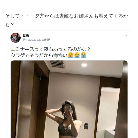
そして・・・夕方からは素敵なお姉さんも増えてくるか
も？