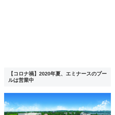
【コロナ禍】2020年夏、エミナースのプー
ルは営業中