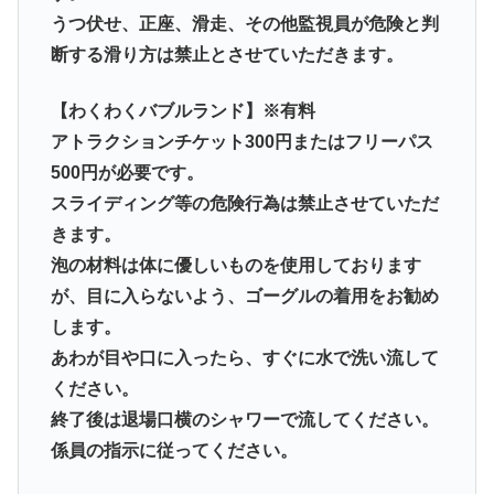
うつ伏せ、正座、滑走、その他監視員が危険と判
断する滑り方は禁止とさせていただきます。
【わくわくバブルランド】※有料
アトラクションチケット300円またはフリーパス
500円が必要です。
スライディング等の危険行為は禁止させていただ
きます。
泡の材料は体に優しいものを使用しております
が、目に入らないよう、ゴーグルの着用をお勧め
します。
あわが目や口に入ったら、すぐに水で洗い流して
ください。
終了後は退場口横のシャワーで流してください。
係員の指示に従ってください。