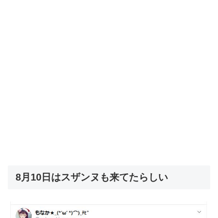
8月10日はスザンヌも来てたらしい