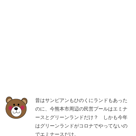
昔はサンピアンもひのくにランドもあった
のに、今熊本市周辺の民営プールはエミナ
ースとグリーンランドだけ？ しかも今年
はグリーンランドがコロナでやってないの
でエミナースだけ。