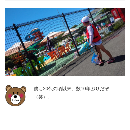
僕も20代の頃以来。数10年ぶりだぞ
（笑）。