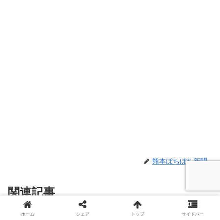
熊本ぼちぼち新聞
関連記事
ホーム
シェア
トップ
サイドバー