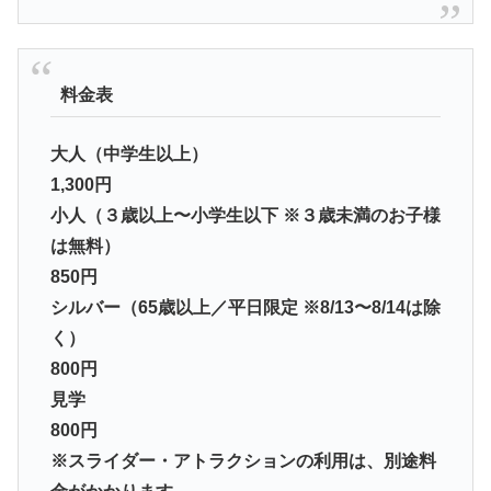
料金表
大人（中学生以上）
1,300円
小人（３歳以上〜小学生以下 ※３歳未満のお子様
は無料）
850円
シルバー（65歳以上／平日限定 ※8/13〜8/14は除
く）
800円
見学
800円
※スライダー・アトラクションの利用は、別途料