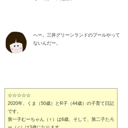
へー。三井グリーンランドのプールやって
ないんだー。
☆☆☆☆☆
2020年、くま（50歳）とR子（44歳）の子育て日記
です。
第一子むーちゃん（♀）は6歳、そして、第二子たろ
ー（♂）は3歳になります。