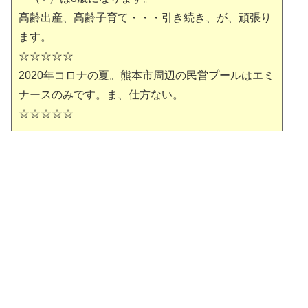
高齢出産、高齢子育て・・・引き続き、が、頑張り
ます。
☆☆☆☆☆
2020年コロナの夏。熊本市周辺の民営プールはエミ
ナースのみです。ま、仕方ない。
☆☆☆☆☆