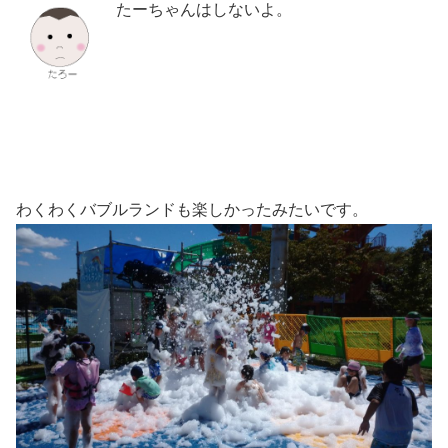
たーちゃんはしないよ。
わくわくバブルランドも楽しかったみたいです。