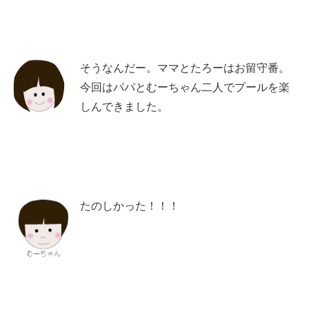
そうなんだー。ママとたろーはお留守番。
今回はパパとむーちゃん二人でプールを楽
しんできました。
たのしかった！！！