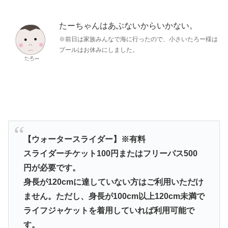
たーちゃんはあぶないからいかない。
※前日は家族みんなで海に行ったので、小さいたろー様は
プールはお休みにしました。
【ウォータースライダー】※有料
スライダーチケット100円またはフリーパス500
円が必要です。
身長が120cmに達していない方はご利用いただけ
ません。ただし、身長が100cm以上120cm未満で
ライフジャケットを着用していれば利用可能で
す。