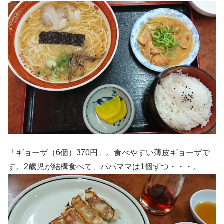
「ギョーザ（6個）370円」。食べやすい薄皮ギョーザで
す。2歳児が結構食べて、パパママは1個ずつ・・・。