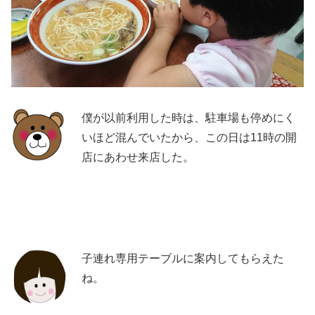
僕が以前利用した時は、駐車場も停めにく
いほど混んでいたから、この日は11時の開
店にあわせ来店した。
子連れ専用テーブルに案内してもらえた
ね。