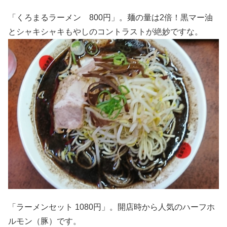
「くろまるラーメン 800円」。麺の量は2倍！黒マー油
とシャキシャキもやしのコントラストが絶妙ですな。
「ラーメンセット 1080円」。開店時から人気のハーフホ
ルモン（豚）です。