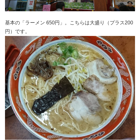
基本の「ラーメン 650円」。こちらは大盛り（プラス200
円）です。