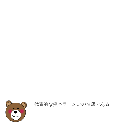
代表的な熊本ラーメンの名店である。