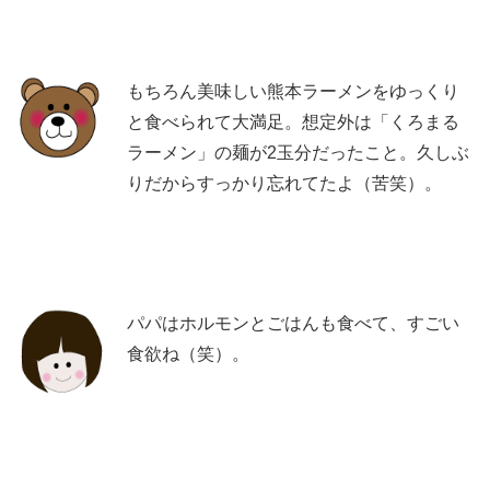
もちろん美味しい熊本ラーメンをゆっくり
と食べられて大満足。想定外は「くろまる
ラーメン」の麺が2玉分だったこと。久しぶ
りだからすっかり忘れてたよ（苦笑）。
パパはホルモンとごはんも食べて、すごい
食欲ね（笑）。