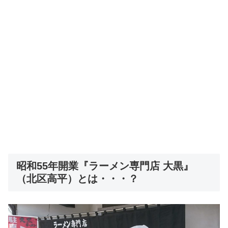
昭和55年開業『ラーメン専門店 大黒』
（北区高平）とは・・・？