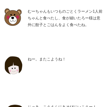
むーちゃんもいつものごとくラーメン1人前
ちゃんと食べたし、食が細いたろー様は意
外に餃子とごはんをよく食べたね。
ねー。またこようね！
じゃあ、こうえんにあそびにいこうー！