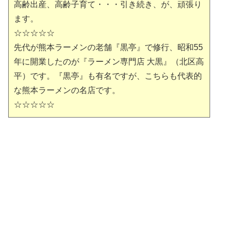
高齢出産、高齢子育て・・・引き続き、が、頑張り
ます。
☆☆☆☆☆
先代が熊本ラーメンの老舗『黒亭』で修行、昭和55
年に開業したのが『ラーメン専門店 大黒』（北区高
平）です。『黒亭』も有名ですが、こちらも代表的
な熊本ラーメンの名店です。
☆☆☆☆☆