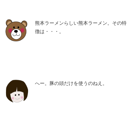
熊本ラーメンらしい熊本ラーメン。その特
徴は・・・。
へー。豚の頭だけを使うのねえ。