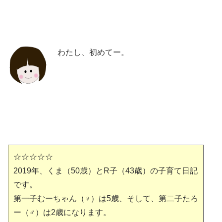
わたし、初めてー。
☆☆☆☆☆
2019年、くま（50歳）とR子（43歳）の子育て日記
です。
第一子むーちゃん（♀）は5歳、そして、第二子たろ
ー（♂）は2歳になります。