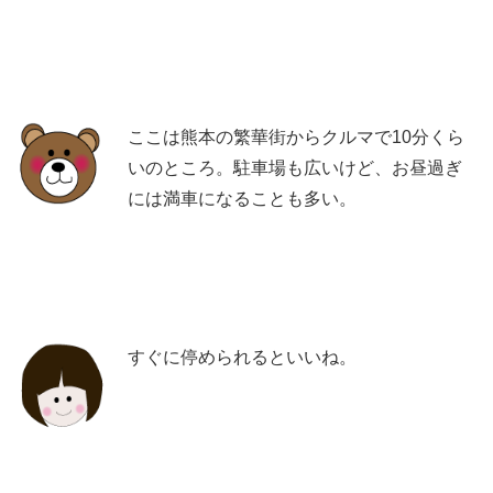
ここは熊本の繁華街からクルマで10分くら
いのところ。駐車場も広いけど、お昼過ぎ
には満車になることも多い。
すぐに停められるといいね。