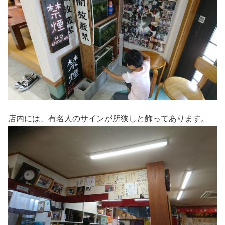
店内には、有名人のサインが所狭しと飾ってあります。