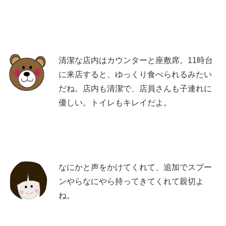
清潔な店内はカウンターと座敷席。11時台
に来店すると、ゆっくり食べられるみたい
だね。店内も清潔で、店員さんも子連れに
優しい。トイレもキレイだよ。
なにかと声をかけてくれて、追加でスプー
ンやらなにやら持ってきてくれて親切よ
ね。