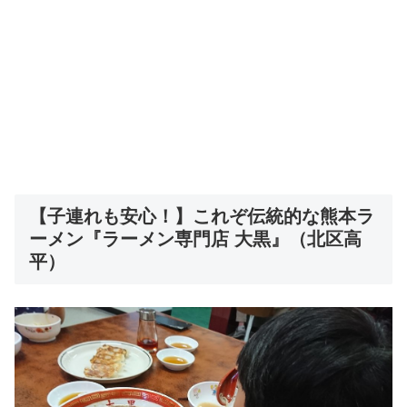
【子連れも安心！】これぞ伝統的な熊本ラ
ーメン『ラーメン専門店 大黒』（北区高
平）