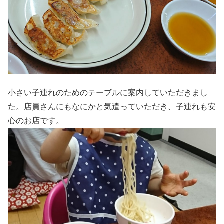
小さい子連れのためのテーブルに案内していただきまし
た。店員さんにもなにかと気遣っていただき、子連れも安
心のお店です。