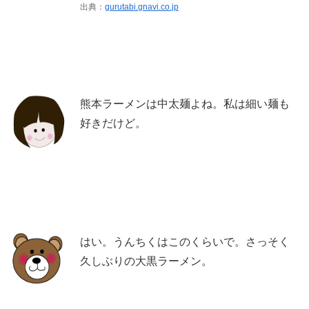
出典：
gurutabi.gnavi.co.jp
熊本ラーメンは中太麺よね。私は細い麺も
好きだけど。
はい。うんちくはこのくらいで。さっそく
久しぶりの大黒ラーメン。