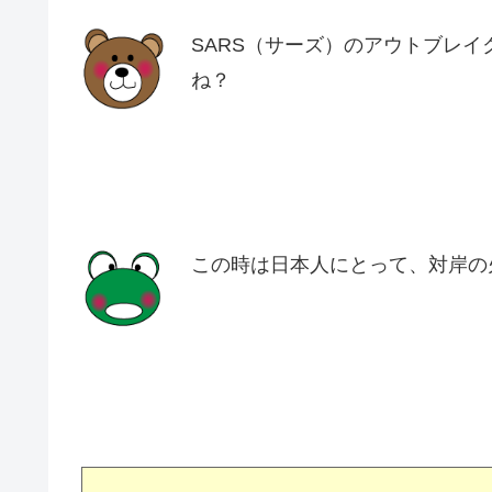
SARS（サーズ）のアウトブレイ
ね？
この時は日本人にとって、対岸の