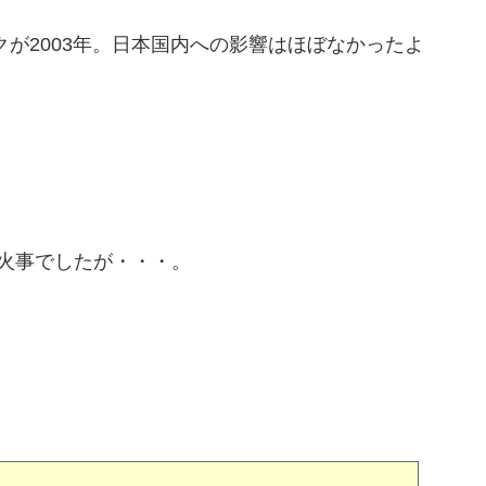
クが2003年。日本国内への影響はほぼなかったよ
火事でしたが・・・。