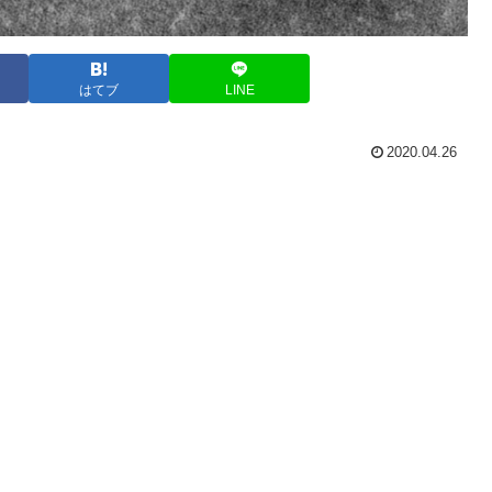
はてブ
LINE
2020.04.26