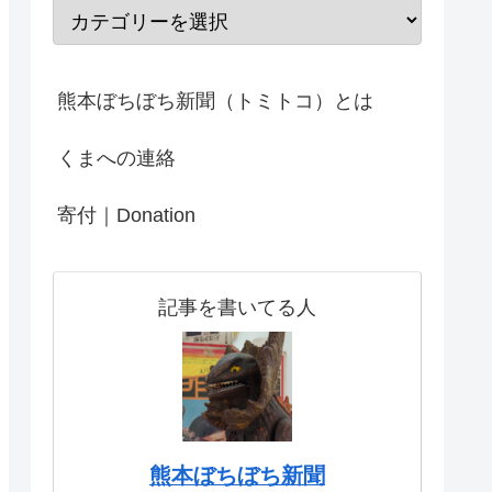
熊本ぼちぼち新聞（トミトコ）とは
くまへの連絡
寄付｜Donation
記事を書いてる人
熊本ぼちぼち新聞