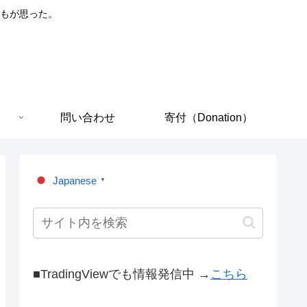
もが思った。
問い合わせ
寄付（Donation）
Japanese
▼
■TradingViewでも情報発信中 →
こちら