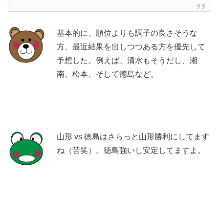
基本的に、順位よりも調子の良さそうな
方、最近結果を出しつつある方を優先して
予想した。例えば、清水もそうだし、湘
南、松本、そして徳島など。
山形 vs 徳島はさらっと山形勝利にしてます
ね（苦笑）。徳島強いし安定してますよ。