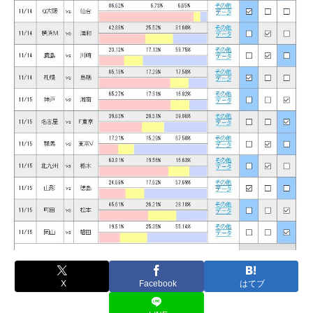
X
Facebook
はてブ