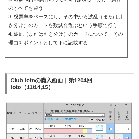
のすべてを買う
3. 投票率をベースにし、その中から波乱（または引
き分け）のカードを数試合選ぶという手順で行う
4. 波乱（または引き分け）のカードについて、その
理由をポイントとして下に記載する
Club totoの購入画面｜第1204回
toto（11/14,15）