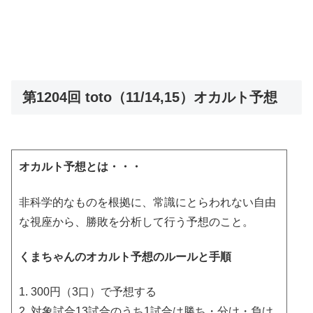
第1204回 toto（11/14,15）オカルト予想
オカルト予想とは・・・
非科学的なものを根拠に、常識にとらわれない自由
な視座から、勝敗を分析して行う予想のこと。
くまちゃんのオカルト予想のルールと手順
1. 300円（3口）で予想する
2. 対象試合13試合のうち1試合は勝ち・分け・負け