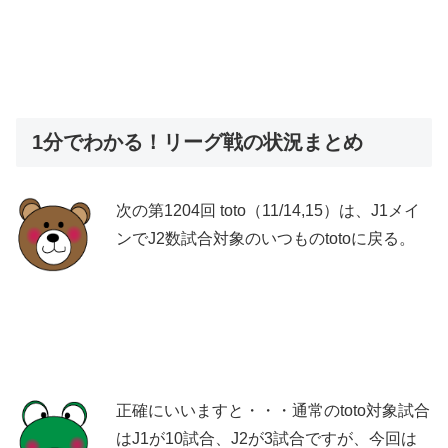
1分でわかる！リーグ戦の状況まとめ
次の第1204回 toto（11/14,15）は、J1メイ
ンでJ2数試合対象のいつものtotoに戻る。
正確にいいますと・・・通常のtoto対象試合
はJ1が10試合、J2が3試合ですが、今回は