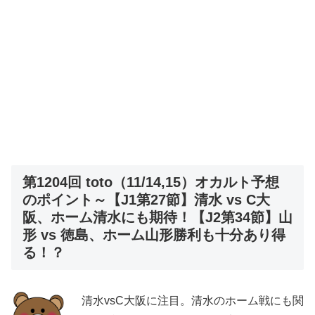
第1204回 toto（11/14,15）オカルト予想
のポイント～【J1第27節】清水 vs C大
阪、ホーム清水にも期待！【J2第34節】山
形 vs 徳島、ホーム山形勝利も十分あり得
る！？
清水vsC大阪に注目。清水のホーム戦にも関