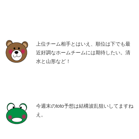
上位チーム相手とはいえ、順位は下でも最
近好調なホームチームには期待したい。清
水と山形など！
今週末のtoto予想は結構波乱狙いしてますね
え。