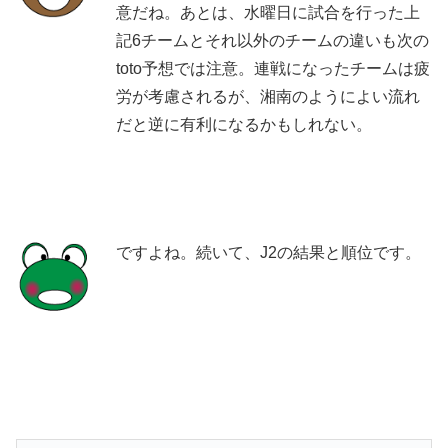
意だね。あとは、水曜日に試合を行った上
記6チームとそれ以外のチームの違いも次の
toto予想では注意。連戦になったチームは疲
労が考慮されるが、湘南のようによい流れ
だと逆に有利になるかもしれない。
ですよね。続いて、J2の結果と順位です。