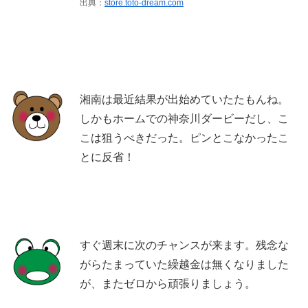
出典：
store.toto-dream.com
湘南は最近結果が出始めていたたもんね。
しかもホームでの神奈川ダービーだし、こ
こは狙うべきだった。ピンとこなかったこ
とに反省！
すぐ週末に次のチャンスが来ます。残念な
がらたまっていた繰越金は無くなりました
が、またゼロから頑張りましょう。