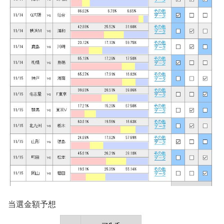
当選金額予想