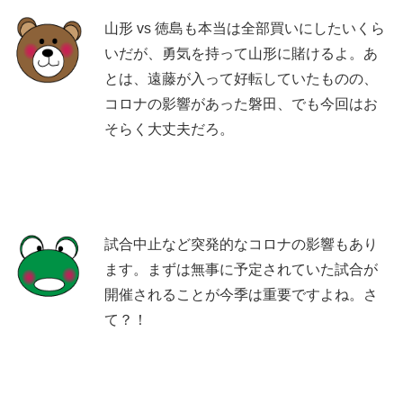
山形 vs 徳島も本当は全部買いにしたいくら
いだが、勇気を持って山形に賭けるよ。あ
とは、遠藤が入って好転していたものの、
コロナの影響があった磐田、でも今回はお
そらく大丈夫だろ。
試合中止など突発的なコロナの影響もあり
ます。まずは無事に予定されていた試合が
開催されることが今季は重要ですよね。さ
て？！