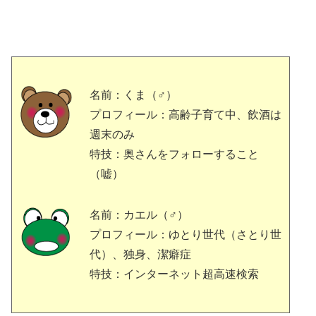
名前：くま（♂）
プロフィール：高齢子育て中、飲酒は
週末のみ
特技：奥さんをフォローすること
（嘘）
名前：カエル（♂）
プロフィール：ゆとり世代（さとり世
代）、独身、潔癖症
特技：インターネット超高速検索