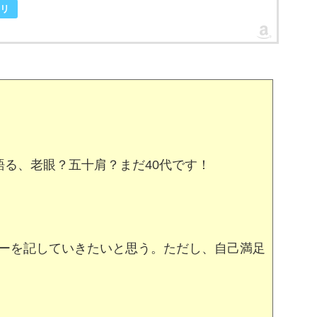
リ
る、老眼？五十肩？まだ40代です！
ーを記していきたいと思う。ただし、自己満足