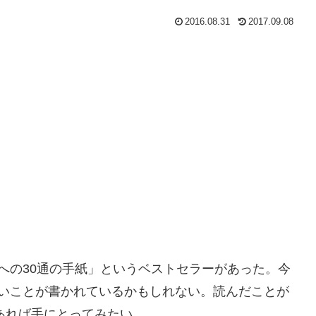
2016.08.31
2017.09.08
への30通の手紙」というベストセラーがあった。今
いことが書かれているかもしれない。読んだことが
にあれば手にとってみたい。