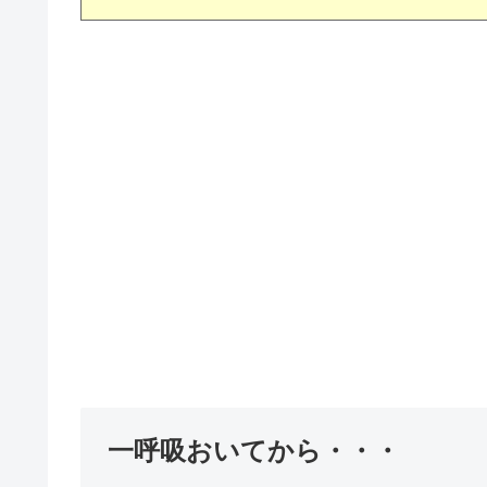
一呼吸おいてから・・・