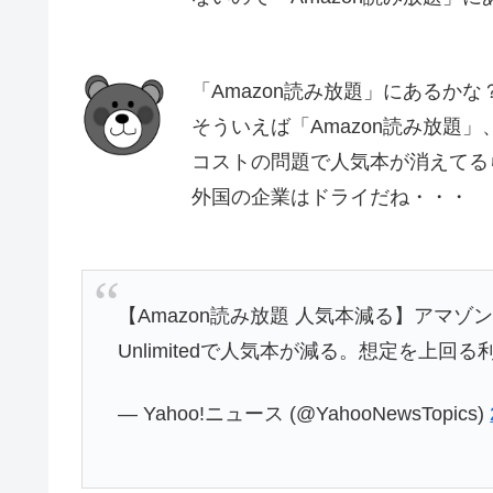
「Amazon読み放題」にあるかな
そういえば「Amazon読み放題」
コストの問題で人気本が消えてる
外国の企業はドライだね・・・
【Amazon読み放題 人気本減る】アマゾ
Unlimitedで人気本が減る。想定を上回
— Yahoo!ニュース (@YahooNewsTopics)