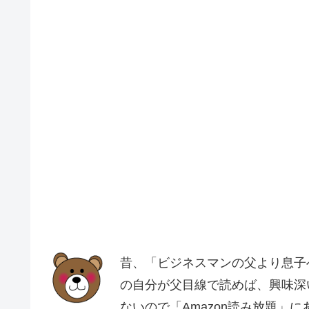
昔、「ビジネスマンの父より息子
の自分が父目線で読めば、興味深
ないので「Amazon読み放題」