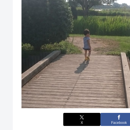
X
Facebook