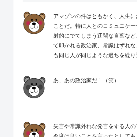
アマゾンの件はともかく、人生に
ことだ。特に人とのコミュニケー
射的にでてしまう迂闊な言葉など
て叩かれる政治家、常識はずれな
も同じ人が同じような過ちを繰り
あ、あの政治家だ！（笑）
失言や常識外れな発言をする人の
今度は良いことを言ったとしても