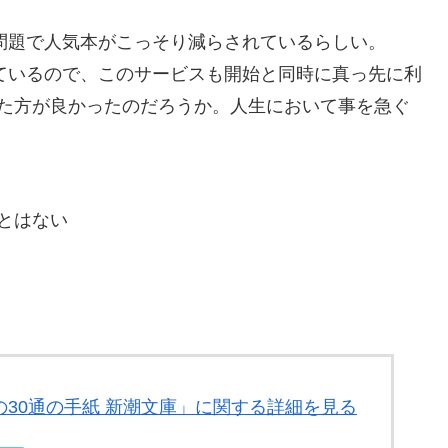
の問題で人気本がこっそり減らされているらしい。
しているので、このサービスも開始と同時に真っ先に利
た方が良かったのだろうか。人生において事を急ぐ
とはない
の30通の手紙 新潮文庫」に関する詳細を見る