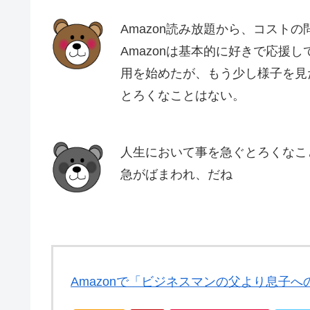
Amazon読み放題から、コスト
Amazonは基本的に好きで応援
用を始めたが、もう少し様子を見
とろくなことはない。
人生において事を急ぐとろくなこ
急がばまわれ、だね
Amazonで「ビジネスマンの父より息子へ