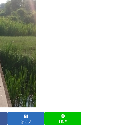
はてブ
LINE