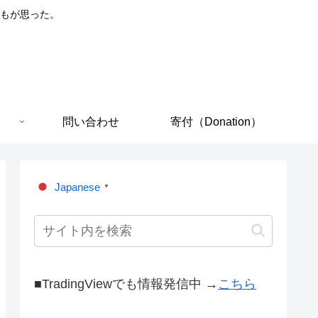
もが思った。
問い合わせ
寄付（Donation）
Japanese
▼
■TradingViewでも情報発信中 →
こちら