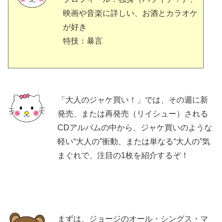
映画や音楽に詳しい、お酒とカラオケ
が好き
特技：暴言
「大人のジャケ買い！」では、その週に新
発売、または再発売（リイシュー）される
CDアルバムの中から、ジャケ買いのような
軽い“大人の”衝動、または単なる“大人の”気
まぐれで、注目の1枚を紹介するぞ！
まずは、ジョージのオール・シングス・マ