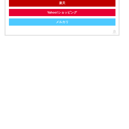
楽天
Yahoo!ショッピング
メルカリ