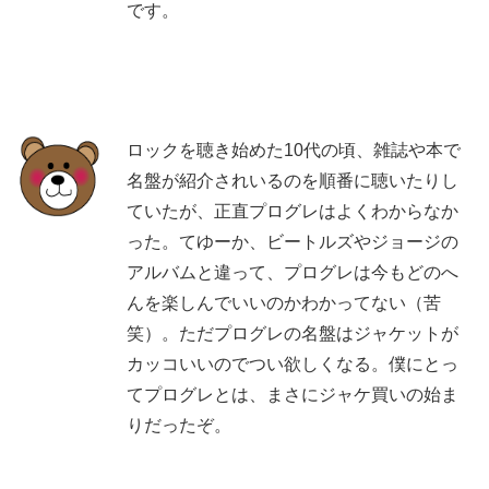
です。
ロックを聴き始めた10代の頃、雑誌や本で
名盤が紹介されいるのを順番に聴いたりし
ていたが、正直プログレはよくわからなか
った。てゆーか、ビートルズやジョージの
アルバムと違って、プログレは今もどのへ
んを楽しんでいいのかわかってない（苦
笑）。ただプログレの名盤はジャケットが
カッコいいのでつい欲しくなる。僕にとっ
てプログレとは、まさにジャケ買いの始ま
りだったぞ。