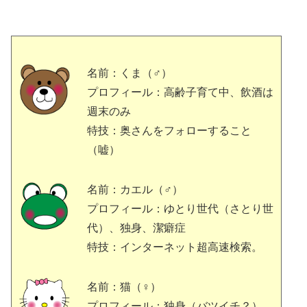
名前：くま（♂）
プロフィール：高齢子育て中、飲酒は
週末のみ
特技：奥さんをフォローすること
（嘘）
名前：カエル（♂）
プロフィール：ゆとり世代（さとり世
代）、独身、潔癖症
特技：インターネット超高速検索。
名前：猫（♀）
プロフィール：独身（バツイチ？）、