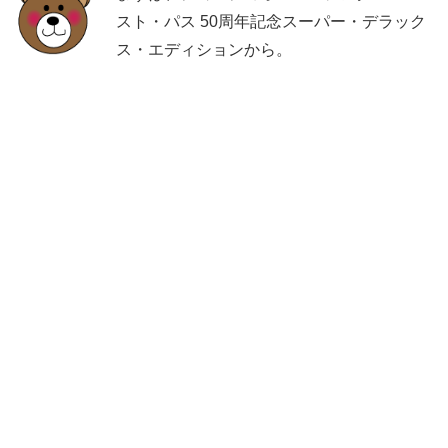
スト・パス 50周年記念スーパー・デラック
ス・エディションから。