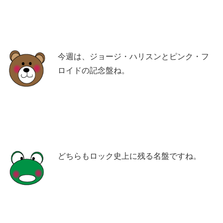
今週は、ジョージ・ハリスンとピンク・フ
ロイドの記念盤ね。
どちらもロック史上に残る名盤ですね。