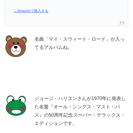
→Amazonで購入する
名曲「マイ・スウィート・ロード」が入っ
てるアルバムね。
ジョージ・ハリスンさんが1970年に発表し
た名盤『オール・シングス・マスト・パ
ス』の50周年記念スーパー・デラックス・
エディションです。