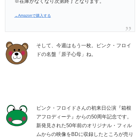
※在庫がなくなり次第終了となります。
→Amazonで購入する
そして、今週はもう一枚。ピンク・フロイ
ドの名盤「原子心母」ね。
ピンク・フロイドさんの初来日公演『箱根
アフロディーテ』からの50周年記念です。
新発見された50年前のオリジナル・フィル
ムからの映像をBDに収録したところが売り