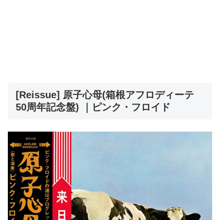
[Reissue] 原子心母(箱根アフロディーテ
50周年記念盤) ｜ピンク・フロイド