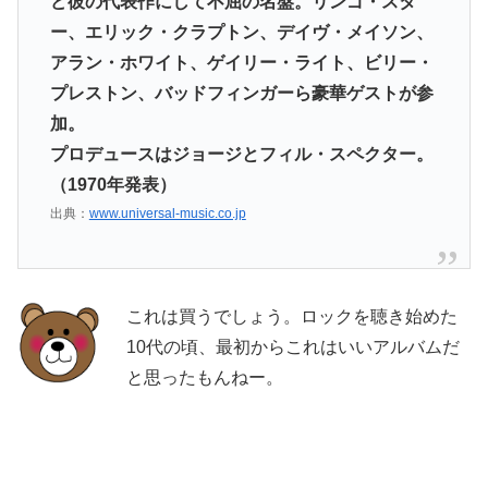
ど彼の代表作にして不屈の名盤。リンゴ・スタ
ー、エリック・クラプトン、デイヴ・メイソン、
アラン・ホワイト、ゲイリー・ライト、ビリー・
プレストン、バッドフィンガーら豪華ゲストが参
加。
プロデュースはジョージとフィル・スペクター。
（1970年発表）
出典：
www.universal-music.co.jp
これは買うでしょう。ロックを聴き始めた
10代の頃、最初からこれはいいアルバムだ
と思ったもんねー。