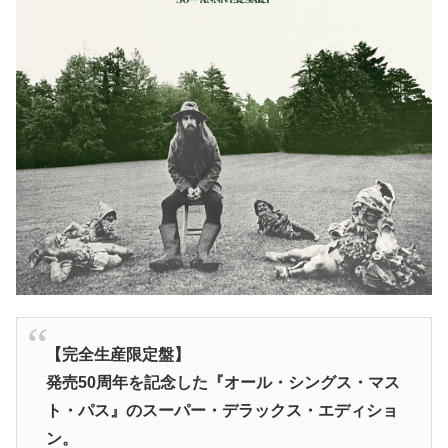
【完全生産限定盤】
発売50周年を記念した『オール・シングス・マス
ト・パス』のスーパー・デラックス・エディショ
ン。