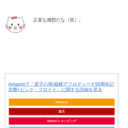
正直な感想だな（笑）。
Amazonで「原子心母(箱根アフロディーテ50周年記
念盤) ピンク・フロイド」に関する詳細を見る
Amazon
楽天
Yahoo!ショッピング