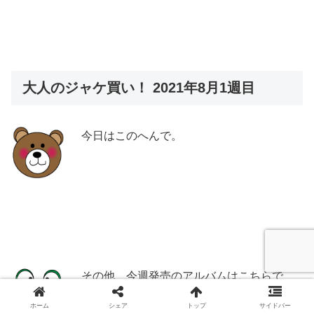
大人のジャケ買い！ 2021年8月1週目
今日はこのへんで。
その他、今週発売のアルバムはこちらで
す。
ホーム
シェア
トップ
サイドバー