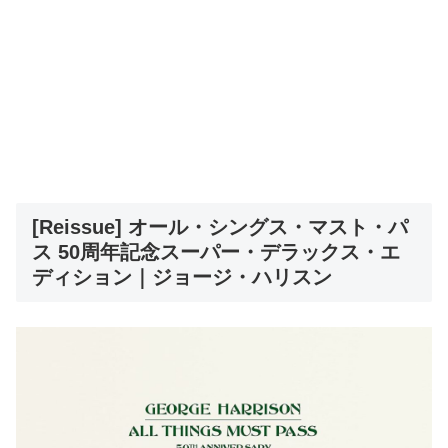
[Reissue] オール・シングス・マスト・パ
ス 50周年記念スーパー・デラックス・エ
ディション｜ジョージ・ハリスン