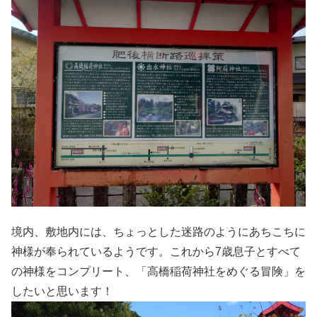
境内、敷地内には、ちょっとした迷路のようにあちこちに
神様が奉られているようです。これから7歳息子とすべて
の神様をコンプリート、「高橋稲荷神社をめぐる冒険」を
したいと思います！