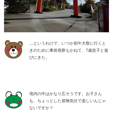
…というわけで、いつか初午大祭に行くと
きのために事前視察もかねて、7歳息子と遊
びにきた。
境内の中はかなり広そうです。お子さん
も、ちょっとした冒険気分で楽しいんじゃ
ないですか？