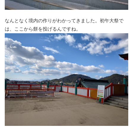
なんとなく境内の作りがわかってきました。初午大祭で
は、ここから餅を投げるんですね。