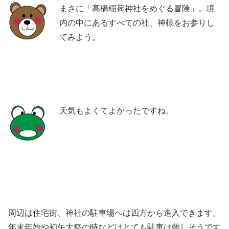
まさに「高橋稲荷神社をめぐる冒険」。境
内の中にあるすべての社、神様をお参りし
てみよう。
天気もよくてよかったですね。
周辺は住宅街、神社の駐車場へは四方から進入できます。
年末年始や初午大祭の時などはとても駐車は難しそうです