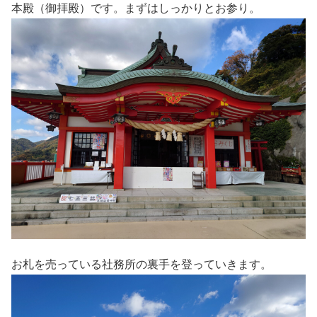
本殿（御拝殿）です。まずはしっかりとお参り。
お札を売っている社務所の裏手を登っていきます。