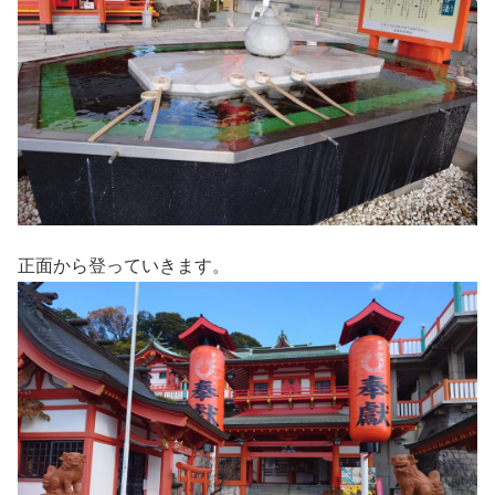
正面から登っていきます。