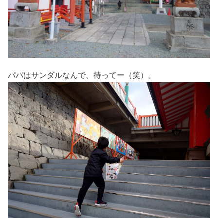
パパはサンダルなんで、待ってー（笑）。