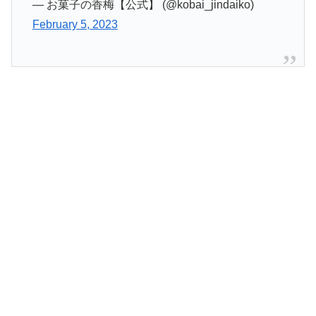
— お菓子の香梅【公式】 (@kobai_jindaiko)
February 5, 2023