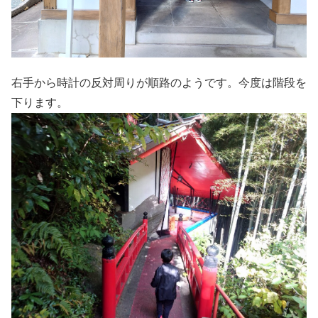
右手から時計の反対周りが順路のようです。今度は階段を
下ります。