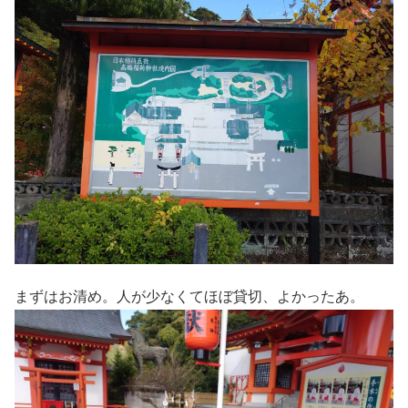
まずはお清め。人が少なくてほぼ貸切、よかったあ。