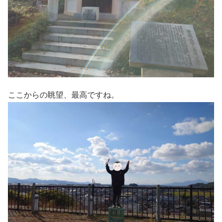
ここからの眺望、最高ですね。