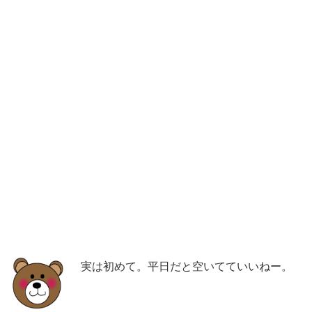
実は初めて。平日だと空いてていいねー。