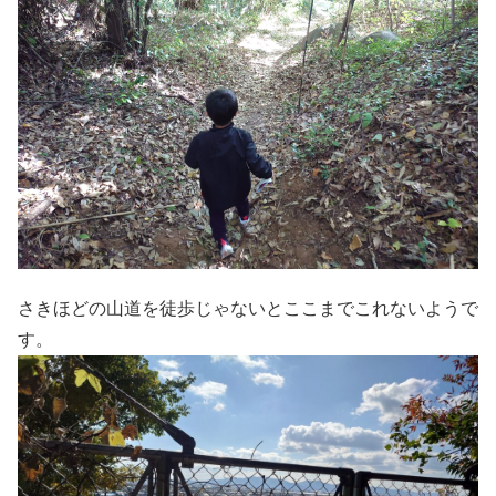
さきほどの山道を徒歩じゃないとここまでこれないようで
す。