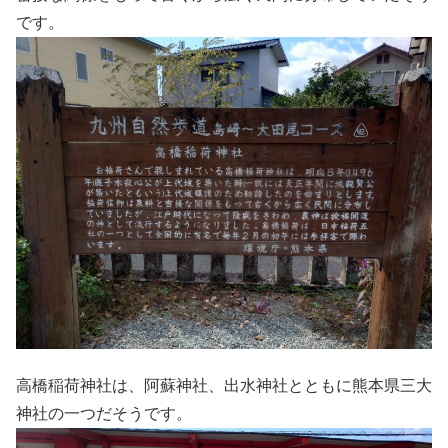
です。
高橋稲荷神社は、阿蘇神社、出水神社とともに熊本県三大
神社の一つだそうです。