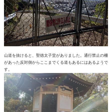
山道を抜けると、聖徳太子堂がありました。通行禁止の柵
があった反対側からここまでくる道もあるにはあるようで
す。