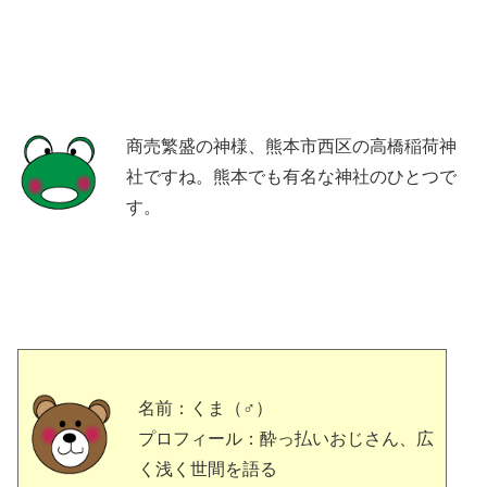
商売繁盛の神様、熊本市西区の高橋稲荷神
社ですね。熊本でも有名な神社のひとつで
す。
名前：くま（♂）
プロフィール：酔っ払いおじさん、広
く浅く世間を語る