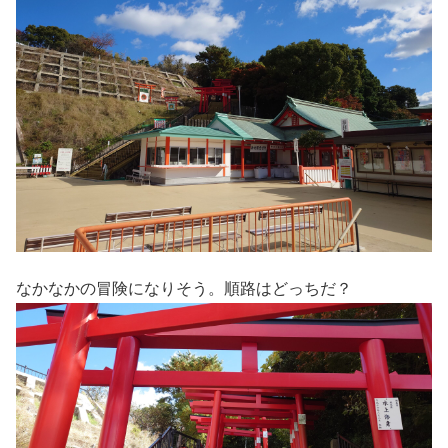
なかなかの冒険になりそう。順路はどっちだ？