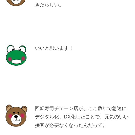
きたらしい。
いいと思います！
回転寿司チェーン店が、ここ数年で急速に
デジタル化、DX化したことで、元気のいい
接客が必要なくなったんだって。