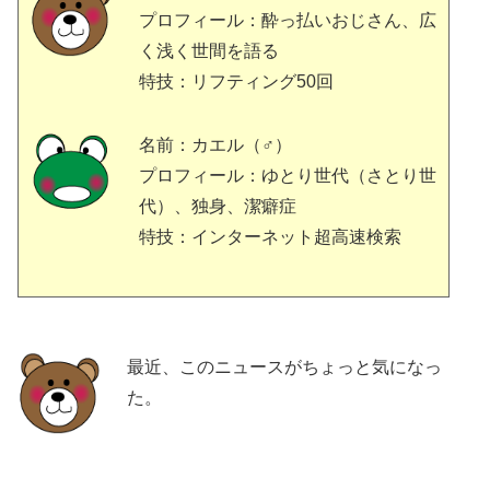
プロフィール：酔っ払いおじさん、広
く浅く世間を語る
特技：リフティング50回
名前：カエル（♂）
プロフィール：ゆとり世代（さとり世
代）、独身、潔癖症
特技：インターネット超高速検索
最近、このニュースがちょっと気になっ
た。