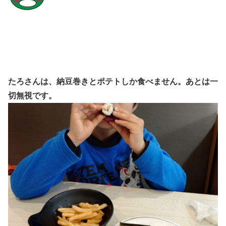
たろさんは、納豆巻きとポテトしか食べません。あとは一
切無視です。