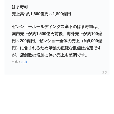
はま寿司
売上高: 約1,600億円～1,800億円
ゼンショーホールディングス傘下のはま寿司は、
国内売上が約1,500億円前後、海外売上が約100億
円～200億円。ゼンショー全体の売上（約9,000億
円）に含まれるため単独の正確な数値は推定です
が、店舗数の増加に伴い売上も堅調です。
出典：
grok