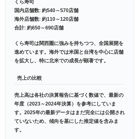
くら寿司
国内店舗数: 約540～570店舗
海外店舗数: 約110～120店舗
合計: 約650～690店舗
くら寿司は関西圏に強みを持ちつつ、全国展開を
進めています。海外では米国と台湾を中心に店舗
を拡大し、特に北米での成長が顕著です。
売上の比較
売上高は各社の決算報告に基づく数値で、最新の
年度（2023～2024年決算）を参考にしていま
す。2025年の最新データはまだ完全には公開され
ていないため、傾向を基にした推定値を含みま
す。