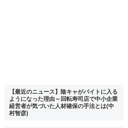
【最近のニュース】陰キャがバイトに入る
ようになった理由～回転寿司店で中小企業
経営者が気づいた人材確保の手法とは(中
村智彦)