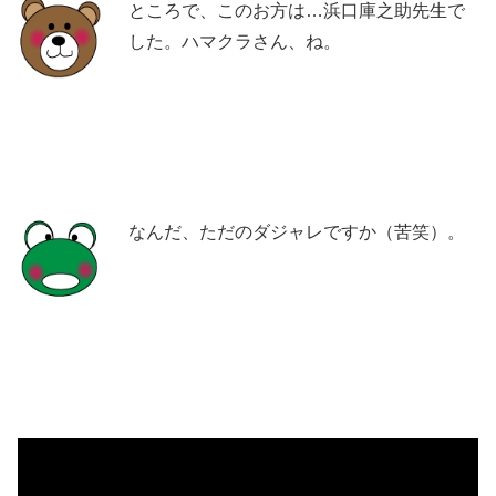
ところで、このお方は…浜口庫之助先生で
した。ハマクラさん、ね。
なんだ、ただのダジャレですか（苦笑）。