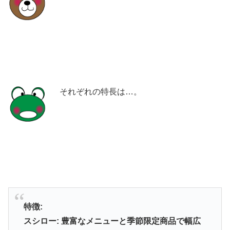
それぞれの特長は…。
特徴:
スシロー: 豊富なメニューと季節限定商品で幅広