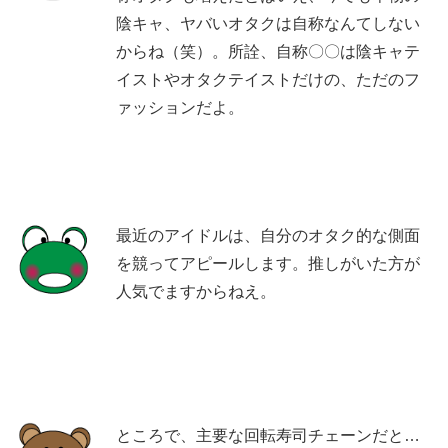
陰キャ、ヤバいオタクは自称なんてしない
からね（笑）。所詮、自称〇〇は陰キャテ
イストやオタクテイストだけの、ただのフ
ァッションだよ。
最近のアイドルは、自分のオタク的な側面
を競ってアピールします。推しがいた方が
人気でますからねえ。
ところで、主要な回転寿司チェーンだと…