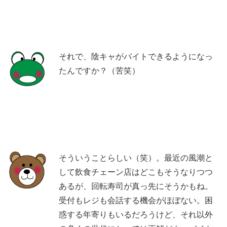
それで、陰キャがバイトできるようになっ
たんですか？（苦笑）
そういうことらしい（笑）。最近の風潮と
して飲食チェーン店はどこもそうなりつつ
あるが、回転寿司が真っ先にそうかもね。
受付もレジも会話する機会がほぼない。困
惑する年寄りもいるだろうけど、それ以外