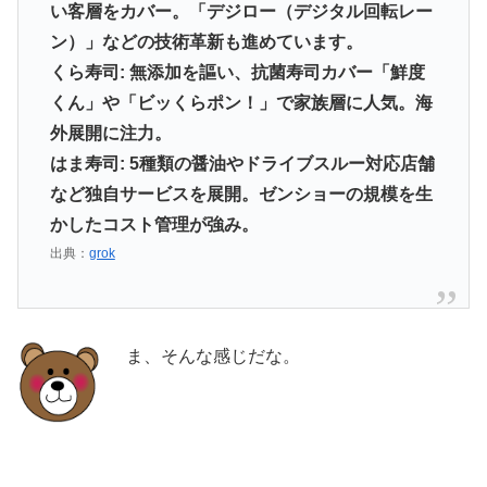
い客層をカバー。「デジロー（デジタル回転レー
ン）」などの技術革新も進めています。
くら寿司: 無添加を謳い、抗菌寿司カバー「鮮度
くん」や「ビッくらポン！」で家族層に人気。海
外展開に注力。
はま寿司: 5種類の醤油やドライブスルー対応店舗
など独自サービスを展開。ゼンショーの規模を生
かしたコスト管理が強み。
出典：
grok
ま、そんな感じだな。