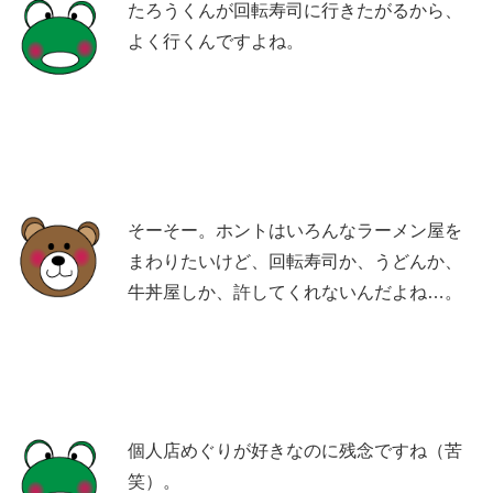
たろうくんが回転寿司に行きたがるから、
よく行くんですよね。
そーそー。ホントはいろんなラーメン屋を
まわりたいけど、回転寿司か、うどんか、
牛丼屋しか、許してくれないんだよね…。
個人店めぐりが好きなのに残念ですね（苦
笑）。