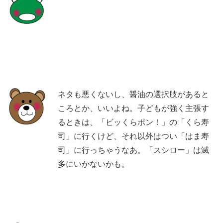
ネタも悪くないし、醤油の選択肢があると
ころとか、いいよね。子どもが強く主張す
るときは、「ビッくらポン！」の「くら寿
司」に行くけど、それ以外はつい「はま寿
司」に行っちゃうなあ。「スシロー」は滅
多にいかないかも。