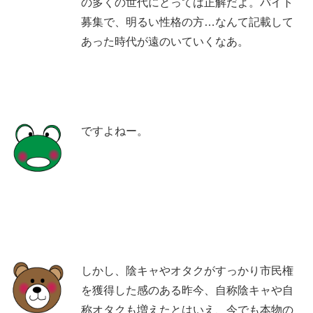
の多くの世代にとっては正解だよ。バイト
募集で、明るい性格の方…なんて記載して
あった時代が遠のいていくなあ。
ですよねー。
しかし、陰キャやオタクがすっかり市民権
を獲得した感のある昨今、自称陰キャや自
称オタクも増えたとはいえ、今でも本物の