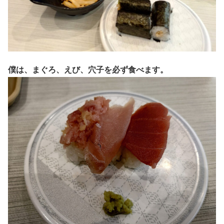
僕は、まぐろ、えび、穴子を必ず食べます。