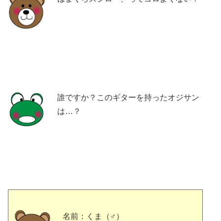
誰ですか？このギターを持ったオジサン
は…？
名前：くま（♂）