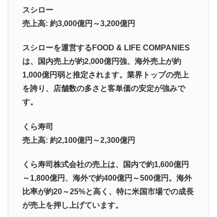
スシロー
売上高: 約3,000億円～3,200億円
スシローを運営するFOOD & LIFE COMPANIES
は、国内売上が約2,000億円強、海外売上が約
1,000億円弱と推定されます。業界トップの売上
を誇り、店舗数の多さと客単価の安定が強みで
す。
くら寿司
売上高: 約2,100億円～2,300億円
くら寿司株式会社の売上は、国内で約1,600億円
～1,800億円、海外で約400億円～500億円。海外
比率が約20～25%と高く、特に米国市場での成長
が売上を押し上げています。