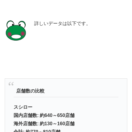
詳しいデータは以下です。
店舗数の比較
スシロー
国内店舗数: 約640～650店舗
海外店舗数: 約130～160店舗
合計: 約770～810店舗