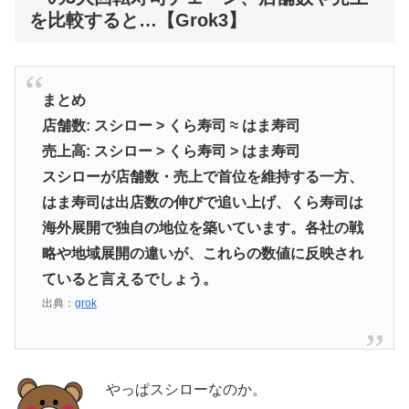
を比較すると…【Grok3】
まとめ
店舗数: スシロー > くら寿司 ≈ はま寿司
売上高: スシロー > くら寿司 > はま寿司
スシローが店舗数・売上で首位を維持する一方、
はま寿司は出店数の伸びで追い上げ、くら寿司は
海外展開で独自の地位を築いています。各社の戦
略や地域展開の違いが、これらの数値に反映され
ていると言えるでしょう。
出典：
grok
やっぱスシローなのか。