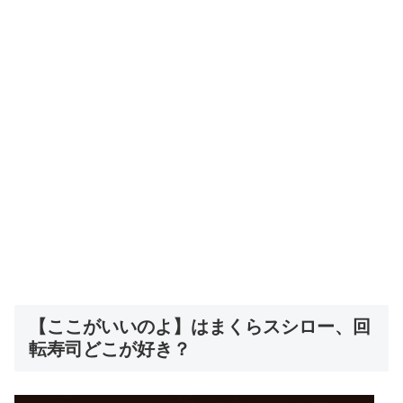
【ここがいいのよ】はまくらスシロー、回
転寿司どこが好き？