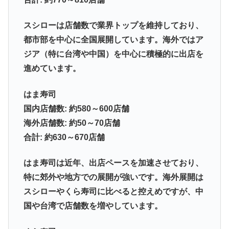
スシローは店舗数で業界トップを維持しており、
都市部を中心に全国展開しています。海外ではア
ジア（特に台湾や中国）を中心に積極的に出店を
進めています。
はま寿司
国内店舗数: 約580～600店舗
海外店舗数: 約50～70店舗
合計: 約630～670店舗
はま寿司は近年、出店ペースを加速させており、
特に郊外や地方での展開が強いです。海外展開は
スシローやくら寿司に比べると控えめですが、中
国や台湾で店舗数を増やしています。