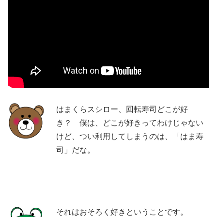
はまくらスシロー、回転寿司どこが好
き？ 僕は、どこが好きってわけじゃない
けど、つい利用してしまうのは、「はま寿
司」だな。
それはおそろく好きということです。