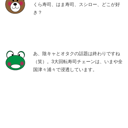
くら寿司、はま寿司、スシロー、どこが好
き？
あ、陰キャとオタクの話題は終わりですね
（笑）。3大回転寿司チェーンは、いまや全
国津々浦々で浸透しています。