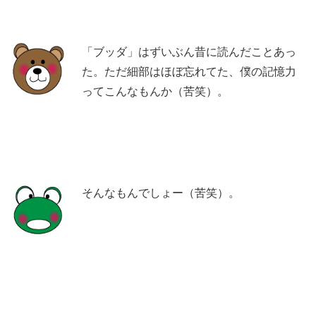
「ブッダ」はずいぶん昔に読んだことあっ
た。ただ細部はほぼ忘れてた、僕の記憶力
ってこんなもんか（苦笑）。
そんなもんでしょー（苦笑）。