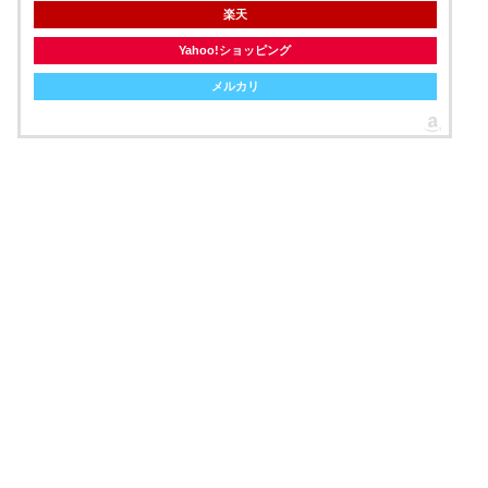
楽天
Yahoo!ショッピング
メルカリ