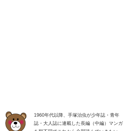
1960年代以降、手塚治虫が少年誌・青年
誌・大人誌に連載した長編（中編）マンガ