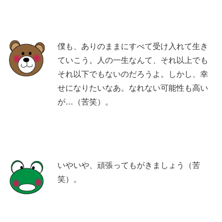
僕も、ありのままにすべて受け入れて生き
ていこう。人の一生なんて、それ以上でも
それ以下でもないのだろうよ。しかし、幸
せになりたいなあ。なれない可能性も高い
が…（苦笑）。
いやいや、頑張ってもがきましょう（苦
笑）。