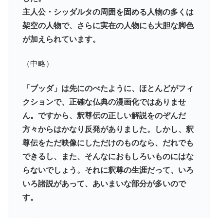
主人公・シッダルタの周囲を固める人物の多くは
架空の人物で、さらに実在の人物にも大胆な脚色
が加えられています。
（中略）
「ブッダ」は先にのべたように、ほとんどがフィ
クションで、正確な仏典の漫画化ではありませ
ん。ですから、釈尊伝の正しい解説をのぞんだ
方々からはかなり反発がありました。しかし、釈
尊伝をただ映像にしただけのものなら、だれでも
できるし、また、そんなにおもしろいものにはな
らないでしょう。それに釈尊の生涯だって、いろ
いろ諸説があって、あいまいな部分が多いので
す。