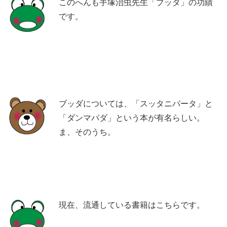
このへんも手塚治虫先生「ブッダ」の功績
です。
ブッダについては、「スッタニパータ」と
「ダンマパダ」という本が有名らしい。
ま、そのうち。
現在、流通している書籍はこちらです。