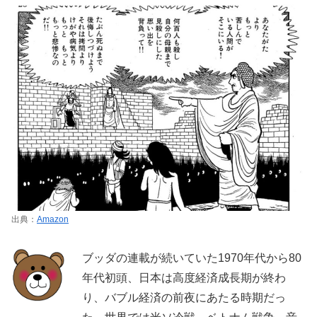
出典：
Amazon
ブッダの連載が続いていた1970年代から80
年代初頭、日本は高度経済成長期が終わ
り、バブル経済の前夜にあたる時期だっ