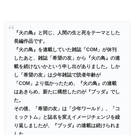
『火の鳥』と同じ、人間の生と死をテーマとした
長編作品です。
『火の鳥』を連載していた雑誌「COM」が休刊
したあと、雑誌「希望の友」から『火の鳥』の連
載を続けないかという申し出がありました。しか
し「希望の友」は少年雑誌で読者年齢が
「COM」より低かったため、『火の鳥』の連載
はあきらめ、新たに構想したのが『ブッダ』でし
た。
その後、「希望の友」は「少年ワールド」、「コ
ミックトム」と誌名を変えイメージチェンジを繰
り返しましたが、『ブッダ』の連載は続けられま
した。