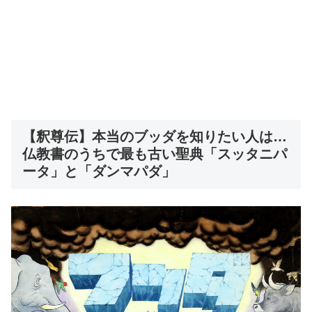
【釈尊伝】本当のブッダを知りたい人は…
仏教書のうちで最も古い聖典「スッタニパ
ータ」と「ダンマパダ」