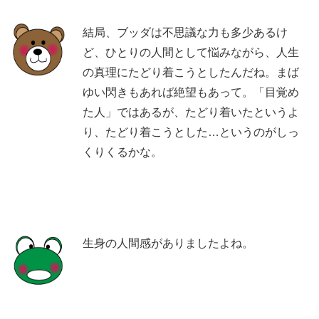
結局、ブッダは不思議な力も多少あるけ
ど、ひとりの人間として悩みながら、人生
の真理にたどり着こうとしたんだね。まば
ゆい閃きもあれば絶望もあって。「目覚め
た人」ではあるが、たどり着いたというよ
り、たどり着こうとした…というのがしっ
くりくるかな。
生身の人間感がありましたよね。