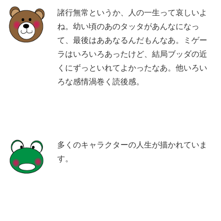
諸行無常というか、人の一生って哀しいよ
ね。幼い頃のあのタッタがあんなになっ
て、最後はああなるんだもんなあ。ミゲー
ラはいろいろあったけど、結局ブッダの近
くにずっといれてよかったなあ。他いろい
ろな感情渦巻く読後感。
多くのキャラクターの人生が描かれていま
す。