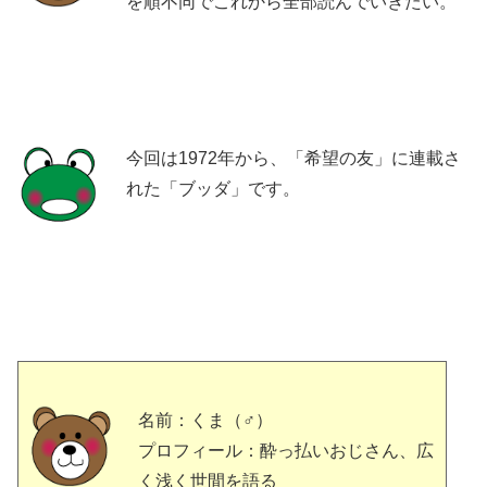
を順不同でこれから全部読んでいきたい。
今回は1972年から、「希望の友」に連載さ
れた「ブッダ」です。
名前：くま（♂）
プロフィール：酔っ払いおじさん、広
く浅く世間を語る