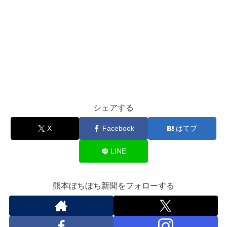
シェアする
X
Facebook
はてブ
LINE
熊本ぼちぼち新聞をフォローする