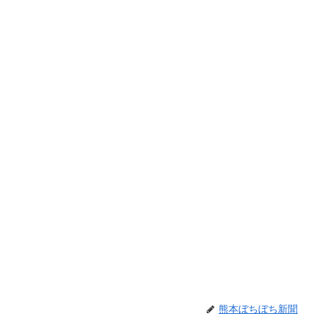
熊本ぼちぼち新聞