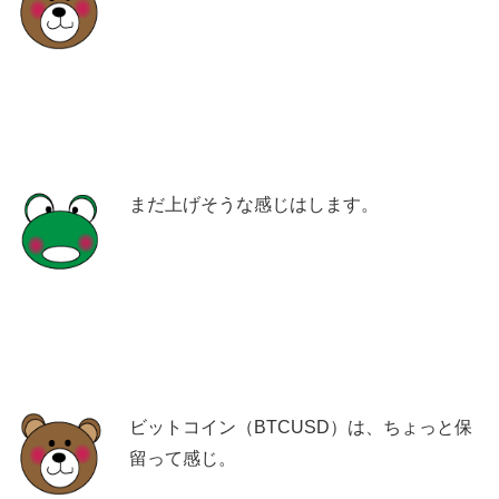
まだ上げそうな感じはします。
ビットコイン（BTCUSD）は、ちょっと保
留って感じ。