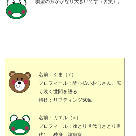
願望の方がかなり大きいです（苦笑）。
名前：くま（♂）
プロフィール：酔っ払いおじさん、広
く浅く世間を語る
特技：リフティング50回
名前：カエル（♂）
プロフィール：ゆとり世代（さとり世
代）、独身、潔癖症