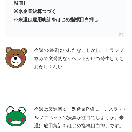
報値】
※米企業決算つづく
※来週は雇用統計をはじめ指標目白押し
今週の指標は小粒だな。しかし、トランプ
絡みで突発的なイベントがいつ発生しても
おかしくない。
今週は製造業＆非製造業PMIに、テスラ・ア
ルファベットの決算が注目でしょうか。来
週は雇用統計をはじめ指標目白押しです。