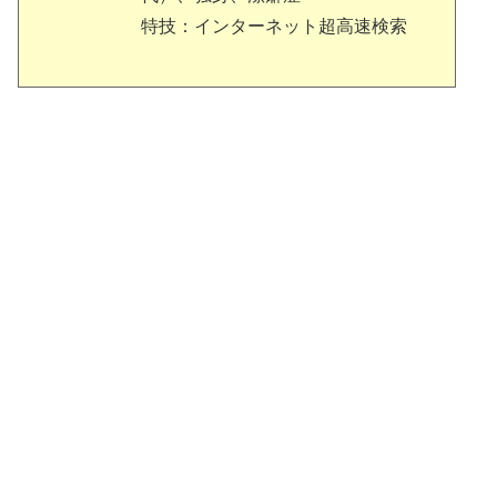
特技：インターネット超高速検索