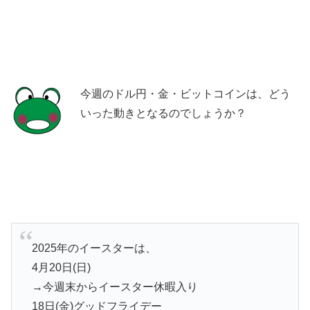
今週のドル円・金・ビットコインは、どう
いった動きとなるのでしょうか？
2025年のイースターは、
4月20日(日)
→今週末からイースター休暇入り
18日(金)グッドフライデー